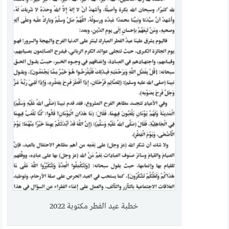
خطبة عيد الفطر مكتوبة 2022