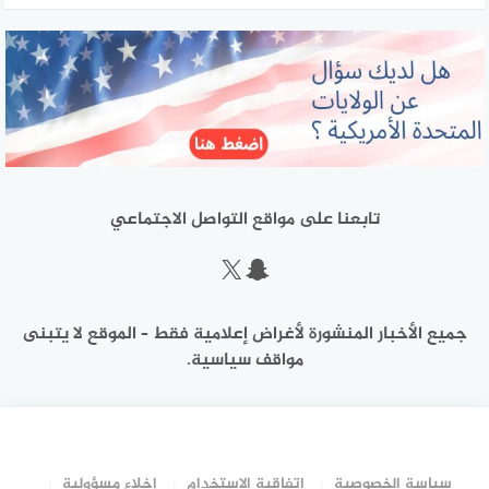
تابعنا على مواقع التواصل الاجتماعي
سناب شات
إكس
جميع الأخبار المنشورة لأغراض إعلامية فقط – الموقع لا يتبنى
مواقف سياسية.
سياسة الخصوصية
اتفاقية الاستخدام
إخلاء مسؤولية