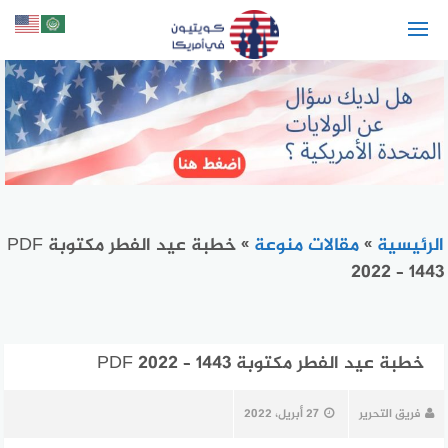
لتجاوز
لى
لمحتوى
الرئيسية
»
مقالات منوعة
»
خطبة عيد الفطر مكتوبة PDF
2022 – 1443
خطبة عيد الفطر مكتوبة PDF 2022 – 1443
فريق التحرير
27 أبريل، 2022