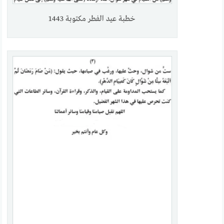
خطبة عيد الفطر مكتوبة 1443