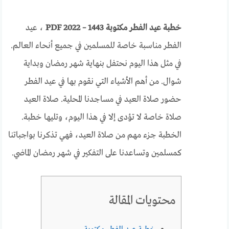
خطبة عيد الفطر مكتوبة PDF 2022 – 1443
، عيد
الفطر مناسبة خاصة للمسلمين في جميع أنحاء العالم.
في مثل هذا اليوم نحتفل بنهاية شهر رمضان وبداية
شوال. من أهم الأشياء التي نقوم بها في عيد الفطر
حضور صلاة العيد في مساجدنا المحلية. صلاة العيد
صلاة خاصة لا تؤدى إلا في هذا اليوم، وتليها خطبة.
الخطبة جزء مهم من صلاة العيد، فهي تذكرنا بواجباتنا
كمسلمين وتساعدنا على التفكير في شهر رمضان الماضي.
محتويات المقالة