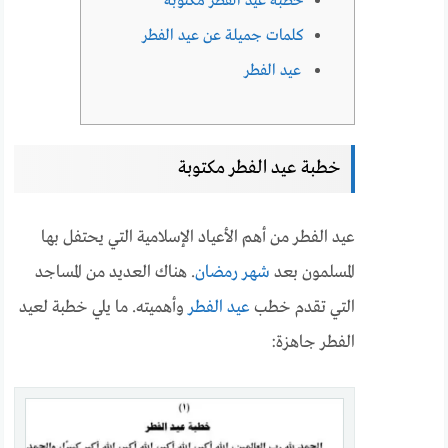
خطبة عيد الفطر مكتوبة
كلمات جميلة عن عيد الفطر
عيد الفطر
خطبة عيد الفطر مكتوبة
عيد الفطر من أهم الأعياد الإسلامية التي يحتفل بها
المسلمون بعد
شهر رمضان
. هناك العديد من المساجد
التي تقدم خطب
عيد الفطر
وأهميته. ما يلي خطبة لعيد
الفطر جاهزة: