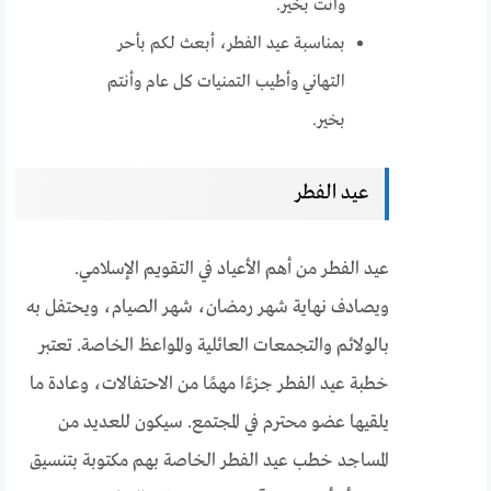
وأنت بخير.
بمناسبة عيد الفطر، أبعث لكم بأحر
التهاني وأطيب التمنيات كل عام وأنتم
بخير.
عيد الفطر
عيد الفطر من أهم الأعياد في التقويم الإسلامي.
ويصادف نهاية شهر رمضان، شهر الصيام، ويحتفل به
بالولائم والتجمعات العائلية والمواعظ الخاصة. تعتبر
خطبة عيد الفطر جزءًا مهمًا من الاحتفالات، وعادة ما
يلقيها عضو محترم في المجتمع. سيكون للعديد من
المساجد خطب عيد الفطر الخاصة بهم مكتوبة بتنسيق