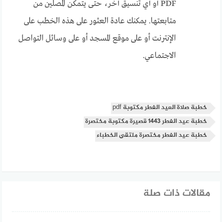
PDF أو أي تنسيق آخر، حتى يتمكن المصلين من
متابعتها. يمكنك عادة العثور على هذه الخطب على
الإنترنت أو على موقع المسجد أو على وسائل التواصل
الاجتماعي.
خطبة صلاة العيد الفطر مكتوبة pdf
خطبة عيد الفطر 1443 قصيرة مكتوبة مختصرة
خطبة عيد الفطر مختصرة ملتقى الخطباء
مقالات ذات صلة