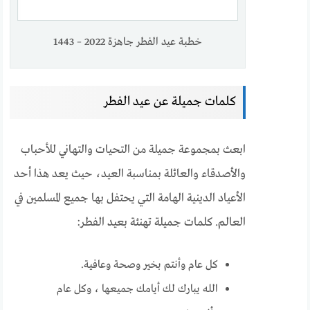
خطبة عيد الفطر جاهزة 2022 – 1443
كلمات جميلة عن عيد الفطر
ابعث بمجموعة جميلة من التحيات والتهاني للأحباب
والأصدقاء والعائلة بمناسبة العيد، حيث يعد هذا أحد
الأعياد الدينية الهامة التي يحتفل بها جميع المسلمين في
العالم. كلمات جميلة تهنئة بعيد الفطر:
كل عام وأنتم بخير وصحة وعافية.
الله يبارك لك أيامك جميعها ، وكل عام