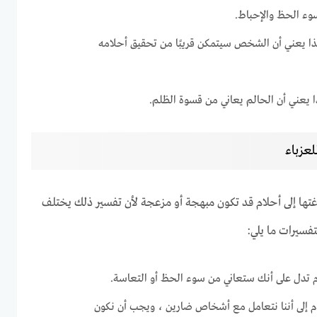
بسوء الحظ والإحباط.
هذا يعني أن الشخص سيتمكن قريبًا من تحقيق أحلامه
ا يعني أن الحالم يعاني من قسوة الظلم.
لعزباء
لدغتها إلى أحلام قد تكون مبهجة أو مزعجة لأن تفسير ذلك يختلف
سيرات ما يلي:
ام تدل على أنك ستعاني من سوء الحظ أو التعاسة.
ام إلى أننا نتعامل مع أشخاص ضارين ، ويجب أن نكون