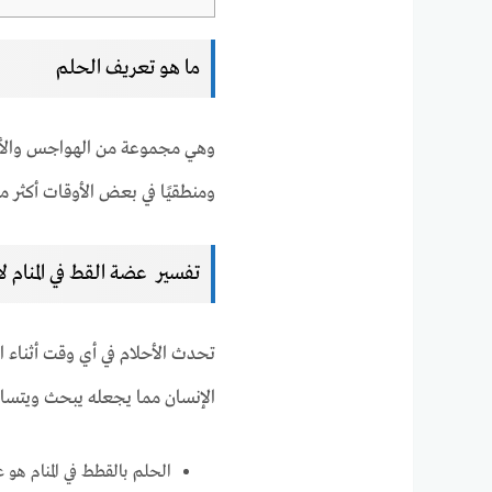
ما هو تعريف الحلم
وهي مجموعة من الهواجس والأوها
ومنطقيًا في بعض الأوقات أكثر من
تفسير عضة القط في المنام ل
تحدث الأحلام في أي وقت أثناء ا
الإنسان مما يجعله يبحث ويتساء
الحلم بالقطط في المنام هو