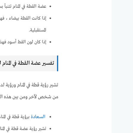
عضة القطة في المنام تتنبأ 
إذا كانت القطة بيضاء ، ف
المستقبلية.
إذا كان لون القط أسود فهذ
تفسير عضة القطة في المنام ل
تشير رؤية قطة في المنام ورؤية 
من شخص لآخر ومن بين هذه التف
السعادة
برؤية قطة في المن
تشير رؤية عضة قطة في المن