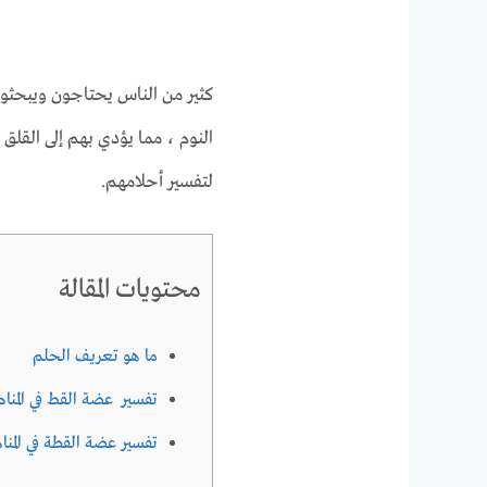
كثير من الناس يحتاجون ويبحثو
النوم ، مما يؤدي بهم إلى القلق 
لتفسير أحلامهم.
محتويات المقالة
ما هو تعريف الحلم
تفسير عضة القط في المنام
تفسير عضة القطة في المنام