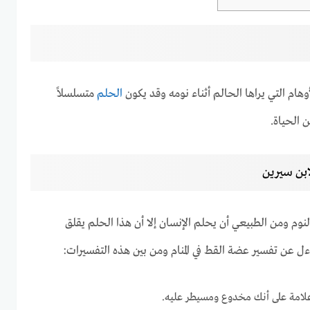
م التي يراها الحالم أثناء نومه وقد يكون
الحلم
متسلسلاً
 الحياة.
ابن سيرين
لنوم ومن الطبيعي أن يحلم الإنسان إلا أن هذا الحلم يقلق
ل عن تفسير عضة القط في المنام ومن بين هذه التفسيرات:
 علامة على أنك مخدوع ومسيطر عليه.