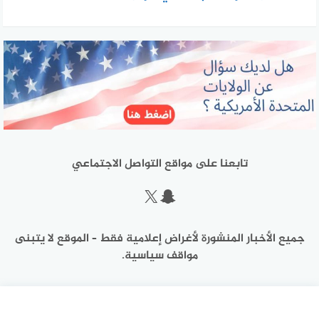
تابعنا على مواقع التواصل الاجتماعي
سناب شات
إكس
جميع الأخبار المنشورة لأغراض إعلامية فقط – الموقع لا يتبنى
مواقف سياسية.