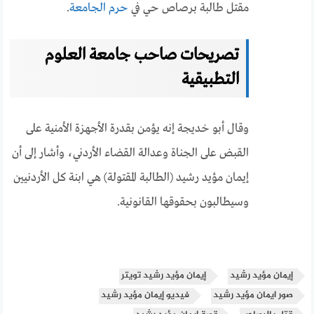
مقتل طالبة برصاص حي في
حرم الجامعة
.
تصريحات صاحب جامعة العلوم
التطبيقية
وقال أبو خديجة إنه يؤمن بقدرة الأجهزة الأمنية على
القبض على الجناة وعدالة القضاء الأردني، وأشار إلى أن
إيمان مؤيد رشيد (الطالبة المقتولة) هي ابنة كل الأردنيين
وسيطالبون بحقوقها القانونية.
إيمان مؤيد رشيد
إيمان مؤيد رشيد تويتر
صور ايمان مؤيد رشيد
فيديو إيمان مؤيد رشيد