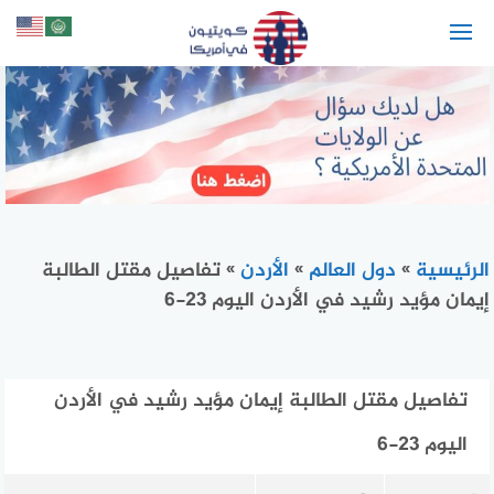
لتجاوز
لى
لمحتوى
الرئيسية
»
دول العالم
»
الأردن
»
تفاصيل مقتل الطالبة
إيمان مؤيد رشيد في الأردن اليوم 23-6
تفاصيل مقتل الطالبة إيمان مؤيد رشيد في الأردن
اليوم 23-6