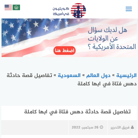
لتجاوز
لى
لمحتوى
الرئيسية
»
دول العالم
»
السعودية
»
تفاصيل قصة حادثة
دهس فتاة في ابها كاملة
تفاصيل قصة حادثة دهس فتاة في ابها كاملة
فريق التحرير
26 سبتمبر، 2022