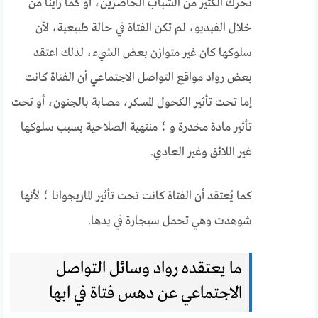
تحرك الكثير من الشباب الحاضرين، أو كما رأينا من
خلال الفيديو، لم تكن الفتاة في حالة طبيعية، لأن
سلوكها كان غير متوازن بعض الشيء، لذلك اعتقد
بعض رواد مواقع التواصل الاجتماعي أن الفتاة كانت
إما تحت تأثير الكحول المسكر، مصابة بالجنون، أو تحت
تأثير مادة مخدرة و ؛ منتهية الصلاحية بسبب سلوكها
غير اللائق وغير العادي.
كما يُعتقد أن الفتاة كانت تحت تأثير الماريجوانا ؛ لأنها
شوهدت وهي تحمل سيجارة في يدها.
ما يعتقده رواد وسائل التواصل
الاجتماعي عن دهس فتاة في ابها