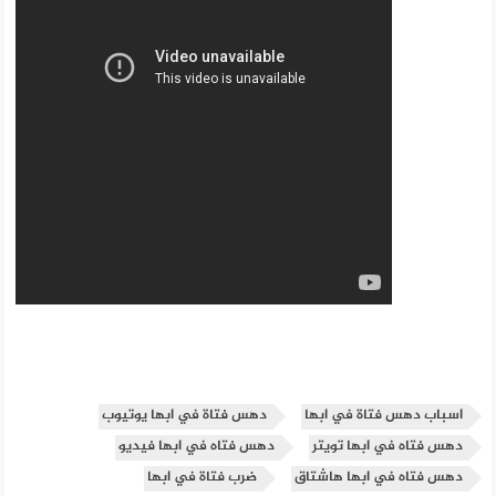
اسباب دهس فتاة في ابها
دهس فتاة في ابها يوتيوب
دهس فتاه في ابها تويتر
دهس فتاه في ابها فيديو
دهس فتاه في ابها هاشتاق
ضرب فتاة في ابها