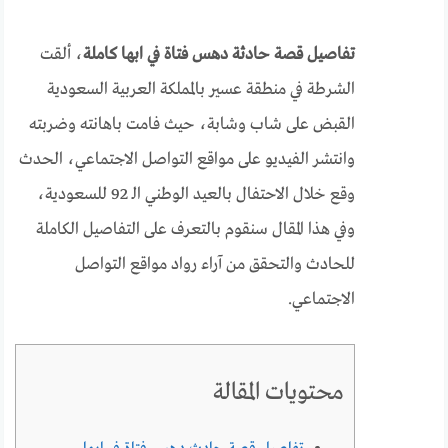
تفاصيل قصة حادثة دهس فتاة في ابها كاملة
، ألقت
الشرطة في منطقة عسير بالمملكة العربية السعودية
القبض على شاب وشابة، حيث فامت باهانته وضربته
وانتشر الفيديو على مواقع التواصل الاجتماعي، الحدث
وقع خلال الاحتفال بالعيد الوطني الـ 92 للسعودية،
وفي هذا المقال سنقوم بالتعرف على التفاصيل الكاملة
للحادث والتحقق من آراء رواد مواقع التواصل
الاجتماعي.
محتويات المقالة