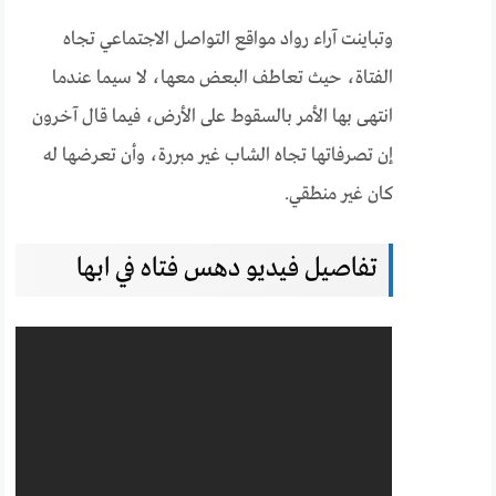
وتباينت آراء رواد مواقع التواصل الاجتماعي تجاه
الفتاة، حيث تعاطف البعض معها، لا سيما عندما
انتهى بها الأمر بالسقوط على الأرض، فيما قال آخرون
إن تصرفاتها تجاه الشاب غير مبررة، وأن تعرضها له
كان غير منطقي.
تفاصيل فيديو دهس فتاه في ابها