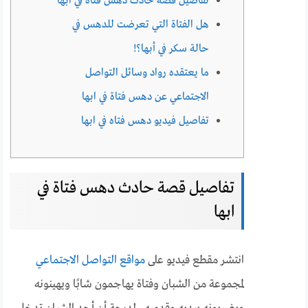
تفاصيل قصة حادث دهس فتاة في ابها
هل الفتاة التي تعرضت للدهس في
حالة سكر في أبها؟!
ما يعتقده رواد وسائل التواصل
الاجتماعي عن دهس فتاة في ابها
تفاصيل فيديو دهس فتاه في ابها
تفاصيل قصة حادث دهس فتاة في
ابها
انتشر مقطع فيديو على
مواقع التواصل الاجتماعي
لمجموعة من الشبان وفتاة يهاجمون شابًا ويهينونه