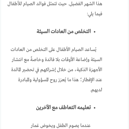
هذا الشهر الفضيل. حيث تتمثل فوائد الصيام للأطفال
فيما يلي:
التخلص من العادات السيئة
يُساعد الصيام الأطفال على التخلص من العادات
السيئة وإضاعة الأوقات بلا فائدة وخاصةً مع انتشار
الأجهزة الذكية، من خلال إشراكهم في تحضير المائدة
عند الإفطار؛ هذا ما يُعزز روح المسؤولية والمبادرة
لديهم.
تعليمه التعاطف مع الآخرين
عندما يصوم الطفل ويخوض غمار