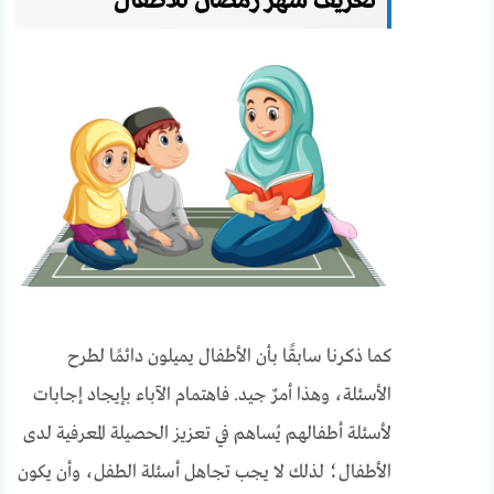
تعريف شهر رمضان للأطفال
كما ذكرنا سابقًا بأن الأطفال يميلون دائمًا لطرح
الأسئلة، وهذا أمرٌ جيد. فاهتمام الآباء بإيجاد إجابات
لأسئلة أطفالهم يُساهم في تعزيز الحصيلة المعرفية لدى
الأطفال؛ لذلك لا يجب تجاهل أسئلة الطفل، وأن يكون