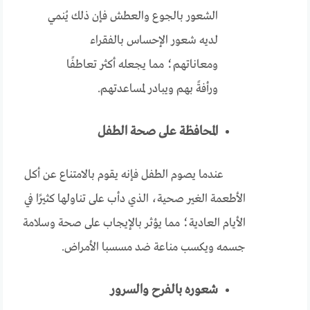
الشعور بالجوع والعطش فإن ذلك يُنمي
لديه شعور الإحساس بالفقراء
ومعاناتهم؛ مما يجعله أكثر تعاطفًا
ورأفةً بهم ويبادر لمساعدتهم.
المحافظة على صحة الطفل
عندما يصوم الطفل فإنه يقوم بالامتناع عن أكل
الأطعمة الغير صحية، الذي دأب على تناولها كثيرًا في
الأيام العادية؛ مما يؤثر بالإيجاب على صحة وسلامة
جسمه ويكسب مناعة ضد مسسبا الأمراض.
شعوره بالفرح والسرور