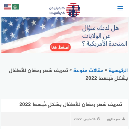
لتجاوز
لى
لمحتوى
الرئيسية
»
مقالات منوعة
»
تعريف شهر رمضان للأطفال
بشكلٍ مُبسط 2022
تعريف شهر رمضان للأطفال بشكلٍ مُبسط 2022
عمر طارق
14 مارس، 2022