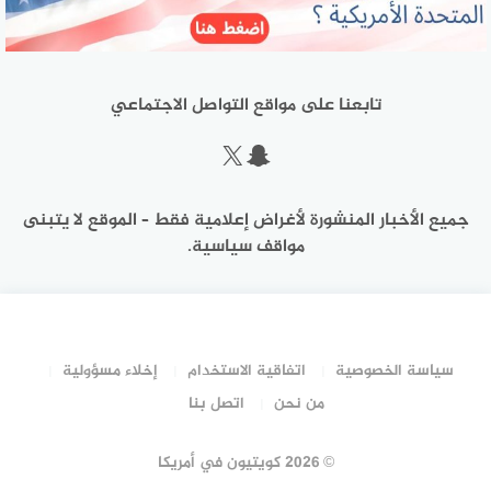
تابعنا على مواقع التواصل الاجتماعي
سناب شات
إكس
جميع الأخبار المنشورة لأغراض إعلامية فقط – الموقع لا يتبنى
مواقف سياسية.
سياسة الخصوصية
اتفاقية الاستخدام
إخلاء مسؤولية
من نحن
اتصل بنا
©
2026 كويتيون في أمريكا