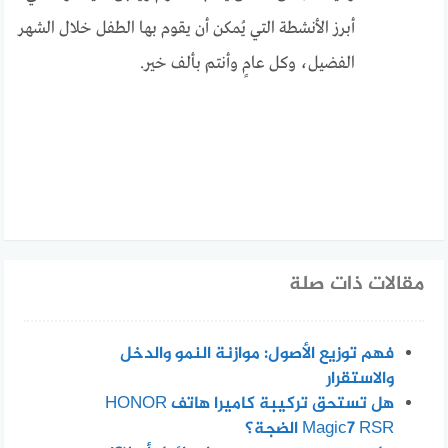
أبرز الأنشطة التي يُمكن أن يقوم بها الطفل خلال الشهر
الفضيل، وكل عامٍ وأنتم بألف خير.
مقالات ذات صلة
فهم توزيع الأصول: موازنة النمو والدخل
والاستقرار
هل تستحق تركيبة كاميرا هاتف HONOR
Magic7 RSR الضجة؟