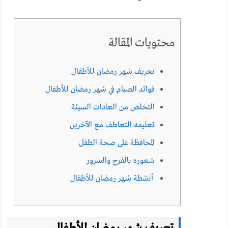
محتويات المقالة
تعريف شهر رمضان للأطفال
فوائد الصيام في شهر رمضان للأطفال
التخلص من العادات السيئة
تعليمه التعاطف مع الآخرين
المحافظة على صحة الطفل
شعوره بالفرح والسرور
أنشطة شهر رمضان للأطفال