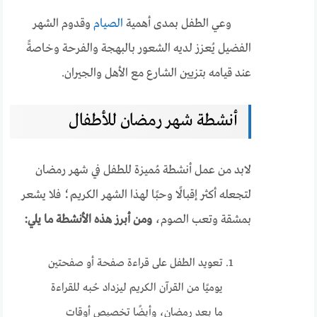
وعي الطفل بمدى أهمية
الصيام
وقدوم الشهر
الفضيل يُعزز لديه الشعور بالبهجة والفرحة وخاصةً
عند قيامه بتزيين الشارع مع الأهل والجيران.
أنشطة شهر رمضان للأطفال
لابد من عمل أنشطة مُميزة للطفل في شهر رمضان
لتجعله أكثر إقبالًا وحبًا لهذا الشهر الكريم؛ فلا يشعر
بمشقة وتعب الصوم،
ومن أبرز هذه الأنشطة ما يلي:
تعويد الطفل على قراءة صفحة أو صفحتين
يوميًا من القرآن الكريم ليزداد حُبه للقراءة
ما بعد رمضان، وأيضًا تخصيص أوقات