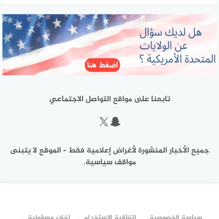
تابعنا على مواقع التواصل الاجتماعي
سناب شات
إكس
جميع الأخبار المنشورة لأغراض إعلامية فقط – الموقع لا يتبنى
مواقف سياسية.
سياسة الخصوصية
اتفاقية الاستخدام
إخلاء مسؤولية