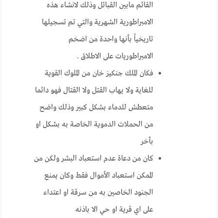
القائم مابين القبائل وذلك لانشاء هذه
الامبراطورية الشهرية والتي تم تسجيلها
تاريخياً بأنها واحدة من اضخم
الامبراطوريات على الاطلاق .
فكان الملك جنكيز خان من الملوك القوية
للغاية ولا يهاب القتل ولا القتال فهو دائما
متعطش للدماء بشكل كبير وذلك واضح
من الحملات الدموية الخاصة به بشكل او
بأخر
كان من دعاة عدم استعباد البشر ولكن من
الممكن استعباد الأموال فقط وكان يمنع
الجنود الخاصين به من سرقة او اعتداء
على اي قرية او حي الا باذنه