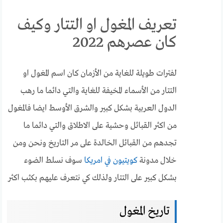
تعريف المغول او التتار وكيف
كان عصرهم 2022
لفترات طويلة للغاية من الأزمان كان اسم المغول او
التتار من الأسماء المخيفة للغاية والتي دائما ما رهب
الدول العربية بشكل كبير والشرق الأوسط ايضا فالمغول
من اكثر القبائل وحشية على الاطلاق والتي دائما ما
تجدهم من القبائل الخالدة على مر التاريخ ونحن ومن
خلال مدونة
كويتيون في امريكا
سوف نسلط الضوء
بشكل كبير على التتار ولذلك كي نتعرف عليهم بكثب اكثر
تاريخ المغول