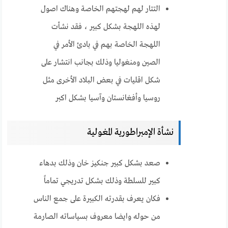
التتار لهم لهجتهم الخاصة وهناك اصول
لهذه اللهجة بشكل كبير ، فقد نشأت
اللهجة الخاصة بهم في بادئ الأمر في
الصين ومنغوليا وذلك بجانب انتشار على
شكل اقليات في بعض البلاد الأخرى مثل
روسيا وأفغانستان وآسيا بشكل اكبر
نشأة الإمبراطورية المغولية
صعد بشكل كبير جنكيز خان وذلك بدهاء
كبير للسلطة وذلك بشكل تدريجي تماماً
فكان يعرف بقدرته الكبيرة على جمع الناس
من حوله وايضا معروف بسياساته الصارمة