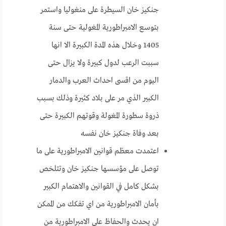
جنكيز خان السيطرة على منغوليا واستمر
بتوسع الامبراطورية المغولية حتى سنة
1405 وخلال هذه المدة الكبيرة الا انها
سببت الرعب لدول كبيرة ولا يزال حتى
اليوم من اقسى احداث العرب والدمار
الكبير الذي مر على بلاد كثيرة وذلك بسبب
ذروة سطورة المغولة وقوتهم الكبيرة حتى
بعد وفاة جنكيز خان نفسه
اعتمدت معظم قوانين الامبراطورية على ما
توصل على مؤسسها جنكيز خان وتتلخص
بشكل كامل في القوانين والاهتمام الكبير
بأمان الامبراطورية من اي تفكك من الممكن
ان يحدث والحفاظ على الامبراطورية من