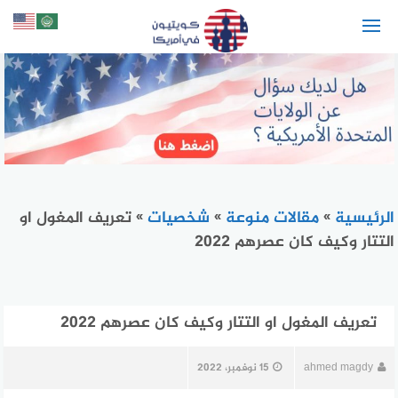
لتجاوز
لى
لمحتوى
الرئيسية
»
مقالات منوعة
»
شخصيات
»
تعريف المغول او
التتار وكيف كان عصرهم 2022
تعريف المغول او التتار وكيف كان عصرهم 2022
ahmed magdy
15 نوفمبر، 2022