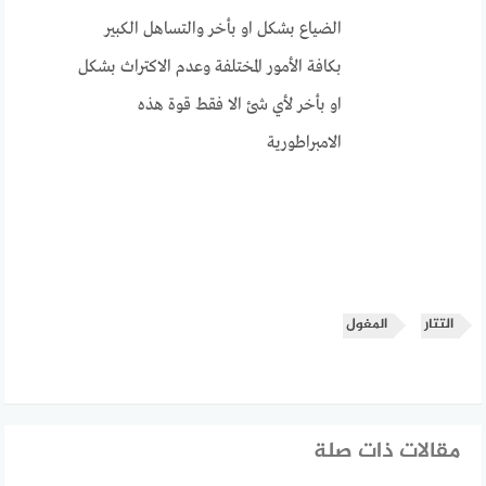
الضياع بشكل او بأخر والتساهل الكبير
بكافة الأمور المختلفة وعدم الاكتراث بشكل
او بأخر لأي شئ الا فقط قوة هذه
الامبراطورية
التتار
المغول
مقالات ذات صلة