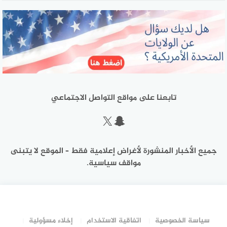
تابعنا على مواقع التواصل الاجتماعي
سناب شات
إكس
جميع الأخبار المنشورة لأغراض إعلامية فقط – الموقع لا يتبنى
مواقف سياسية.
سياسة الخصوصية
اتفاقية الاستخدام
إخلاء مسؤولية