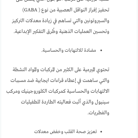
تحفيز إفراز النواقل العصبية من نوع ( GABA)
والسيروتونين والتي تساهم في زيادة معدلات التركيز
وتحسين العمليات الذهنية وطُرق التفكير الإبداعية.
مضادة للالتهابات والحساسية.
تحتوي الميرمية على الكثير من المركبات والمواد النشطة
والتي ساهمت في إعطاء قراءات ايجابية ضد مسببات
الالتهابات والحساسية كمركبات الكلوروجينيك ومركب
سينيول والذي أثبت فعاليته الطاردة للطفيليات
والفطريات.
تعزيز صحة القلب وخفض معدلات