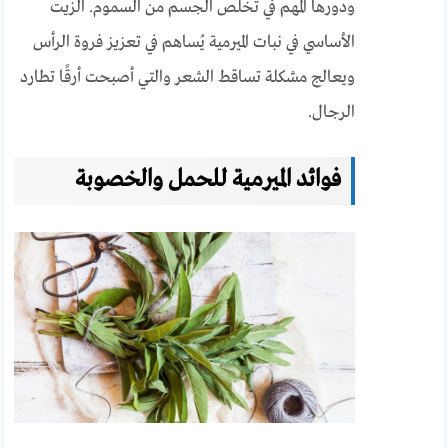
ودورها المهم في تخلص الجسم من السموم. الزيت
الأساسي في نبات الميرمية يُساهم في تعزيز فروة الرأس
ويعالج مشكلة تساقط الشعر والتي أصبحت أرقًا تطارد
الرجال.
فوائد الميرمية للحمل والخصوبة