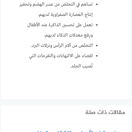
تساهم في التخلص من عسر الهضم وتحفيز
إنتاج العصارة الصفراوية لديهم.
تعمل على تحسين الذاكرة عند الأطفال
ورفع معدلات الذكاء لديهم.
التخلص من آلام الرأس ونزلات البرد.
لقضاء على الالتهابات والتقرحات التي
تُصيب الجلد.
مقالات ذات صلة