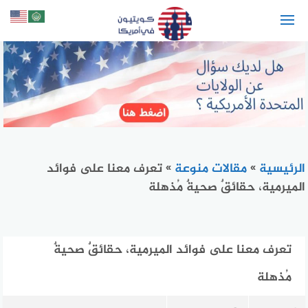
لتجاوز
لى
لمحتوى
الرئيسية
»
مقالات منوعة
»
تعرف معنا على فوائد
الميرمية، حقائقٌ صحيةٌ مُذهلة
تعرف معنا على فوائد الميرمية، حقائقٌ صحيةٌ
مُذهلة