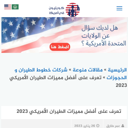
لتجاوز
لى
لمحتوى
الرئيسية
»
مقالات منوعة
»
شركات خطوط الطيران و
الحجوزات
»
تعرف على أفضل مميزات الطيران الأمريكي
2023
تعرف على أفضل مميزات الطيران الأمريكي 2023
عمر طارق
26 يناير، 2023