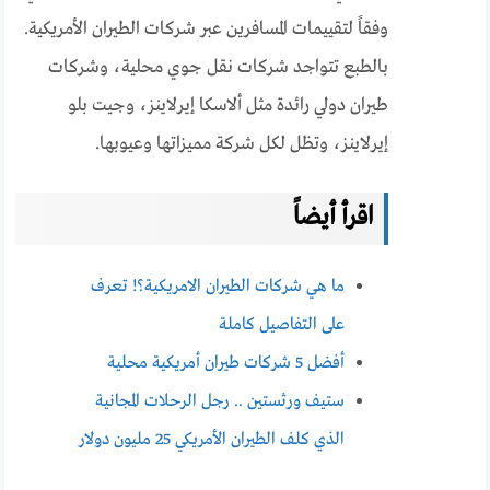
وفقاً لتقييمات المسافرين عبر شركات الطيران الأمريكية.
بالطبع تتواجد شركات نقل جوي محلية، وشركات
طيران دولي رائدة مثل ألاسكا إيرلاينز، وجيت بلو
إيرلاينز، وتظل لكل شركة مميزاتها وعيوبها.
اقرأ أيضاً
ما هي شركات الطيران الامريكية؟! تعرف
على التفاصيل كاملة
أفضل 5 شركات طيران أمريكية محلية
ستيف ورثستين .. رجل الرحلات المجانية
الذي كلف الطيران الأمريكي 25 مليون دولار