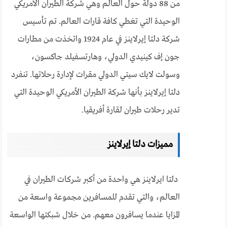
من 88 دولة حول العالم وهي شركة الطيران الأمريكي
الوحيدة التي تغطي كافة قارات العالم. تم تأسيس
شركة دلتا إيرلاينز في عام 1924 واتخذت من مطارات
جون إف كينيدي الدولي، وهارتسفيلد جاكسون،
وسولت لايك سيتي الدولي مقرات لإدارة رحلاتها. تنفرد
دلتا إيرلاينز بأنها شركة الطيران الأمريكي الوحيدة التي
تدير رحلات طيران لقارة أفريقيا.
مميزات دلتا إيرلاينز
دلتا ايرلاينز هي واحدة من أكبر شركات الطيران في
العالم، والتي تقدم للمسافرين مجموعة واسعة من
المزايا عندما يسافرون معهم. من خلال شبكتها الواسعة