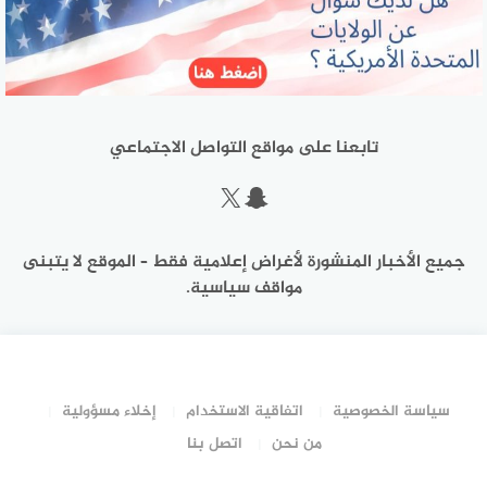
تابعنا على مواقع التواصل الاجتماعي
سناب شات
إكس
جميع الأخبار المنشورة لأغراض إعلامية فقط – الموقع لا يتبنى
مواقف سياسية.
سياسة الخصوصية
اتفاقية الاستخدام
إخلاء مسؤولية
من نحن
اتصل بنا