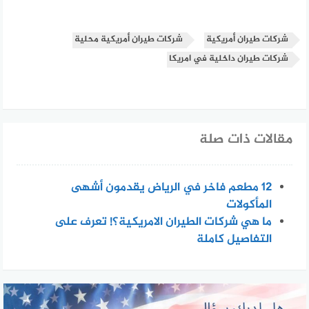
شركات طيران أمريكية
شركات طيران أمريكية محلية
شركات طيران داخلية في امريكا
مقالات ذات صلة
12 مطعم فاخر في الرياض يقدمون أشهى
المأكولات
ما هي شركات الطيران الامريكية؟! تعرف على
التفاصيل كاملة