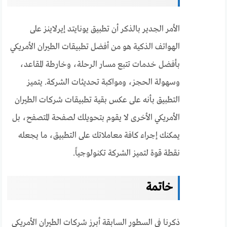
الأمر الجدير بالذكر أن تطبيق يونايتد إيرلاينز على
الهواتف الذكية هو من أفضل تطبيقات الطيران الأمريكي
بأفضل خدمات تتبع مسار الرحلة، وخارطة المقاعد،
وسهولة الحجز، ومواكبة تحديثات الشركة. يتميز
التطبيق بأنه على عكس بقية تطبيقات شركات الطيران
الأمريكي الأخرى لا يقوم بتحويلك لصفحة المتصفح، بل
يمكنك إجراء كافة معاملاتك على التطبيق، ما يجعله
نقطة قوة لتميز الشركة تكنولوجياً.
خاتمة
ذكرنا في السطور السابقة أبرز شركات الطيران الأمريكي