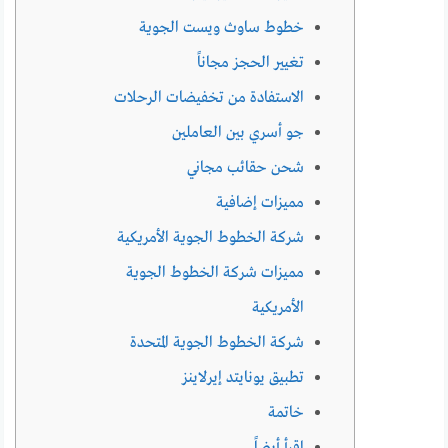
خطوط ساوث ويست الجوية
تغيير الحجز مجاناً
الاستفادة من تخفيضات الرحلات
جو أسري بين العاملين
شحن حقائب مجاني
مميزات إضافية
شركة الخطوط الجوية الأمريكية
مميزات شركة الخطوط الجوية
الأمريكية
شركة الخطوط الجوية المتحدة
تطبيق يونايتد إيرلاينز
خاتمة
اقرأ أيضاً