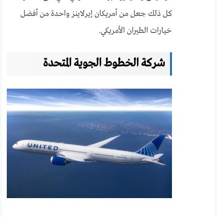
كل ذلك جعل من أمريكان إيرلاينز واحدة من أفضل
خيارات الطيران الأمريكي.
شركة الخطوط الجوية المتحدة