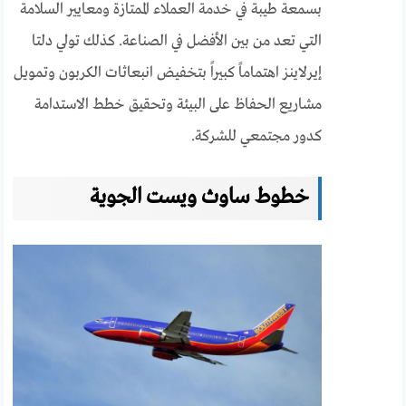
بسمعة طيبة في خدمة العملاء الممتازة ومعايير السلامة
التي تعد من بين الأفضل في الصناعة. كذلك تولي دلتا
إيرلاينز اهتماماً كبيراً بتخفيض انبعاثات الكربون وتمويل
مشاريع الحفاظ على البيئة وتحقيق خطط الاستدامة
كدور مجتمعي للشركة.
خطوط ساوث ويست الجوية