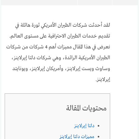
لقد أحدثت شركات الطيران الأمريكي ثورة هائلة في
تقديم خدمات الطيران الاحترافية على مستوى العالم.
نعرض في هذا المقال مميزات أهم 4 شركات من شركات
الطيران الأمريكية الرائدة، وهي شركات دلتا إيرلاينز،
وساوث ويست إيرلاينز، وأمريكان إيرلاينز، ويونايتد
إيرلاينز.
محتويات المقالة
دلتا إيرلاينز
مميزات دلتا إيرلاينز