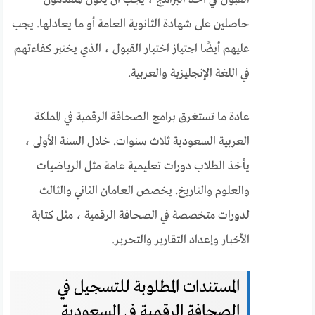
حاصلين على شهادة الثانوية العامة أو ما يعادلها. يجب
عليهم أيضًا اجتياز اختبار القبول ، الذي يختبر كفاءتهم
في اللغة الإنجليزية والعربية.
عادة ما تستغرق برامج الصحافة الرقمية في المملكة
العربية السعودية ثلاث سنوات. خلال السنة الأولى ،
يأخذ الطلاب دورات تعليمية عامة مثل الرياضيات
والعلوم والتاريخ. يخصص العامان الثاني والثالث
لدورات متخصصة في الصحافة الرقمية ، مثل كتابة
الأخبار وإعداد التقارير والتحرير.
المستندات المطلوبة للتسجيل في
الصحافة الرقمية في السعودية