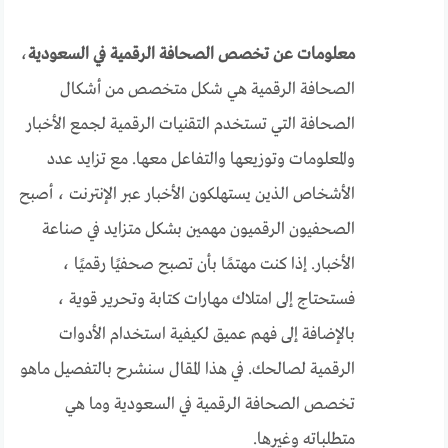
معلومات عن تخصص الصحافة الرقمية في السعودية
،
الصحافة الرقمية هي شكل متخصص من أشكال
الصحافة التي تستخدم التقنيات الرقمية لجمع الأخبار
والمعلومات وتوزيعها والتفاعل معها. مع تزايد عدد
الأشخاص الذين يستهلكون الأخبار عبر الإنترنت ، أصبح
الصحفيون الرقميون مهمين بشكل متزايد في صناعة
الأخبار. إذا كنت مهتمًا بأن تصبح صحفيًا رقميًا ،
فستحتاج إلى امتلاك مهارات كتابة وتحرير قوية ،
بالإضافة إلى فهم عميق لكيفية استخدام الأدوات
الرقمية لصالحك. في هذا المقال سنشرح بالتفصيل ماهو
تخصص الصحافة الرقمية في السعودية وما هي
متطلباته وغيرها.