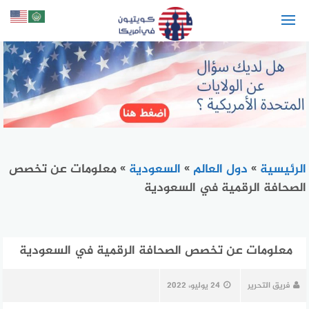
لتجاوز
لى
لمحتوى
الرئيسية
»
دول العالم
»
السعودية
»
معلومات عن تخصص
الصحافة الرقمية في السعودية
معلومات عن تخصص الصحافة الرقمية في السعودية
فريق التحرير
24 يوليو، 2022