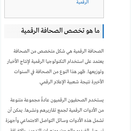
الرقمية
ما هو تخصص الصحافة الرقمية
الصحافة الرقمية هي شكل متخصص من الصحافة
يعتمد على استخدام التكنولوجيا الرقمية لإنتاج الأخبار
وتوزيعها. ظهر هذا النوع من الصحافة في السنوات
الأخيرة نتيجة شعبية الإعلام الرقمي.
يستخدم الصحفيون الرقميون عادةً مجموعة متنوعة
من الأدوات الرقمية لجمع تقاريرهم ونشرها. يمكن أن
تشمل هذه الأدوات وسائل التواصل الاجتماعي وأجهزة
تسجيل الفيديو والصوت ومنصات التدوين. بالإضافة