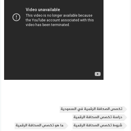
تخصص الصحافة الرقمية في السعودية
دراسة تخصص الصحافة الرقمية
شروط تخصص الصحافة الرقمية
ما هو تخصص الصحافة الرقمية