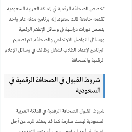
تخصص الصحافة الرقمية في المملكة العربية السعودية
تقدمه جامعة الملك سعود. إنه برنامج مدته عام واحد
يتضمن دورات دراسية في وسائل الإعلام الرقمية
ووسائل التواصل الاجتماعي والصحافة. تم تصميم
البرنامج لإعداد الطلاب لشغل وظائف في وسائل الإعلام
الرقمية والصحافة.
شروط القبول في الصحافة الرقمية في
السعودية
شروط القبول للصحافة الرقمية في المملكة العربية
السعودية ليست صارمة كما قد يعتقد المرء. من أجل
القبول في أحد البرامج ، يجب أن يكون المتقدمون