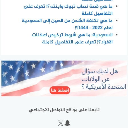
ما هي قصة نصاب تبوك وابنته؟! تعرف على
التفاصيل كاملة
ما هي تكلفة الشحن من الصين إلى السعودية
لعام 2022 – 1444؟!
السعودية: ما هي شروط ترخيص اعلانات
الافراد؟! تعرف على التفاصيل كاملة
تابعنا على مواقع التواصل الاجتماعي
سناب شات
إكس