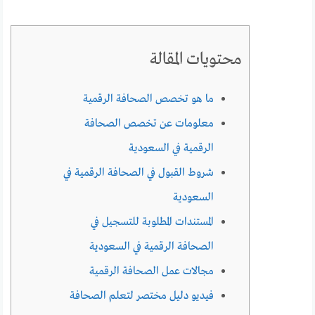
محتويات المقالة
ما هو تخصص الصحافة الرقمية
معلومات عن تخصص الصحافة
الرقمية في السعودية
شروط القبول في الصحافة الرقمية في
السعودية
المستندات المطلوبة للتسجيل في
الصحافة الرقمية في السعودية
مجالات عمل الصحافة الرقمية
فيديو دليل مختصر لتعلم الصحافة