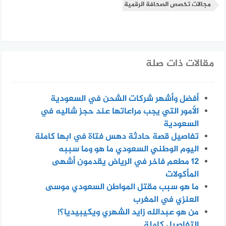
مجالات تخصص الصحافة الرقمية
مقالات ذات صلة
أفضل وأشهر شركات الشحن في السعودية
الأمور التي يجب مراعاتها عند حجز شاليه في
السعودية
تفاصيل قصة حادثة دهس فتاة في ابها كاملة
اليوم الوطني السعودي ما هو وما سببه
12 مطعم فاخر في الرياض يقدمون أشهى
المأكولات
ما هو سبب مقتل المواطن السعودي موسى
العنزي في المغرب
من هو عبدالله زايد الشهري ويكيبيديا؟!
التفاصيل كاملة