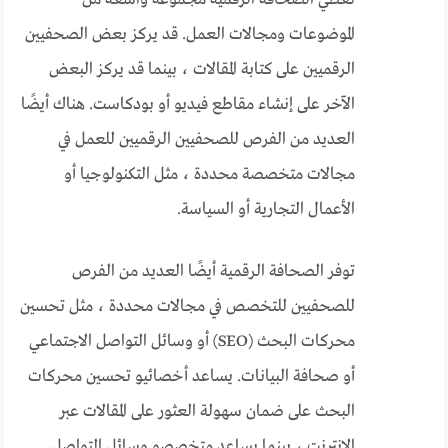
الموضوعات ومجالات العمل. قد يركز بعض الصحفيين
الرقميين على كتابة المقالات ، بينما قد يركز البعض
الآخر على إنشاء مقاطع فيديو أو بودكاست. هناك أيضًا
العديد من الفرص للصحفيين الرقميين للعمل في
مجالات متخصصة محددة ، مثل التكنولوجيا أو
الأعمال التجارية أو السياسة.
توفر الصحافة الرقمية أيضًا العديد من الفرص
للصحفيين للتخصص في مجالات محددة ، مثل تحسين
محركات البحث (SEO) أو وسائل التواصل الاجتماعي
أو صحافة البيانات. يساعد أخصائيو تحسين محركات
البحث على ضمان سهولة العثور على المقالات عبر
الإنترنت ، بينما يساعد متخصصو وسائل التواصل