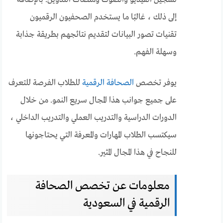
إلى ذلك ، غالبًا ما يستخدم الصحفيون الرقميون
تقنيات تصور البيانات لتقديم نتائجهم بطريقة جذابة
وسهلة الفهم.
يوفر تخصص
الصحافة الرقمية
للطلاب الفرصة للتعرف
على جميع جوانب هذا المجال سريع النمو. من خلال
الدورات الدراسية والتدريب العملي والتدريب الداخلي ،
سيكتسب الطلاب المهارات والمعرفة التي يحتاجونها
للنجاح في هذا المجال المثير.
معلومات عن تخصص الصحافة
الرقمية في السعودية