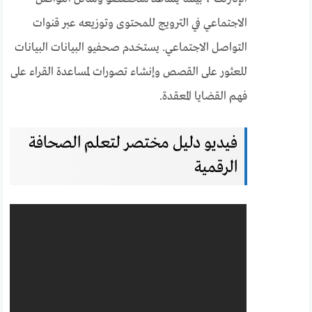
الاجتماعي في الترويج للمحتوى وتوزيعه عبر قنوات
التواصل الاجتماعي. يستخدم صحفيو البيانات البيانات
للعثور على القصص وإنشاء تصورات لمساعدة القراء على
فهم القضايا المعقدة.
فيديو دليل مختصر لتعلم الصحافة
الرقمية