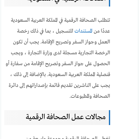
تتطلب الصحافة الرقمية في المملكة العربية السعودية
عددًا من
المستندات
للتسجيل ، بما في ذلك رخصة
العمل وجواز السفر وتصريح الإقامة. يجب أن تكون
الرخصة التجارية مسجلة لدى وزارة التجارة ، ويجب
الحصول على جواز السفر وتصريح الإقامة من سفارة أو
قنصلية المملكة العربية السعودية. بالإضافة إلى ذلك ،
يجب على الناشرين تقديم قائمة بإصداراتهم إلى دائرة
الصحافة والمطبوعات.
مجالات عمل الصحافة الرقمية
تغطي الصحافة الرقمية مجموعة واسعة من