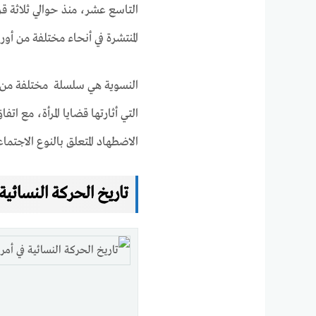
التاسع عشر، منذ حوالي ثلاثة قر
المنتشرة في أنحاء مختلفة من أور
النسوية هي سلسلة مختلفة من ال
التي أثارتها قضايا المرأة، مع ا
الاضطهاد المتعلق بالنوع الاجتما
تاريخ الحركة النسائية