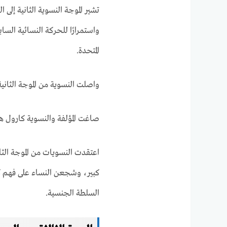
تشير الموجة النسوية الثانية إلى 
واستمرارًا للحركة النسائية الساب
المتحدة.
واصلت النسوية من الموجة الثانية 
صاغت المؤلفة والنسوية كارول ه
اعتقدت النسويات من الموجة الثاني
كبير، وشجعن النساء على فهم ك
السلطة الجنسية.