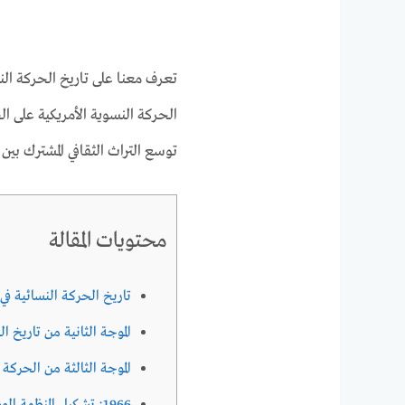
تعرف معنا على تاريخ الحركة الن
الحركة النسوية الأمريكية على ال
توسع التراث الثقافي المشترك بين ا
محتويات المقالة
تاريخ الحركة النسائية في
الموجة الثانية من تاريخ ال
الموجة الثالثة من الحركة 