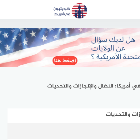
في أمريكا: النضال والإنجازات والتحديات
ازات والتحديات