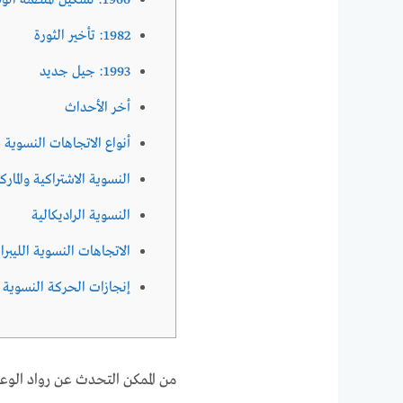
1966: تشكيل المنظمة الوطنية للمرأة
1982: تأخير الثورة
1993: جيل جديد
أخر الأحداث
أنواع الاتجاهات النسوية ف
النسوية الاشتراكية والمار
النسوية الراديكالية
الاتجاهات النسوية الليبرال
إنجازات الحركة النسوية
من الممكن التحدث عن رواد الوع