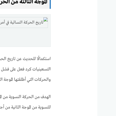
الموجة الثالثة من الحر
استكمالًا للحديث عن تاريخ الحركة
التسعينيات كرد فعل على فشل الم
والحركات التي أطلقتها الموجة الث
الهدف من الحركة النسوية من الم
للنسوية من الموجة الثانية من أ