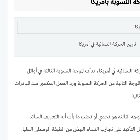
كة النسوية بأمريكا
تاريخ الحركة النسائية في أمريكا
 النسائية في أمريكا، بدأت الموجة النسوية الثالثة في أوائل
وجة الثانية من الحركة النسوية ورد الفعل العكسي ضد المبادرات
انية.
وجة الثالثة هو تحدي أو تجنب ما رأت أنه التعريف السائد
جل التأكيد على تجارب النساء البيض من الطبقة الوسطى العليا.