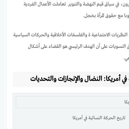
ون، في سياق قيم النهضة والتنوير تعاملت الأعمال الفردية
وبا مع حقوق المرأة بخجل.
نظريات الاجتماعية ة والفلسفات الأخلاقية والحركات السياسية
تفاق النسويات على أن الهدف الرئيسي هو القضاء على أشكال
عي.
 في أمريكا: النضال والإنجازات والتحديات
تاريخ الحركة النسائية في أمريكا