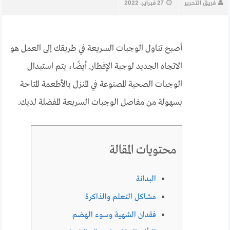
فريق التحرير
27 فبراير، 2022
أصبح تناول الوجبات السريعة في طريقك إلى العمل هو
الاتجاه الجديد لوجبة الإفطار. أيضًا، يتم استبدال
الوجبات الصحية المصنوعة في المنزل بالأطعمة المتاحة
بسهولة من مفاصل الوجبات السريعة المفضلة لديك.
محتويات المقالة
البدانة
مشاكل التعلم والذاكرة
فقدان الشهية وسوء الهضم