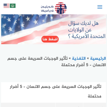
لتجاوز
لى
لمحتوى
الرئيسية
»
التغذية
»
تأثير الوجبات السريعة على جسم
الانسان – 5 أضرار محتملة
تأثير الوجبات السريعة على جسم الانسان – 5 أضرار
محتملة