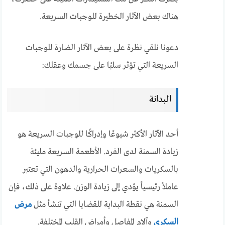
هناك بعض الآثار الخطيرة للوجبات السريعة.
دعونا نلقي نظرة على بعض الآثار الضارة للوجبات
السريعة التي تؤثر سلبًا على جسمك وعقلك:
البدانة
أحد الآثار الأكثر شيوعًا وإدراكًا للوجبات السريعة هو
زيادة السمنة لدى الفرد. الأطعمة السريعة مليئة
بالسكريات والسعرات الحرارية والدهون التي تعتبر
عاملاً رئيسياً يؤدي إلى زيادة الوزن. علاوة على ذلك، فإن
السمنة هي نقطة البداية للقضايا التي تنشأ مثل
مرض
السكري
وآلام المفاصل وأمراض القلب المختلفة.