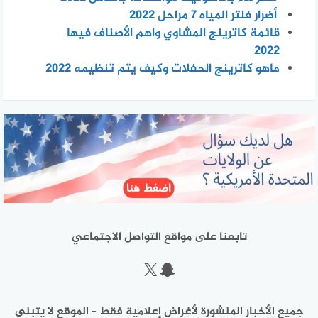
أضرار فلتر المياه 7 مراحل 2022
قائمة كاترينج المشاوي واهم الأصناف فيها
2022
ماهو كاترينج الحفلات وكيف يتم تنظيمه 2022
تابعنا على مواقع التواصل الاجتماعي
سناب شات
إكس
جميع الأخبار المنشورة لأغراض إعلامية فقط – الموقع لا يتبنى