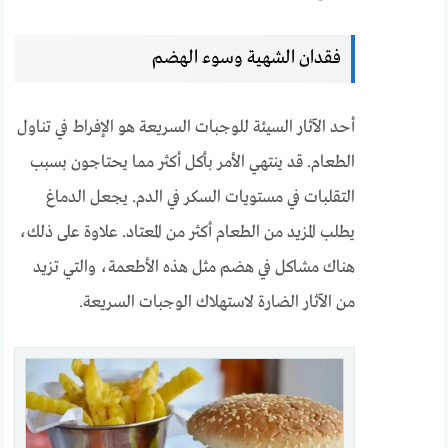
فقدان الشهية وسوء الهضم
أحد الآثار السيئة للوجبات السريعة هو الإفراط في تناول
الطعام. قد ينتهي الأمر بأكل أكثر مما يحتاجون بسبب
التقلبات في مستويات السكر في الدم. يجعل الدماغ
يطلب المزيد من الطعام أكثر من المعتاد. علاوة على ذلك،
هناك مشاكل في هضم مثل هذه الأطعمة، والتي تزيد
من الآثار الضارة لاستهلاك الوجبات السريعة.