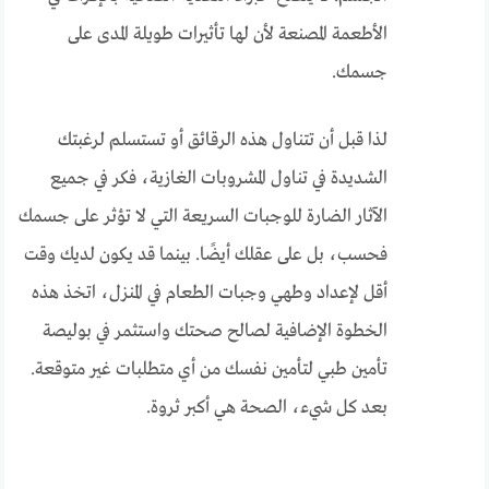
الأطعمة المصنعة لأن لها تأثيرات طويلة المدى على
جسمك.
لذا قبل أن تتناول هذه الرقائق أو تستسلم لرغبتك
الشديدة في تناول المشروبات الغازية، فكر في جميع
الآثار الضارة للوجبات السريعة التي لا تؤثر على جسمك
فحسب، بل على عقلك أيضًا. بينما قد يكون لديك وقت
أقل لإعداد وطهي وجبات الطعام في المنزل، اتخذ هذه
الخطوة الإضافية لصالح صحتك واستثمر في بوليصة
تأمين طبي لتأمين نفسك من أي متطلبات غير متوقعة.
بعد كل شيء، الصحة هي أكبر ثروة.