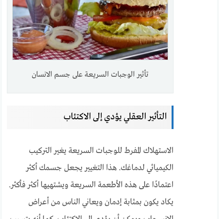
تأثير الوجبات السريعة على جسم الانسان
التأثير العقلي يؤدي إلى الاكتئاب
الاستهلاك المفرط للوجبات السريعة يغير التركيب
الكيميائي لدماغك. هذا التغيير يجعل جسمك أكثر
اعتمادًا على هذه الأطعمة السريعة ويشتهيها أكثر فأكثر.
يكاد يكون بمثابة إدمان ويعاني الناس من أعراض