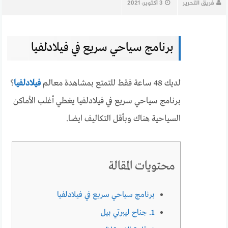
فريق التحرير
3 أكتوبر، 2021
برنامج سياحي سريع في فيلادلفيا
لديك 48 ساعة فقط للتمتع بمشاهدة معالم
فيلادلفيا
؟
برنامج سياحي سريع في فيلادلفيا يغطي أغلب الأماكن
السياحية هناك وبأقل التكاليف ايضا.
محتويات المقالة
برنامج سياحي سريع في فيلادلفيا
1. جناح ليبرتي بيل