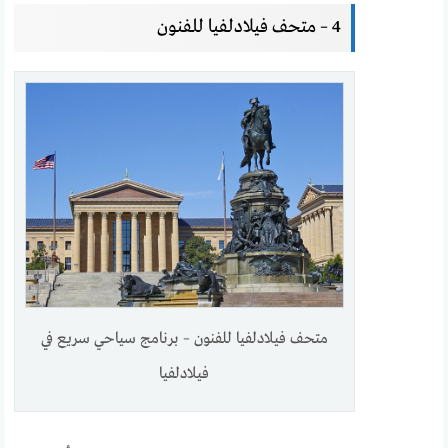
4 – متحف فيلادلفيا للفنون
متحف فيلادلفيا للفنون – برنامج سياحي سريع في
فيلادلفيا