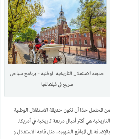
حديقة الاستقلال التاريخية الوطنية – برنامج سياحي
سريع في فيلادلفيا
من المحتمل جدًا أن تكون حديقة الاستقلال الوطنية
التاريخية هي أكثر أميال مربعة تاريخية في أمريكا.
بالإضافة إلى المواقع الشهيرة، مثل قاعة الاستقلال و