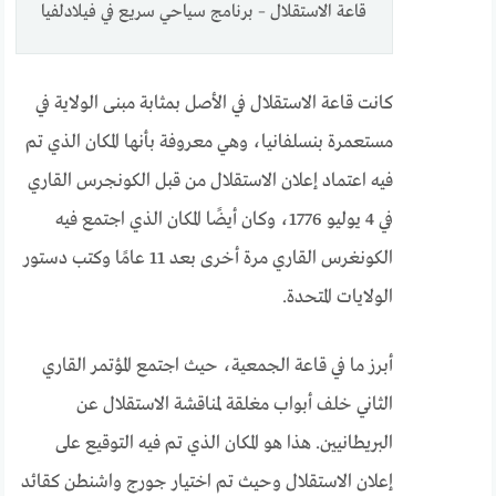
قاعة الاستقلال – برنامج سياحي سريع في فيلادلفيا
كانت قاعة الاستقلال في الأصل بمثابة مبنى الولاية في
مستعمرة بنسلفانيا، وهي معروفة بأنها المكان الذي تم
فيه اعتماد إعلان الاستقلال من قبل الكونجرس القاري
في 4 يوليو 1776، وكان أيضًا المكان الذي اجتمع فيه
الكونغرس القاري مرة أخرى بعد 11 عامًا وكتب دستور
الولايات المتحدة.
أبرز ما في قاعة الجمعية، حيث اجتمع المؤتمر القاري
الثاني خلف أبواب مغلقة لمناقشة الاستقلال عن
البريطانيين. هذا هو المكان الذي تم فيه التوقيع على
إعلان الاستقلال وحيث تم اختيار جورج واشنطن كقائد