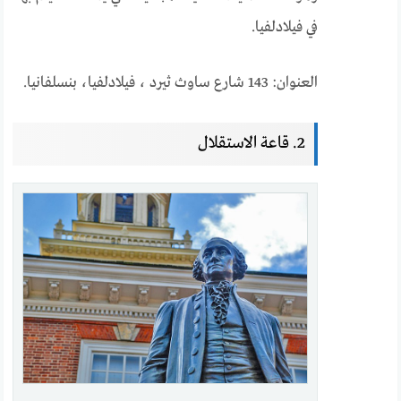
في فيلادلفيا.
العنوان: 143 شارع ساوث ثيرد ، فيلادلفيا، بنسلفانيا.
2. قاعة الاستقلال