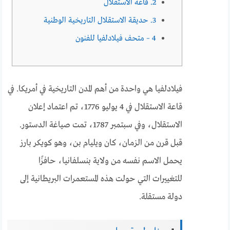
2. قاعة الاستقلال
3. حديقة الاستقلال التاريخية الوطنية
4 – متحف فيلادلفيا للفنون
فيلادلفيا هي واحدة من أهم المدن التاريخية في أمريكا. في
قاعة الاستقلال في 4 يوليو 1776، تم اعتماد إعلان
الاستقلال، وفي سبتمبر 1787، تمت صياغة الدستور.
قبل قرن من الزمان، كان ويليام بن، وهو كويكر بارز
يحمل الاسم نفسه من ولاية بنسلفانيا، حافزًا
للتغييرات التي حولت هذه المستعمرات البريطانية إلى
دولة مستقلة.