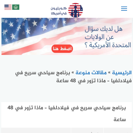
لتجاوز
لى
لمحتوى
الرئيسية
»
مقالات منوعة
»
برنامج سياحي سريع في
فيلادلفيا – ماذا تزور في 48 ساعة
برنامج سياحي سريع في فيلادلفيا – ماذا تزور في 48
ساعة