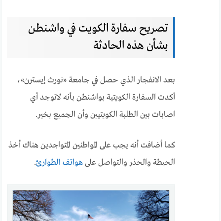
تصريح سفارة الكويت في واشنطن
بشأن هذه الحادثة
بعد الانفجار الذي حصل في جامعة «
نورث إيسترن
»،
أكدت السفارة الكويتية بواشنطن بأنه لاتوجد أي
اصابات بين الطلبة الكويتيين وأن الجميع بخير.
كما أضافت أنه يجب على المواطنين المتواجدين هناك أخذ
الحيطة والحذر والتواصل على
هواتف الطوارئ
.