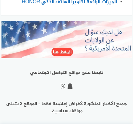
الميزات الرائعة لكاميرا الهاتف الذكي HONOR
تابعنا على مواقع التواصل الاجتماعي
سناب شات
إكس
جميع الأخبار المنشورة لأغراض إعلامية فقط – الموقع لا يتبنى
مواقف سياسية.