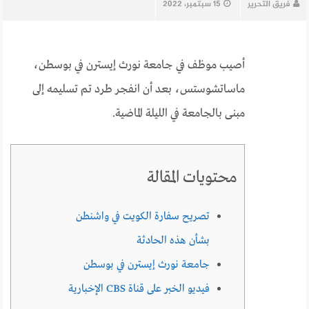
فريق التحرير
15 سبتمبر، 2022
أصيب موظف في جامعة نورث إيسترن في بوسطن،
ماساتشوستس، بعد أن انفجر طرد تم تسليمه إلى
مبنى بالجامعة في الليلة الماضية.
محتويات المقالة
تصريح سفارة الكويت في واشنطن
بشأن هذه الحادثة
جامعة نورث إيسترن في بوسطن
فيديو الخبر على قناة CBS الإخبارية