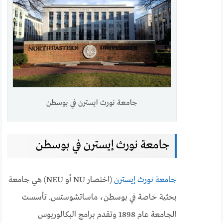
جامعة نورث ايسترن في بوسطن
جامعة نورث إيسترن في بوسطن
جامعة نورث إيسترن
(اختصار NU أو NEU) هي جامعة
بحثية خاصة في بوسطن، ماساتشوستس. تأسست
الجامعة عام 1898 وتقدم برامج البكالوريوس