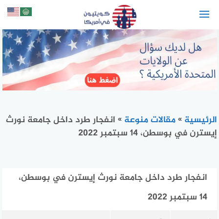
لتجاوز
لى
لمحتوى
الرئيسية
»
مقالات منوعة
»
انفجار طرد داخل جامعة نورث
إيسترن في بوسطن، 14 سبتمبر 2022
انفجار طرد داخل جامعة نورث إيسترن في بوسطن،
14 سبتمبر 2022