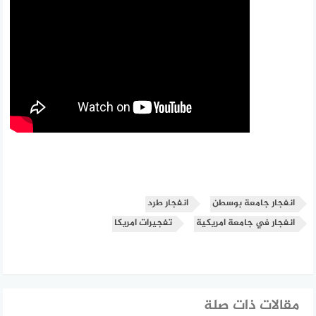
انفجار جامعة بوسطن
انفجار طرد
انفجار في جامعة امريكية
تفجيرات امريكا
مقالات ذات صلة