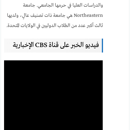
والدراسات العليا في حرمها الجامعي. جامعة
Northeastern هي جامعة ذات تصنيف عالٍ، ولديها
ثالث أكبر عدد من الطلاب الدوليين في الولايات المتحدة.
فيديو الخبر على قناة CBS الإخبارية