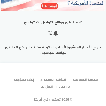
تابعنا على مواقع التواصل الاجتماعي
سناب شات
إكس
جميع الأخبار المنشورة لأغراض إعلامية فقط – الموقع لا يتبنى
مواقف سياسية.
سياسة الخصوصية
اتفاقية الاستخدام
إخلاء مسؤولية
من نحن
اتصل بنا
©
2026 كويتيون في أمريكا