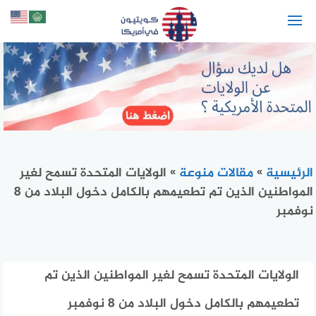
لتجاوز
لى
لمحتوى
الرئيسية
»
مقالات منوعة
»
الولايات المتحدة تسمح لغير
المواطنين الذين تم تطعيمهم بالكامل دخول البلاد من 8
نوفمبر
الولايات المتحدة تسمح لغير المواطنين الذين تم
تطعيمهم بالكامل دخول البلاد من 8 نوفمبر