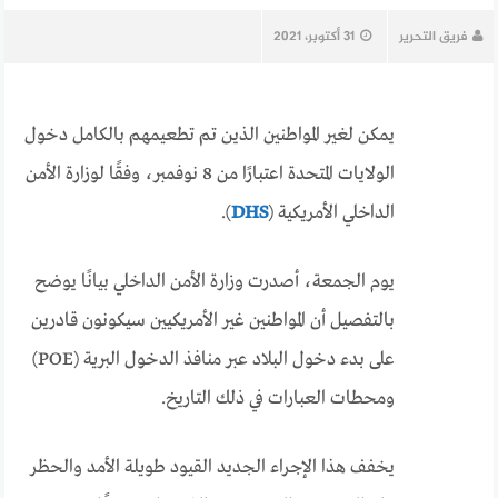
فريق التحرير
31 أكتوبر، 2021
يمكن لغير المواطنين الذين تم تطعيمهم بالكامل دخول
الولايات المتحدة اعتبارًا من 8 نوفمبر، وفقًا لوزارة الأمن
الداخلي الأمريكية (
DHS
).
يوم الجمعة، أصدرت وزارة الأمن الداخلي بيانًا يوضح
بالتفصيل أن المواطنين غير الأمريكيين سيكونون قادرين
على بدء دخول البلاد عبر منافذ الدخول البرية (POE)
ومحطات العبارات في ذلك التاريخ.
يخفف هذا الإجراء الجديد القيود طويلة الأمد والحظر