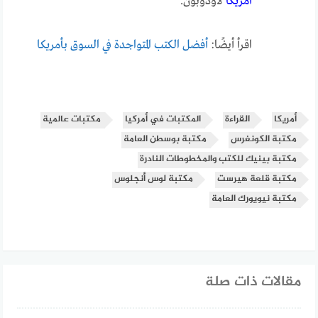
أمريكا
لأودوبون.
اقرأ أيضًا:
أفضل الكتب المتواجدة في السوق بأمريكا
أمريكا
القراءة
المكتبات في أمركيا
مكتبات عالمية
مكتبة الكونغرس
مكتبة بوسطن العامة
مكتبة بينيك للكتب والمخطوطات النادرة
مكتبة قلعة هيرست
مكتبة لوس أنجلوس
مكتبة نيويورك العامة
مقالات ذات صلة