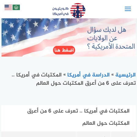
لتجاوز
لى
لمحتوى
الرئيسية
»
الدراسة في أمريكا
»
المكتبات في أمريكا ..
تعرف على 6 من أعرق المكتبات حول العالم
المكتبات في أمريكا .. تعرف على 6 من أعرق
المكتبات حول العالم