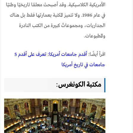
الأمريكية الكلاسيكية. وقد أصبحتْ معلمًا تاريخيًا وطنيًا
في عام 1986. ولا تتميز المكتبة بعمارتها فقط بل هناك
الجداريات، ومجموعاتٌ كبيرة من الكتب النادرة
والمطبوعات.
اقرأ أيضًا:
أقدم جامعات أمريكا: تعرف على أقدم 5
جامعات في تاريخ أمريكا
مكتبة الكونغرس
: