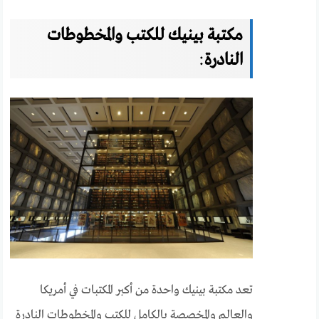
مكتبة بينيك للكتب والمخطوطات
النادرة
:
تعد مكتبة بينيك واحدة من أكبر المكتبات في أمريكا
والعالم والمخصصة بالكامل للكتب والمخطوطات النادرة