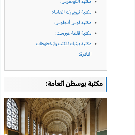
مكتبة الكونغرس:
مكتبة نيويورك العامة:
مكتبة لوس أنجلوس:
مكتبة قلعة هيرست:
مكتبة بينيك للكتب والمخطوطات
النادرة:
مكتبة بوسطن العامة: