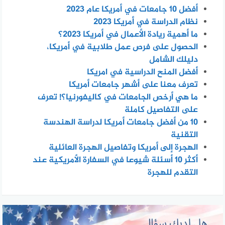
أفضل 10 جامعات في أمريكا عام 2023
نظام الدراسة في أمريكا 2023
ما أهمية ريادة الأعمال في أمريكا 2023؟
الحصول على فرص عمل طلابية في أمريكا،
دليلك الشامل
أفضل المنح الدراسية في امريكا
تعرف معنا على أشهر جامعات أمريكا
ما هي أرخص الجامعات في كاليفورنيا؟! تعرف
على التفاصيل كاملة
10 من أفضل جامعات أمريكا لدراسة الهندسة
التقنية
الهجرة إلى أمريكا وتفاصيل الهجرة العائلية
أكثر 10 أسئلة شيوعا في السفارة الأمريكية عند
التقدم للهجرة