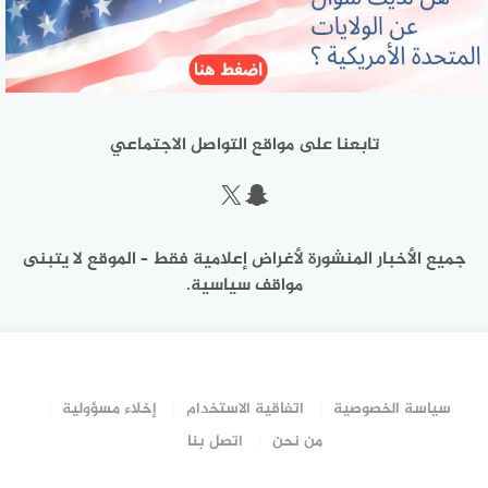
تابعنا على مواقع التواصل الاجتماعي
سناب شات
إكس
جميع الأخبار المنشورة لأغراض إعلامية فقط – الموقع لا يتبنى
مواقف سياسية.
سياسة الخصوصية
اتفاقية الاستخدام
إخلاء مسؤولية
من نحن
اتصل بنا