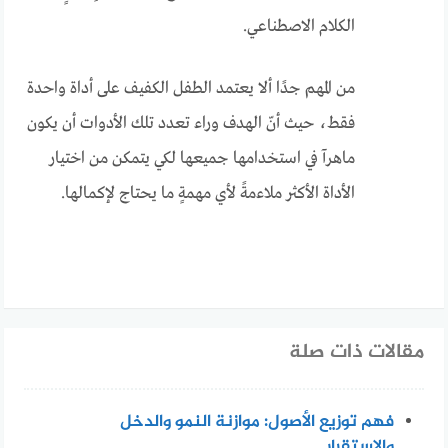
الكلام الاصطناعي.
من المهم جدًا ألا يعتمد الطفل الكفيف على أداة واحدة
فقط، حيث أنّ الهدف وراء تعدد تلك الأدوات أن يكون
ماهرآ في استخدامها جميعها لكي يتمكن من اختيار
الأداة الأكثر ملاءمةً لأي مهمةٍ ما يحتاج لإكمالها.
مقالات ذات صلة
فهم توزيع الأصول: موازنة النمو والدخل
والاستقرار