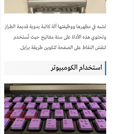
تشبه في مظهرها ووظيفتها آلة كاتبة يدوية قديمة الطراز
وتحتوي هذه الأداة على ستة مفاتيح حيث تُستخدم
لنقش النقاط على الصفحة لتكوين طريقة برايل.
استخدام الكومبيوتر