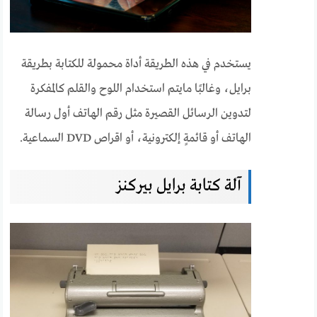
يستخدم في هذه الطريقة أداة محمولة للكتابة بطريقة
برايل، وغالبًا مايتم استخدام اللوح والقلم كالمفكرة
لتدوين الرسائل القصيرة مثل رقم الهاتف أول رسالة
الهاتف أو قائمةٍ إلكترونية، أو اقراص DVD السماعية.
آلة كتابة برايل بيركنز