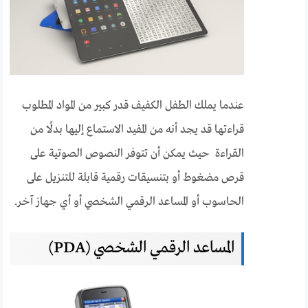
عندما يملك الطفل الكفيف قدر كبير من المواد المطلوب
قراءتها قد يجد أنه من المفيد الاستماع إليها بدلًا من
القراءة حيث يمكن أن تتوفر النصوص الصوتية على
قرص مضغوط أو بتنسيقات رقمية قابلة للتنزيل على
الحاسوب أو المساعد الرقمي الشخصي أو أي جهاز آخر.
المساعد الرقمي الشخصي (PDA)