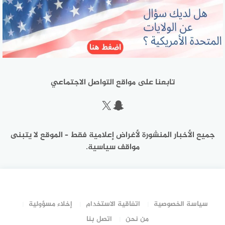
تابعنا على مواقع التواصل الاجتماعي
سناب شات
إكس
جميع الأخبار المنشورة لأغراض إعلامية فقط – الموقع لا يتبنى
مواقف سياسية.
سياسة الخصوصية
اتفاقية الاستخدام
إخلاء مسؤولية
من نحن
اتصل بنا