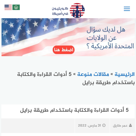
لتجاوز
لى
لمحتوى
الرئيسية
»
مقالات منوعة
»
5 أدوات القراءة والكتابة
باستخدام طريقة برايل
5 أدوات القراءة والكتابة باستخدام طريقة برايل
عمر طارق
31 مارس، 2022