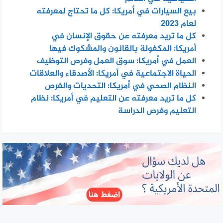
بيع السيارات في أمريكا: كل ما تحتاج لمعرفته
لعام 2023
كل ما تريد معرفته عن حقوق الإنسان في
أمريكا: المكفولة بالقانون والمشكوك فيها
العمل في أمريكا: سوق العمل وفرص التوظيف
الحياة الاجتماعية في أمريكا: الأصدقاء والعلاقات
النظام الصحي في أمريكا: التحديات والفرص
كل ما تريد معرفته عن التعليم في أمريكا: نظام
التعليم وفرص الدراسة