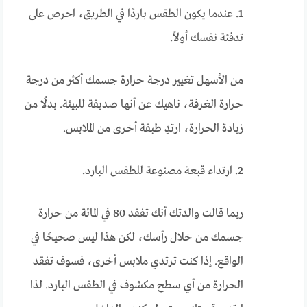
1. عندما يكون الطقس باردًا في الطريق، احرص على
تدفئة نفسك أولاً.
من الأسهل تغيير درجة حرارة جسمك أكثر من درجة
حرارة الغرفة، ناهيك عن أنها صديقة للبيئة. بدلًا من
زيادة الحرارة، ارتدِ طبقة أخرى من الملابس.
2. ارتداء قبعة مصنوعة للطقس البارد.
ربما قالت والدتك أنك تفقد 80 في المائة من حرارة
جسمك من خلال رأسك، لكن هذا ليس صحيحًا في
الواقع. إذا كنت ترتدي ملابس أخرى، فسوف تفقد
الحرارة من أي سطح مكشوف في الطقس البارد. لذا