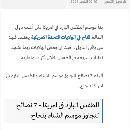
فريق التحرير
30 أكتوبر، 2021
بدأ موسم الطقس البارد في امريكا مثل أغلب دول
العالم
المناخ في الولايات المتحدة الامريكية
يختلف قليلا
عن باقي الدول، حيث ان بعض الولايات ربما تشهد
تقلبات سريعة في الطقس خلال فترات متقاربة.
اليكم 7 نصائح لتجاوز موسم الشتاء والطقس البارد في
امريكا بنجاح.
الطقس البارد في امريكا – 7 نصائح
لتجاوز موسم الشتاء بنجاح