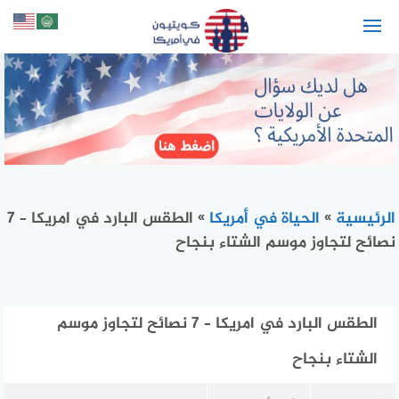
لتجاوز
لى
لمحتوى
الرئيسية
»
الحياة في أمريكا
»
الطقس البارد في امريكا – 7
نصائح لتجاوز موسم الشتاء بنجاح
الطقس البارد في امريكا – 7 نصائح لتجاوز موسم
الشتاء بنجاح