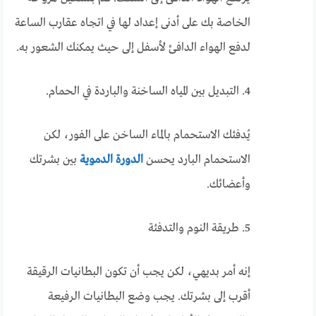
الخاصة بك على أدنى إعداد لها في اتجاه عقارب الساعة
لدفع الهواء الدافئ لأسفل إلى حيث يمكنك الشعور به.
4. التبديل بين المياه الساخنة والباردة في الحمام.
يُدفئك الاستحمام بالماء الساخن على الفور، لكن
الاستحمام البارد يحسن
الدورة الدموية
بين بشرتك
وأعضائك.
5. طريقة النوم والتدفئة
إنه أمر بديهي، لكن يجب أن تكون البطانيات الرقيقة
أقرب إلى بشرتك. يجب وضع البطانيات الرفيعة