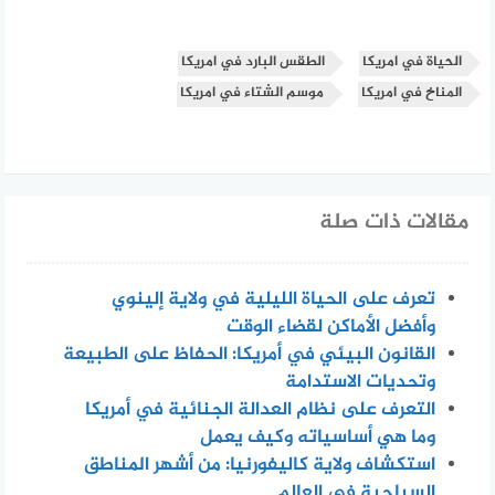
الحياة في امريكا
الطقس البارد في امريكا
المناخ في امريكا
موسم الشتاء في امريكا
مقالات ذات صلة
تعرف على الحياة الليلية في ولاية إلينوي
وأفضل الأماكن لقضاء الوقت
القانون البيئي في أمريكا: الحفاظ على الطبيعة
وتحديات الاستدامة
التعرف على نظام العدالة الجنائية في أمريكا
وما هي أساسياته وكيف يعمل
استكشاف ولاية كاليفورنيا: من أشهر المناطق
السياحية في العالم