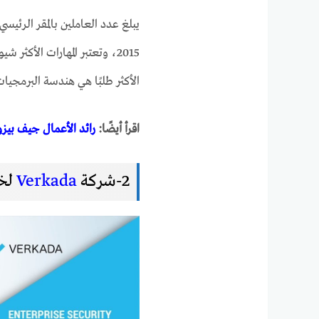
2015، وتعتبر المهارات الأكثر
الأكثر طلبًا هي هندسة البرمجيات،
اقرأ أيضًا:
رائد الأعمال جيف ب
2-شركة
Verkada
لخد