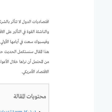
اقتصاديات الدول لا تتأثر بالشر
والناشئة القوة في التأثير على ا
وفيسبوك سعت في أيامها الأولي 
من المحتمل أن نراها خلال الأعوا
الاقتصاد الأمريكي.
محتويات المقالة