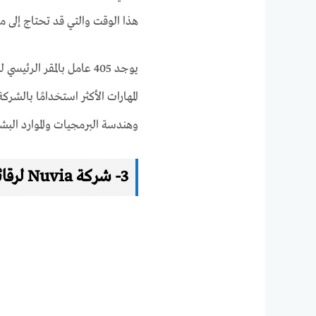
هذا الوقت والتي قد تحتاج إلى م
المهارات الأكثر استخدامًا بالشر
وهندسة البرمجيات والموارد البشر
3- شركة Nuvia لرقائق الكمبيوتر