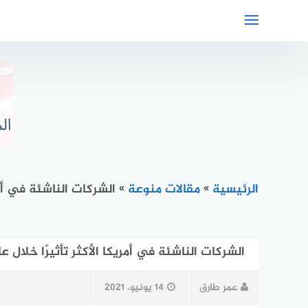
لتجاوز
لى
لمحتوى
الرئيسية
»
مقالات منوعة
»
الشركات الناشئة في أمريكا الأكثر
الشركات الناشئة في أمريكا الأكثر تأثيرًا خلال عام 2020 – الجزء الثا
عمر طارق
14 يونيو، 2021