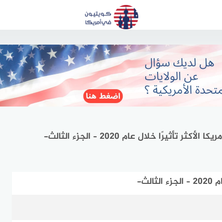
 تأثيرًا خلال عام 2020 – الجزء الثالث-
لث-