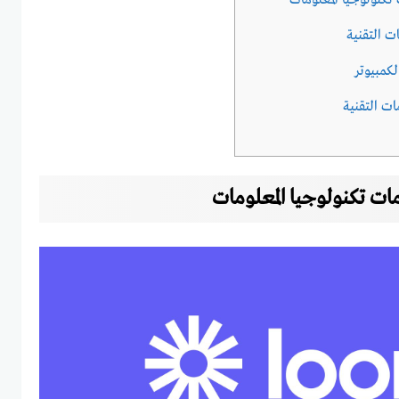
ت تكنولوجيا المعلومات