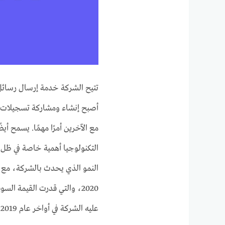
تتيح الشركة خدمة إرسال رسائل
أصبح إنشاء ومشاركة تسجيلات في
مع الآخرين أمرًا مهمًا. يسمح أي
التكنولوجيا أهمية خاصة في ظل 
عليه الشركة في أواخر عام 2019.