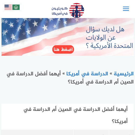
لتجاوز
لى
لمحتوى
الرئيسية
»
الدراسة في أمريكا
»
أيهما أفضل الدراسة في
الصين أم الدراسة في أمريكا؟
أيهما أفضل الدراسة في الصين أم الدراسة في
أمريكا؟