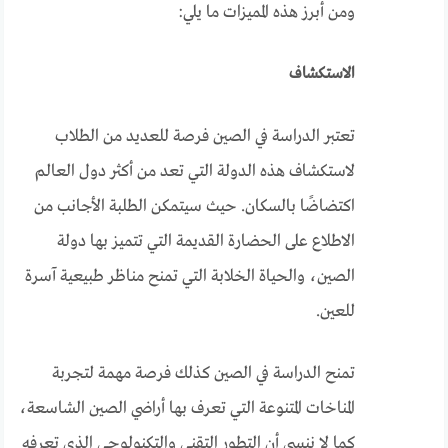
ومن أبرز هذه المميزات ما يلي:
الاستكشاف
تعتبر الدراسة في الصين فرصة للعديد من الطلاب
لاستكشاف هذه الدولة التي تعد من أكثر دول العالم
اكتضاضًا بالسكان. حيث سيتمكن الطلبة الأجانب من
الاطلاع على الحضارة القديمة التي تتميز بها دولة
الصين، والحياة الخلابة التي تمنح مناظر طبيعية آسرة
للعين.
تمنح الدراسة في الصين كذلك فرصة مهمة لتجربة
المناخات المتنوعة التي تعرف بها أراضي الصين الشاسعة،
كما لا ننسى أن التطور التقني والتكنولوجي الذي تعرفه