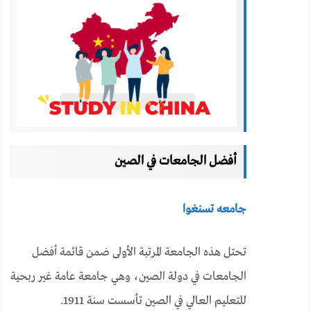
أفضل الجامعات في الصين
جامعه تسنغوا
تحتل هذه الجامعة المرتبة الأولى ضمن قائمة أفضل
الجامعات في دولة الصين، وهي جامعة عامة غير ربحية
للتعليم العالي في الصين تأسست سنة 1911.