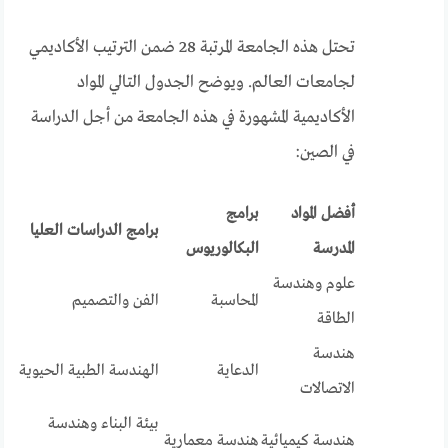
تحتل هذه الجامعة المرتبة 28 ضمن الترتيب الأكاديمي
لجامعات العالم. ويوضح الجدول التالي المواد
الأكاديمية المشهورة في هذه الجامعة من أجل الدراسة
في الصين:
أفضل المواد
برامج
برامج الدراسات العليا
المدرسة
البكالوريوس
علوم وهندسة
المحاسبة
الفن والتصميم
الطاقة
هندسة
الدعاية
الهندسة الطبية الحيوية
الاتصالات
بيئة البناء وهندسة
هندسة كيميائية
هندسة معمارية