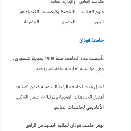
هندسة المعادن
والإدارة العامة
علوم الغلاف
التخطيط والتصميم
الكيمياء غير
الجوي
الحضري
العضوية
جامعة فودان
تأسست هذه الجامعة سنة 1905 بمدينة شنغهاي،
وهي مؤسسة تعليمية عامة غير ربحية.
تحتل هذه الجامعة المرتبة السادسة ضمن تصنيف
أفضل الجامعات الصينية والمرتبة 77 ضمن الترتيب
الأكاديمي لجامعات العالم.
توفر جامعة فودان للطلبة العديد من المرافق