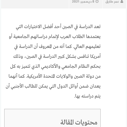
عمر طارق
8 ديسمبر، 2021
تعد الدراسة في الصين أحد أفضل الاختيارات التي
يعتمدها الطلاب العرب لإتمام دراساتهم الجامعية أو
تعليمهم العالي. كما أنه من المعروف أن الدراسة في
أمريكا تنافس بشكل كبير الدراسة في الصين، وذلك
بحكم النظام الجامعي والأكاديمي الذي تتميز به كل
من دولة الصين والولايات المتحدة الأمريكية. كما أنهما
يعدان ضمن أوائل الدول التي يمكن للطالب الأجنبي أن
يتم دراسته بها.
محتويات المقالة