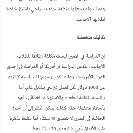
هذه الدولة يجعلها منطقة جذب سياحي بامتياز خاصة
لطلابها الاجانب.
تكاليف منخفضة
إن الدراسة في الصين ليست مكلفة إطلاقًا للطلاب
الأجانب، عكس الدراسة في أمريكا أو الدراسة في إحدى
الدول الأوروبية، وذلك لكون رسومها الدراسية لا تزيد
عن 1000 دولار لكل فصل دراسي بشكل عام. أما
بالنسبة لتكلفة الطعام والاستهلاك الغذائي، فهو
بأسعار معقولة جدًا. كذلك يمكن النظر إلى أن أجرة
الحافلة في الصين لا تتعدى 15 سنتًا، أما تكلفة تذكرة
مترو الأنفاق فهي لا تتعدى 30 سنتًا فقط.