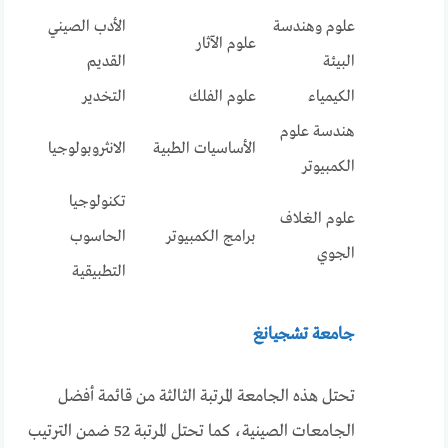
علوم وهندسة
الأدب الصيني
علوم الآثار
البيئة
القديم
الكيمياء
علوم الفلك
التخدير
هندسة علوم
الأساسيات الطبية
الانثروبولوجيا
الكمبيوتر
تكنولوجيا
علوم الغلاف
برامج الكمبيوتر
الحاسوب
الجوي
التطبيقية
جامعة تشجيانغ
تحتل هذه الجامعة المرتبة الثالثة من قائمة أفضل
الجامعات الصينية، كما تحتل المرتبة 52 ضمن الترتيب