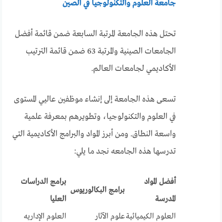
جامعة العلوم والتكنولوجيا في الصين
تحتل هذه الجامعة المرتبة السابعة ضمن قائمة أفضل
الجامعات الصينية والمرتبة 63 ضمن قائمة الترتيب
الأكاديمي لجامعات العالم.
تسعى هذه الجامعة إلى إنشاء موظفين عاليي المستوى
في العلوم والتكنولوجيا، وتطويرهم بمعرفة علمية
واسعة النطاق. ومن أبرز المواد والبرامج الأكاديمية التي
تدرسها هذه الجامعه نجد ما يلي:
أفضل المواد
برامج الدراسات
برامج البكالوريوس
المدرسة
العليا
العلوم الكيميائية
علوم الآثار
العلوم الإداريه