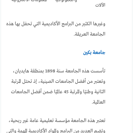
والتكنولوجيا
المعلومات الالكترونيه
الآلات
وغيرها الكثير من البرامج الأكاديمية التي تحفل بها هذه
الجامعة العريقة.
جامعة بكين
تأسست هذه الجامعة سنة 1898 بمنطقة هايديان،
وتعتبر من أفضل الجامعات الصينية، إذ تحتل المرتبة
الثانية وطنيًا والمرتبة 45 عالميًا ضمن أفضل الجامعات
العالمية.
تعتبر هذه الجامعة مؤسسة تعليمية عامة غير ربحية،
وتضم العديد من البرامج والمواد الأكاديمية المهمة والتي