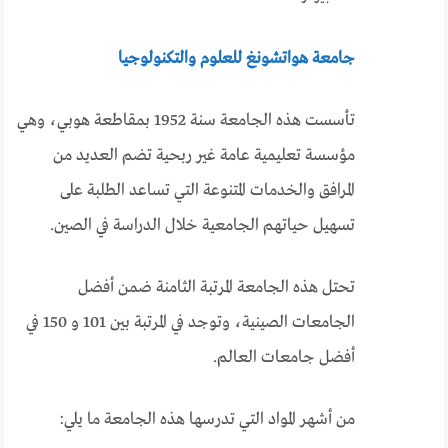
جامعة هواتشونغ للعلوم والتكنولوجيا
تأسست هذه الجامعة سنة 1952 بمقاطعة هوبي، وهي
مؤسسة تعليمية عامة غير ربحية تضم العديد من
المرافق والخدمات المتنوعة التي تساعد الطلبة على
تسهيل حياتهم الجامعية خلال الدراسة في الصين.
تحتل هذه الجامعة المرتبة الثامنة ضمن أفضل
الجامعات الصينية، وتوجد في المرتبة بين 101 و 150 في
أفضل جامعات العالم.
من أشهر المواد التي تدرسها هذه الجامعة ما يلي: