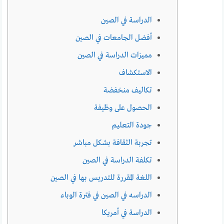
الدراسة في الصين
أفضل الجامعات في الصين
مميزات الدراسة في الصين
الاستكشاف
تكاليف منخفضة
الحصول على وظيفة
جودة التعليم
تجربة الثقافة بشكل مباشر
تكلفة الدراسة في الصين
اللغة المقررة للتدريس بها في الصين
الدراسه في الصين في فترة الوباء
الدراسة في أمريكا