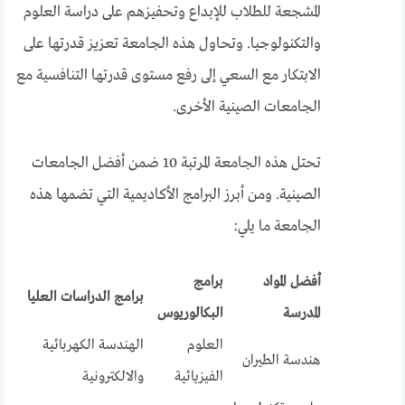
المشجعة للطلاب للإبداع وتحفيزهم على دراسة العلوم
والتكنولوجيا. وتحاول هذه الجامعة تعزيز قدرتها على
الابتكار مع السعي إلى رفع مستوى قدرتها التنافسية مع
الجامعات الصينية الأخرى.
تحتل هذه الجامعة المرتبة 10 ضمن أفضل الجامعات
الصينية. ومن أبرز البرامج الأكاديمية التي تضمها هذه
الجامعة ما يلي:
أفضل المواد
برامج
برامج الدراسات العليا
المدرسة
البكالوريوس
العلوم
الهندسة الكهربائية
هندسة الطيران
الفيزيائية
والالكترونية