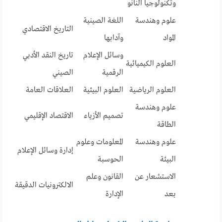
وتكنولوجيا النانو
علوم وهندسة
اللغة الصينية
التاريخ الاقتصادي
المواد
وآدابها
وسائل الإعلام
تاريخ النقد الأدبي
العلوم الكيميائية
الرقمية
الصيني
العلوم الرياضية
العلوم البيئية
العلاقات العامة
علوم وهندسة
تصميم الأزياء
الاقتصاد الإقليمي
الطاقة
علوم وهندسة
المعلومات وعلوم
إدارة وسائل الإعلام
البيئة
الحوسبة
الاستشعار عن
القانون وعلم
الالكترونيات الدقيقة
بعد
الإدارة