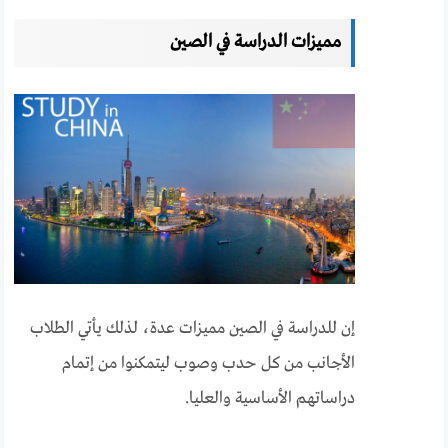
مميزات الدراسة في الصين
إن للدراسة في الصين مميزات عدة، لذلك يأتي الطلاب
الأجانب من كل حدب وصوب ليتمكنوا من إتمام
دراساتهم الأساسية والعليا.