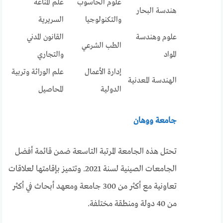
علوم الحاسوب
علم المناعة
هندسة البحار
والتكنولوجيا
السريرية
علوم وهندسة
القانون المدني
الطب الشرعي
المواد
والتجاري
إدارة الأعمال
علم الوراثة وتربية
الهندسة المعدنية
الدولية
المحاصيل
جامعة ووهان
تحتل هذه الجامعة المرتبة التاسعة ضمن قائمة أفضل
الجامعات الصينية لسنة 2021. وتتميز بإقامتها لعلاقات
تعاونية مع أكثر من 300 جامعة ومعهد أبحاث في أكثر
من 40 دولة ومنطقة مختلفة.