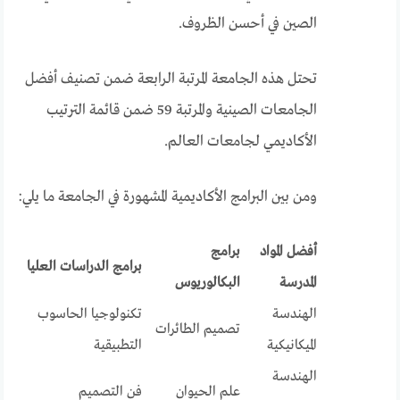
الصين في أحسن الظروف.
تحتل هذه الجامعة المرتبة الرابعة ضمن تصنيف أفضل
الجامعات الصينية والمرتبة 59 ضمن قائمة الترتيب
الأكاديمي لجامعات العالم.
ومن بين البرامج الأكاديمية المشهورة في الجامعة ما يلي:
أفضل المواد
برامج
برامج الدراسات العليا
المدرسة
البكالوريوس
الهندسة
تكنولوجيا الحاسوب
تصميم الطائرات
الميكانيكية
التطبيقية
الهندسة
علم الحيوان
فن التصميم