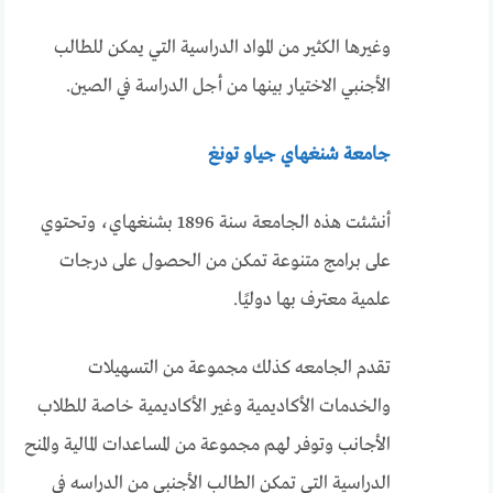
وغيرها الكثير من المواد الدراسية التي يمكن للطالب
الأجنبي الاختيار بينها من أجل الدراسة في الصين.
جامعة شنغهاي جياو تونغ
أنشئت هذه الجامعة سنة 1896 بشنغهاي، وتحتوي
على برامج متنوعة تمكن من الحصول على درجات
علمية معترف بها دوليًا.
تقدم الجامعه كذلك مجموعة من التسهيلات
والخدمات الأكاديمية وغير الأكاديمية خاصة للطلاب
الأجانب وتوفر لهم مجموعة من المساعدات المالية والمنح
الدراسية التي تمكن الطالب الأجنبي من الدراسه في