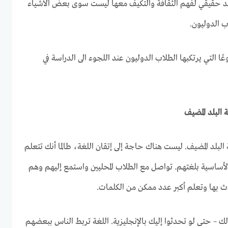
جهد حقيقي لفهم الثقافة والتكيف معها ليست سوى بعض الأشياء
ب الدوليون.
عًا التي يرتكبها الطلاب الدوليون عند اللجوء الى الدراسة في
البلد المضيف. ليست هناك حاجة إلى إتقان اللغة، طالما أنك تتعلم
لأساسية بلغتهم. تواصل مع الطلاب المحليين واستمع إليهم وهم
ث بها وتعلم أكبر عدد ممكن من الكلمات.
 – حتى لو تحدثوا إليك بالإنجليزية. اللغة تربط الناس ببعضهم