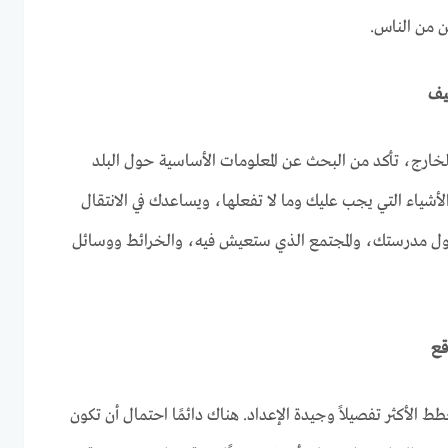
ن من الناس.
لخارج، تأكد من البحث عن المعلومات الأساسية حول البلد
أشياء التي يجب عليك وما لا تفعلها، ويساعدك في الانتقال
 مدرستك، والمجتمع الذي ستعيش فيه، والخرائط ووسائل
الأكثر تفصيلاً وجيدة الإعداد. هناك دائمًا احتمال أن تكون