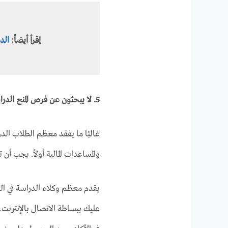
إقرأ أيضاً:
الدراس
5. لا يبحثون عن فرص المنح الدراسية أو المنح المالية
غالبًا ما يفقد معظم الطلاب الد
والمساعدات المالية أولاً. يجب أ
يقدم معظم وكلاء الدراسة في الخ
عليك ببساطة الاتصال بالإنترنت. 