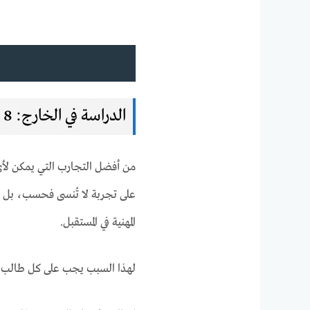
الدراسة في الخارج: 8 أخطاء شائعة يجب تجنبها
من أفضل التجارب التي يمكن 
على تجربة لا تُنسى فحسب، بل يح
المهنية في المستقبل.
لهذا السبب يجب على كل طالب 