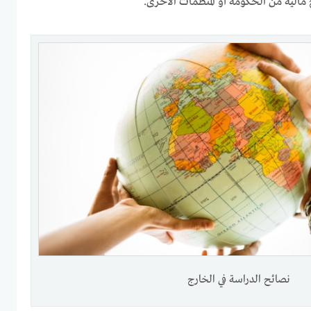
مالية من الحكومة أو المنظمات الأخرى.
نصائح الدراسة في الخارج