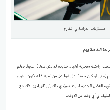
مستلزمات الدراسة في الخارج
نطقة راحتك وتجربة أشياء جديدة لم تكن معتادًا عليها. تعلم
م (حتى لو كان جديدًا على ذوقك). من تعرف؟ قد يكون الشيء
لشيء المفضل الجديد لديك. سيؤدي ذلك إلى تقوية روابطك مع
تكيف في أي وقت من الأوقات.