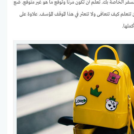
فر الخاصة بك. تعلم أن تكون مرنًا وتوقع ما هو غير متوقع. ضع
 تتعلم كيف تتعافى ولا تتعثر في هذا الموقف المؤسف. علاوة على
ملها.