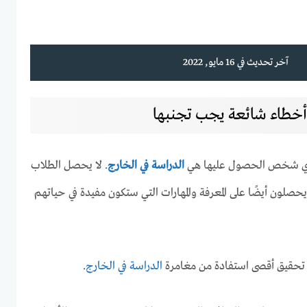
آخر تحديث في 16 مايو, 2022
لأي شخص الحصول عليها هي
الدراسة في الخارج
. لا يحصل الطلاب
صلون أيضًا على المعرفة والمهارات التي ستكون مفيدة في حياتهم
تحقيق أقصى استفادة من مغامرة
الدراسة في الخارج
.