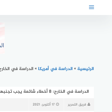
لتجاوز
لى
لمحتوى
الرئيسية
»
الدراسة في أمريكا
»
الدراسة في الخارج: 8 أخطاء شائعة يجب تج
الدراسة في الخارج: 8 أخطاء شائعة يجب تجنبها
فريق التحرير
17 أكتوبر، 2021