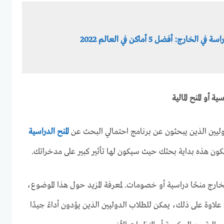
ة في الخارج: أفضل 5 أماكن في العالم 2022
وليين الذين يبحثون عن برنامج احتمالي البحث عن
المنح الدراسية
ن تكون هذه بداية بحثك حيث سيكون لها تأثير كبير على مدخراتك.
ارج منحًا دراسية أو خصومات. لمعرفة المزيد حول هذا الموضوع،
علاوة على ذلك، يمكن للطلاب الدوليين الذين يؤدون أداءً جيدًا