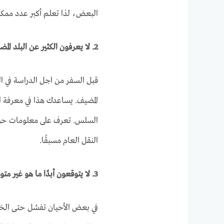
البعض، لذا تعلم أكبر عدد ممك
2. لا يعرفون الكثير عن البلد المضيف
قبل السفر من اجل الدراسة في ا
المضيف. يساعدك هذا في معرفة ال
السلس. تعرف على معلومات حول
النقل العام مسبقًا.
3. لا يتوقعون أبدًا ما هو غير متوقع
في بعض الأحيان تفشل حتى الخطط 