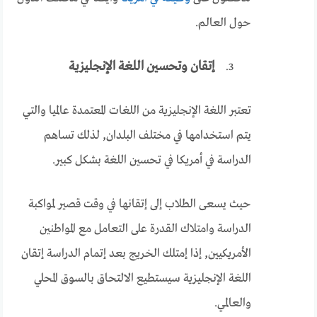
حول العالم.
إتقان وتحسين اللغة الإنجليزية
تعتبر اللغة الإنجليزية من اللغات المعتمدة عالميا والتي
يتم استخدامها في مختلف البلدان, لذلك تساهم
الدراسة في أمريكا في تحسين اللغة بشكل كبير.
حيث يسعى الطلاب إلى إتقانها في وقت قصير لمواكبة
الدراسة وامتلاك القدرة على التعامل مع المواطنين
الأمريكيين, إذا إمتلك الخريج بعد إتمام الدراسة إتقان
اللغة الإنجليزية سيستطيع الالتحاق بالسوق المحلي
والعالمي.