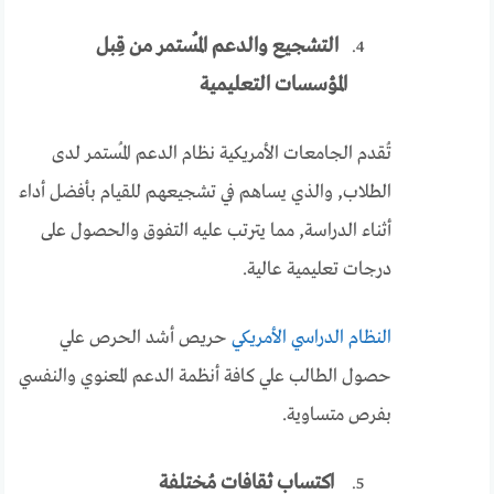
التشجيع والدعم المُستمر من قِبل
المؤسسات التعليمية
تُقدم الجامعات الأمريكية نظام الدعم المُستمر لدى
الطلاب, والذي يساهم في تشجيعهم للقيام بأفضل أداء
أثناء الدراسة, مما يترتب عليه التفوق والحصول على
درجات تعليمية عالية.
النظام الدراسي الأمريكي
حريص أشد الحرص علي
حصول الطالب علي كافة أنظمة الدعم المعنوي والنفسي
بفرص متساوية.
اكتساب ثقافات مُختلفة