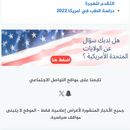
التقدم للهجرة
دراسة الطب في امريكا 2022
تابعنا على مواقع التواصل الاجتماعي
سناب شات
إكس
جميع الأخبار المنشورة لأغراض إعلامية فقط – الموقع لا يتبنى
مواقف سياسية.