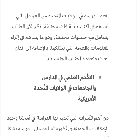
تعد الدراسة في الولايات المتحدة من العوامل التي
تساهم في اكتساب ثقافات مختلفة, نظرا لأن الطالب
يتعامل مع جنسيات مختلفة, وهو ما يساهم في إثراء
المعلومات والمعرفة التي يمتلكها, بالإضافة إلى إتقان
لغات متعددة لمختلف الجنسيات.
التقُدم العلمي في المدارس
والجامعات في الولايات المُتحدة
الأمريكية
من أهم المُميزات التي تتميز بها الدراسة في أمريكا وجود
الإمكانيات الحديثة والمُتطورة تُساعد على الدراسة بشكل