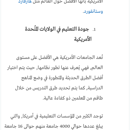
الأمريكية بأنها الأفضل حول العالم مثل
هارفارد
وستانفورد
.
جودة التعليم في الولايات المُتحدة
الأمريكية
تُعد الجامعات الأمريكية هي الأفضل على مستوى
العالم, فهي يُعرف عنها تطور نظامها, حيث يتم اختيار
أفضل الطرق الحديثة والمتطورة في وضع المناهج
الدراسية, كما يتم تحديد طرق التدريس من خلال
طاقم من المعلمين ذو كفاءة عالية.
توجد الكثير من المؤسسات التعليمية في أمريكا, والتي
يبلغ عددها حوالي 4000 جامعة منهم حوالى 16 جامعة