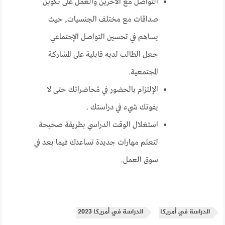
التواصل مع الآخرين والعمل على تكوين
صداقات مع مختلف الجنسيات, حيث
يساهم في تحسين التواصل الإجتماعي
جعل الطالب لديه قابلية على المشاركة
المجتمعية.
الإلتزام بالحضور في مُحاضراتك حتى لا
يفوتك شيء في دراستك .
استغلال الوقت الدراسي بطريقة صحيحة
لتعلم مهارات جديدة تساعدك فيما بعد في
سوق العمل.
الدراسة في أمريكا
الدراسة في أمريكا 2023