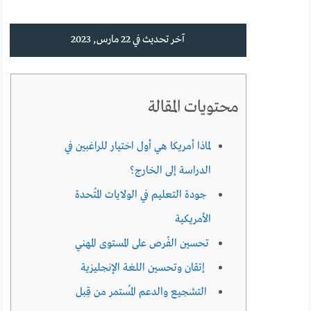
آخر تحديث في 22 مارس, 2023
محتويات المقالة
لماذا أمريكا هي أول اختيار للراغبين في
الدراسة إلى الخارج؟
جودة التعليم في الولايات المُتحدة
الأمريكية
تحسين الفُرص على المستوى المهني
إتقان وتحسين اللغة الإنجليزية
التشجيع والدعم المُستمر من قِبل