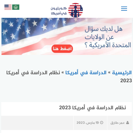
لتجاوز
لى
لمحتوى
الرئيسية
»
الدراسة في أمريكا
»
نظام الدراسة في أمريكا
2023
نظام الدراسة في أمريكا 2023
عمر طارق
19 مارس، 2023