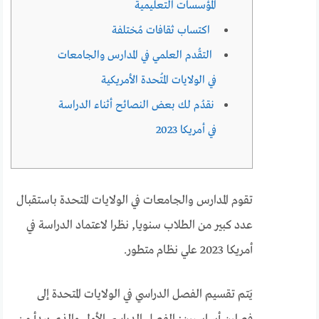
المؤسسات التعليمية
اكتساب ثقافات مُختلفة
التقُدم العلمي في المدارس والجامعات
في الولايات المُتحدة الأمريكية
نقدُم لك بعض النصائح أثناء الدراسة
في أمريكا 2023
تقوم المدارس والجامعات في الولايات المتحدة باستقبال
عدد كبير من الطلاب سنويا, نظرا لاعتماد الدراسة في
أمريكا 2023 علي نظام متطور.
يَتم تقسيم الفصل الدراسي في الولايات المتحدة إلى