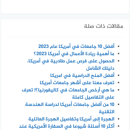
مقالات ذات صلة
أفضل 10 جامعات في أمريكا عام 2023
ما أهمية ريادة الأعمال في أمريكا 2023؟
الحصول على فرص عمل طلابية في أمريكا،
دليلك الشامل
أفضل المنح الدراسية في امريكا
تعرف معنا على أشهر جامعات أمريكا
ما هي أرخص الجامعات في كاليفورنيا؟! تعرف
على التفاصيل كاملة
10 من أفضل جامعات أمريكا لدراسة الهندسة
التقنية
الهجرة إلى أمريكا وتفاصيل الهجرة العائلية
أكثر 10 أسئلة شيوعا في السفارة الأمريكية عند