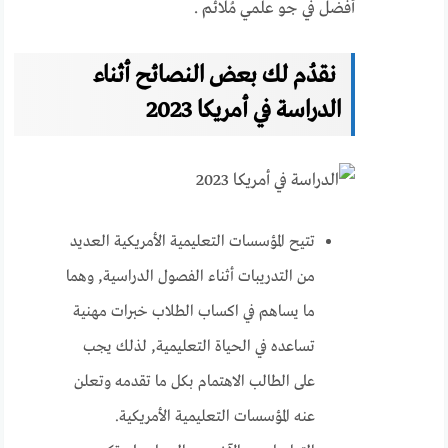
أفضل في جو علمي مُلائم .
نقدُم لك بعض النصائح أثناء
الدراسة في أمريكا 2023
تتيح المؤسسات التعليمية الأمريكية العديد
من التدريبات أثناء الفصول الدراسية, وهما
ما يساهم في اكساب الطلاب خبرات مهنية
تساعده في الحياة التعليمية, لذلك يجب
على الطالب الاهتمام بكل ما تقدمه وتعلن
عنه المؤسسات التعليمية الأمريكية.