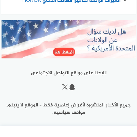
الميزات الرائعة لكاميرا الهاتف الذكي HONOR
تابعنا على مواقع التواصل الاجتماعي
سناب شات
إكس
جميع الأخبار المنشورة لأغراض إعلامية فقط – الموقع لا يتبنى
مواقف سياسية.