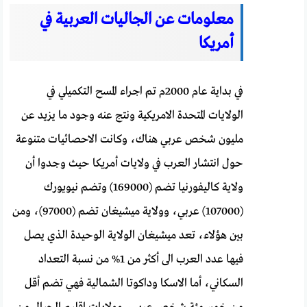
معلومات عن الجاليات العربية في
أمريكا
في بداية عام 2000م تم اجراء المسح التكميلي في
الولايات المتحدة الامريكية ونتج عنه وجود ما يزيد عن
مليون شخص عربي هناك، وكانت الاحصائيات متنوعة
حول انتشار العرب في ولايات أمريكا حيث وجدوا أن
ولاية كاليفورنيا تضم (169000) وتضم نيويورك
(107000) عربي، وولاية ميشيغان تضم (97000)، ومن
بين هؤلاء، تعد ميشيغان الولاية الوحيدة الذي يصل
فيها عدد العرب الى أكثر من 1% من نسبة التعداد
السكاني، أما الاسكا وداكوتا الشمالية فهي تضم أقل