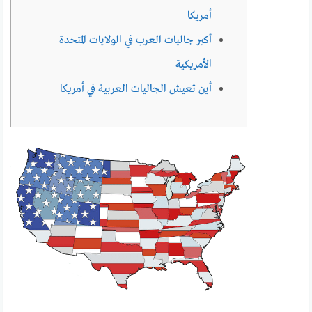
أمريكا
أكبر جاليات العرب في الولايات المتحدة
الأمريكية
أين تعيش الجاليات العربية في أمريكا