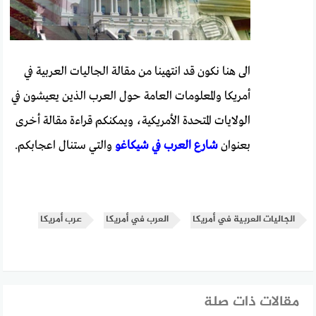
الى هنا نكون قد انتهينا من مقالة الجاليات العربية في
أمريكا والمعلومات العامة حول العرب الذين يعيشون في
الولايات المتحدة الأمريكية، ويمكنكم قراءة مقالة أخرى
بعنوان
شارع العرب في شيكاغو
والتي ستنال اعجابكم.
الجاليات العربية في أمريكا
العرب في أمريكا
عرب أمريكا
مقالات ذات صلة