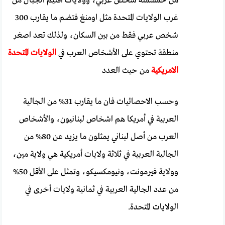
من خمسمئة شخص عربي، وولايات اقليم الجبال من
غرب الولايات المتحدة مثل اومنغ فتضم ما يقارب 300
شخص عربي فقط من بين السكان، ولذلك تعد اصغر
منطقة تحتوي على الأشخاص العرب في
الولايات المتحدة
الامريكية
من حيث العدد
وحسب الاحصائيات فان ما يقارب 31% من الجالية
العربية في أمريكا هم اشخاص لبنانيون، والأشخاص
العرب من أصل لبناني يمثلون ما يزيد عن 80% من
الجالية العربية في ثلاثة ولايات أمريكية هي ولاية مين،
وولاية فيرمونت، ونيومكسيكو، وتمثل على الأقل 50%
من عدد الجالية العربية في ثمانية ولايات أخرى في
الولايات المتحدة.