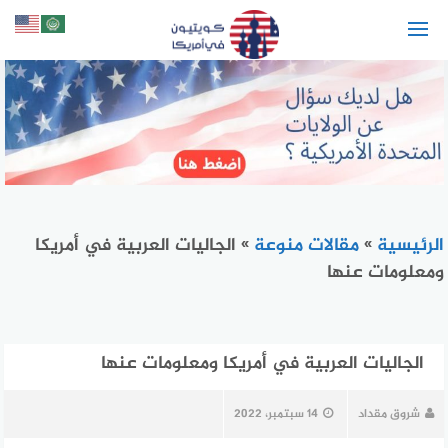
لتجاوز
لى
لمحتوى
الرئيسية
»
مقالات منوعة
»
الجاليات العربية في أمريكا
ومعلومات عنها
الجاليات العربية في أمريكا ومعلومات عنها
شروق مقداد
14 سبتمبر، 2022