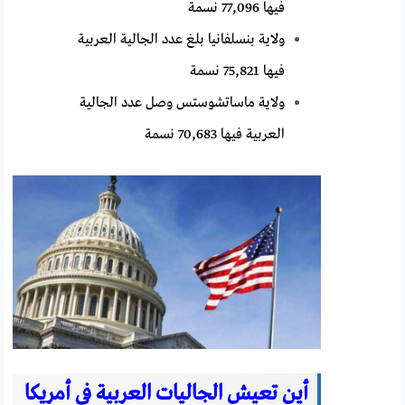
فيها 77,096 نسمة
ولاية بنسلفانيا بلغ عدد الجالية العربية
فيها 75,821 نسمة
ولاية ماساتشوستس وصل عدد الجالية
العربية فيها 70,683 نسمة
أين تعيش الجاليات العربية في أمريكا