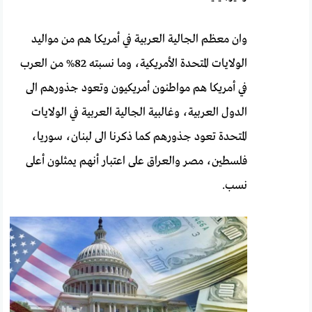
وان معظم الجالية العربية في أمريكا هم من مواليد
الولايات المتحدة الأمريكية، وما نسبته 82% من العرب
في أمريكا هم مواطنون أمريكيون وتعود جذورهم الى
الدول العربية، وغالبية الجالية العربية في الولايات
المتحدة تعود جذورهم كما ذكرنا الى لبنان، سوريا،
فلسطين، مصر والعراق على اعتبار أنهم يمثلون أعلى
نسب.