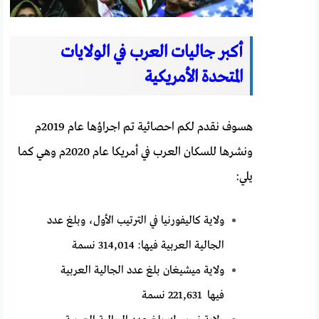
أكبر جاليات العرب في الولايات
المتحدة الأمريكية
هسوف نقدم لكم احصائية تم اجراؤها عام 2019م
ونشرها للسكان العرب في أمريكا عام 2020م وهي كما
يلي:
ولاية كاليفورنيا في الترتيب الأول، وبلغ عدد
الجالية العربية فيها: 314,014 نسمة
ولاية ميشيغان بلغ عدد الجالية العربية
فيها 221,631 نسمة