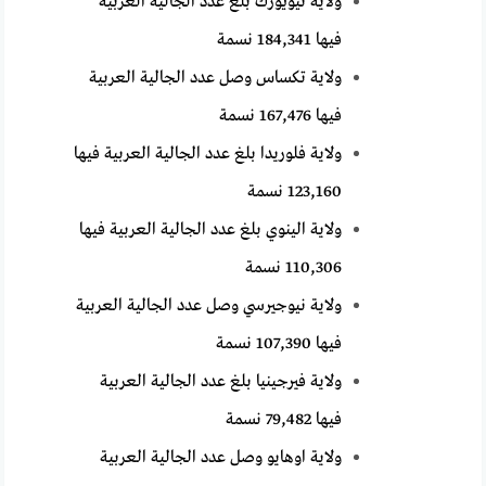
ولاية نيويورك بلغ عدد الجالية العربية
فيها 184,341 نسمة
ولاية تكساس وصل عدد الجالية العربية
فيها 167,476 نسمة
ولاية فلوريدا بلغ عدد الجالية العربية فيها
123,160 نسمة
ولاية الينوي بلغ عدد الجالية العربية فيها
110,306 نسمة
ولاية نيوجيرسي وصل عدد الجالية العربية
فيها 107,390 نسمة
ولاية فيرجينيا بلغ عدد الجالية العربية
فيها 79,482 نسمة
ولاية اوهايو وصل عدد الجالية العربية