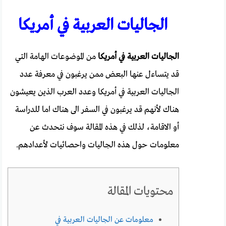
الجاليات العربية في أمريكا
الجاليات العربية في أمريكا
من الموضوعات الهامة التي
قد يتساءل عنها البعض ممن يرغبون في معرفة عدد
الجاليات العربية في أمريكا وعدد العرب الذين يعيشون
هناك لأنهم قد يرغبون في السفر الى هناك اما للدراسة
أو الاقامة، لذلك في هذه المقالة سوف نتحدث عن
معلومات حول هذه الجاليات واحصائيات لأعدادهم.
محتويات المقالة
معلومات عن الجاليات العربية في