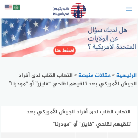
لتجاوز
لى
لمحتوى
الرئيسية
»
مقالات منوعة
»
التهاب القلب لدى أفراد
الجيش الأمريكي بعد تلقيهم لقاحي “فايزر” أو “مودرنا”
التهاب القلب لدى أفراد الجيش الأمريكي بعد
تلقيهم لقاحي “فايزر” أو “مودرنا”