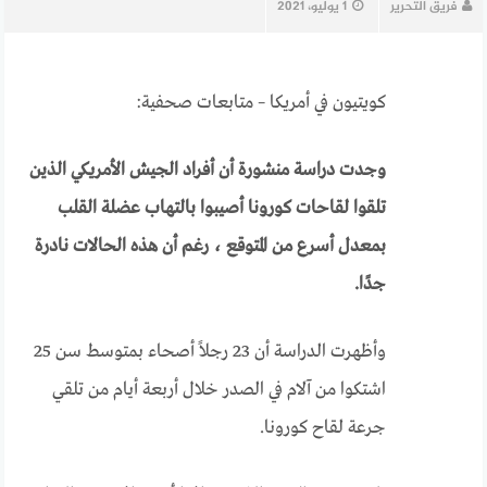
فريق التحرير
1 يوليو، 2021
كويتيون في أمريكا – متابعات صحفية:
وجدت دراسة منشورة أن أفراد الجيش الأمريكي الذين
تلقوا لقاحات كورونا أصيبوا بالتهاب عضلة القلب
بمعدل أسرع من المتوقع ، رغم أن هذه الحالات نادرة
جدًا.
وأظهرت الدراسة أن 23 رجلاً أصحاء بمتوسط سن 25
اشتكوا من آلام في الصدر خلال أربعة أيام من تلقي
جرعة لقاح كورونا.