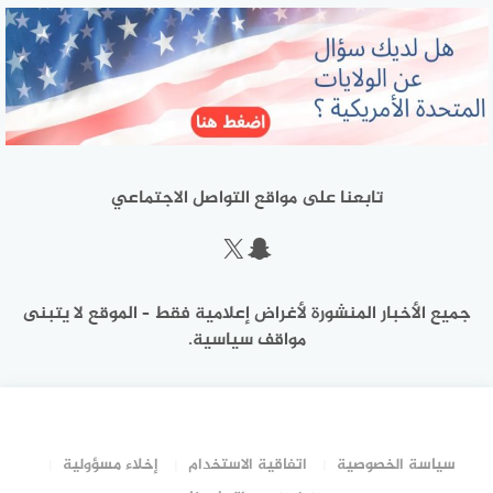
تابعنا على مواقع التواصل الاجتماعي
سناب شات
إكس
جميع الأخبار المنشورة لأغراض إعلامية فقط – الموقع لا يتبنى
مواقف سياسية.
سياسة الخصوصية
اتفاقية الاستخدام
إخلاء مسؤولية