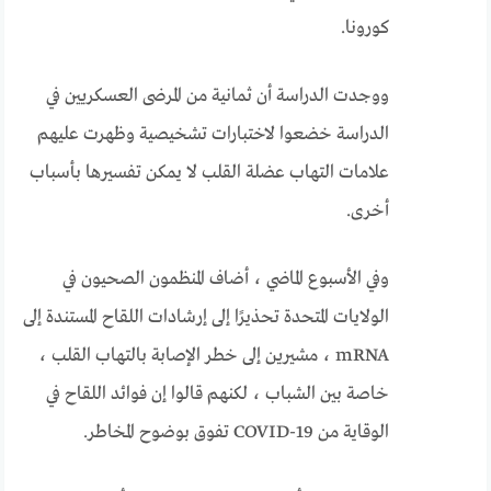
كورونا.
ووجدت الدراسة أن ثمانية من المرضى العسكريين في
الدراسة خضعوا لاختبارات تشخيصية وظهرت عليهم
علامات التهاب عضلة القلب لا يمكن تفسيرها بأسباب
أخرى.
وفي الأسبوع الماضي ، أضاف المنظمون الصحيون في
الولايات المتحدة تحذيرًا إلى إرشادات اللقاح المستندة إلى
mRNA ، مشيرين إلى خطر الإصابة بالتهاب القلب ،
خاصة بين الشباب ، لكنهم قالوا إن فوائد اللقاح في
الوقاية من COVID-19 تفوق بوضوح المخاطر.