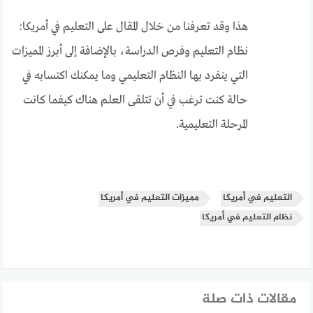
هذا وقد تعرفنا من خلال المقال على التعليم في أمريكا:
نظام التعليم وفرص الدراسة، بالإضافة إلى أبرز المميزات
التي ينفرد بها النظام التعليمي وما يمكنك اكتسابه في
حالة كنت ترغب في أن تتلقى العلم هناك كيفما كانت
المرحلة التعليمية.
التعليم في أمريكا
مميزات التعليم في أمريكا
نظام التعليم في أمريكا
مقالات ذات صلة