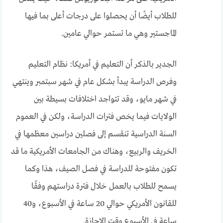
للطلاب أيضًا أن يحصلوا على درجات أعلى بما فيها
الماجستير وهي ما تستمر حوالي عامين.
الجدير بالذكر أن التعليم في أمريكا: نظام التعليم
وفرص الدراسة يبدأ بشكل عام في شهر سبتمبر وينتهي
في شهر مايو، وقد تتواجد اختلافات بسيطة بين
الولايات فيما يخص فترات الدراسة، ولكن في العموم
السنة الدراسية تنقسم إلى فصلين دراسين معظمها في
الخريف والربيع، وهناك من الجامعات الأمريكية ما قد
تكون مفتوحة للدراسة في فصل الصيف، هذا وكما
يسمح للطلاب بالعمل خلال فترة دراستهم وفقًا
للقانون الأمريكي حوالي 20 ساعة في الأسبوع، و40
ساعة في الأسبوع وقت الإجازة.