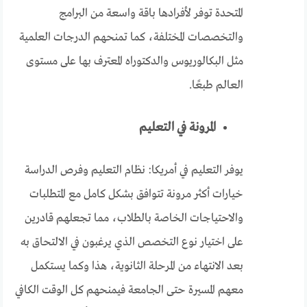
المتحدة توفر لأفرادها باقة واسعة من البرامج
والتخصصات المختلفة، كما تمنحهم الدرجات العلمية
مثل البكالوريوس والدكتوراه المعترف بها على مستوى
العالم طبعًا.
المرونة في التعليم
يوفر التعليم في أمريكا: نظام التعليم وفرص الدراسة
خيارات أكثر مرونة تتوافق بشكل كامل مع المتطلبات
والاحتياجات الخاصة بالطلاب، مما تجعلهم قادرين
على اختيار نوع التخصص الذي يرغبون في الالتحاق به
بعد الانتهاء من المرحلة الثانوية، هذا وكما يستكمل
معهم المسيرة حتى الجامعة فيمنحهم كل الوقت الكافي