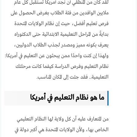
لقد كان من المنطقي أن نجد أمريكا تستقبل كل عام
ملايين الوافدين من فئة الطلاب بغرض الحصول على
فرص تعليم أفضل، حيث إن نظام الولايات المتحدة
بدايةً من المراحل التعليمية الابتدائية حتى الدكتوراه
يعرف بكونه مميز ومصدر لجذب الطلاب الدوليين،
ولهذا إن كنت واحدًا ممن يبحثون عن التعليم في أمريكا:
نظام التعليم وفرص الدراسة كيفما كانت مرحلتك
التعليمية.. فقد جئت إلى المكان المناسب.
ما هو نظام التعليم في أمريكا
من المتعارف عليه أن كل ولاية لها النظام التعليمي
الخاص بها، ولأن الولايات المتحدة هي أكبر دولة في