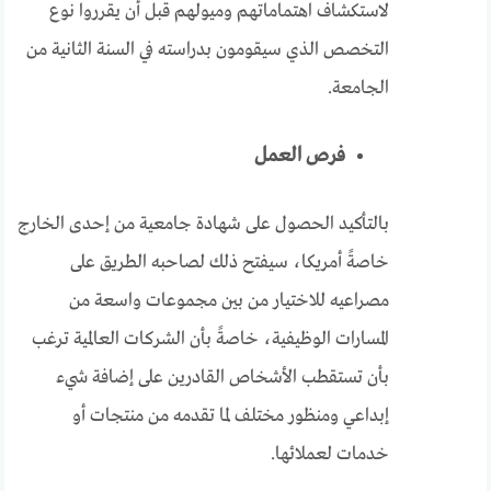
لاستكشاف اهتماماتهم وميولهم قبل أن يقرروا نوع
التخصص الذي سيقومون بدراسته في السنة الثانية من
الجامعة.
فرص العمل
بالتأكيد الحصول على شهادة جامعية من إحدى الخارج
خاصةً أمريكا، سيفتح ذلك لصاحبه الطريق على
مصراعيه للاختيار من بين مجموعات واسعة من
المسارات الوظيفية، خاصةً بأن الشركات العالمية ترغب
بأن تستقطب الأشخاص القادرين على إضافة شيء
إبداعي ومنظور مختلف لما تقدمه من منتجات أو
خدمات لعملائها.