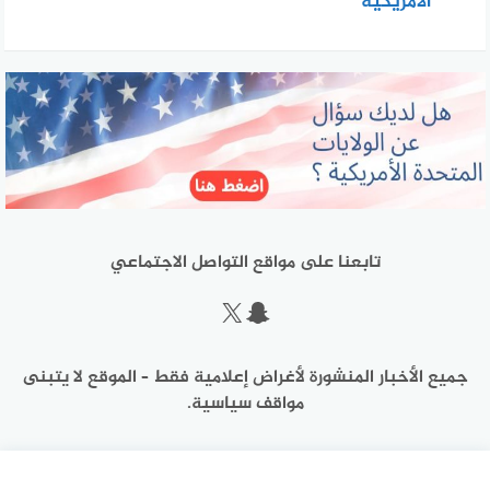
الأمريكية
تابعنا على مواقع التواصل الاجتماعي
سناب شات
إكس
جميع الأخبار المنشورة لأغراض إعلامية فقط – الموقع لا يتبنى
مواقف سياسية.