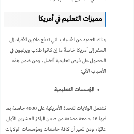
مميزات التعليم في أمريكا
هناك العديد من الأسباب التي تدفع ملايين الأفراد إلى
السفر إلى أمريكا خاصةً ما إن كانوا طلاب ويرغبون في
الحصول على فرص تعليمية أفضل، ومن ضمن هذه
الأسباب الآتي:
المؤسسات التعليمية
تشتمل الولايات المتحدة الأمريكية على 4000 جامعة بما
فيها 16 جامعة مصنفة من ضمن المراكز العشرين الأولى
عالميًا، ومن المميز أن كافة جامعات ومؤسسات الولايات