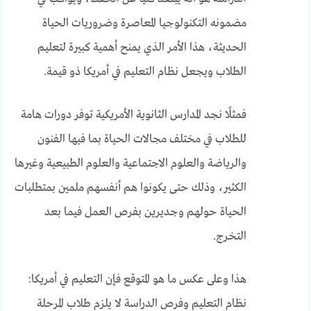
مضمونه التكنولوجيا المعاصرة وضروريات الحياة
الحديثة، هذا الأمر الذي يمنح أهمية كبيرة لتعليم
الطلاب ويجعل نظام التعليم في أمريكا ذو قيمة.
فمثلًا نجد المدارس الثانوية الأمريكية توفر دورات هامة
للطلاب في مختلف مجالات الحياة بما فيها الفنون
والرياضة والعلوم الاجتماعية والعلوم الطبيعية وغيرها
الكثير، وذلك حتى يكونوا هم أنفسهم ملمين بمتطلبات
الحياة حولهم وجديرين بفرص العمل فيما بعد
التخرج.
هذا وعلى عكس ما هو المتوقع فإن التعليم في أمريكا:
نظام التعليم وفرص الدراسة لا يلزم طلاب المرحلة