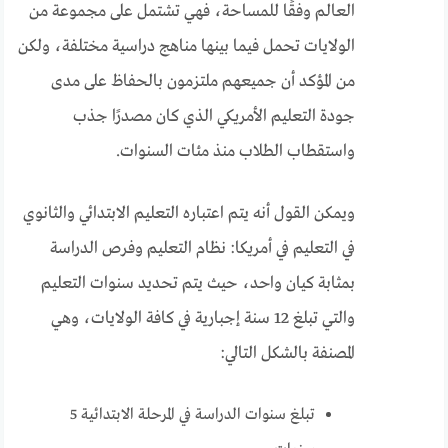
العالم وفقًا للمساحة، فهي تشتمل على مجموعة من
الولايات تحمل فيما بينها مناهج دراسية مختلفة، ولكن
من المؤكد أن جميعهم ملتزمون بالحفاظ على مدى
جودة التعليم الأمريكي الذي كان مصدرًا جذب
واستقطاب الطلاب منذ مئات السنوات.
ويمكن القول أنه يتم اعتباره التعليم الابتدائي والثانوي
في التعليم في أمريكا: نظام التعليم وفرص الدراسة
بمثابة كيان واحد، حيث يتم تحديد سنوات التعليم
والتي تبلغ 12 سنة إجبارية في كافة الولايات، وهي
المصنفة بالشكل التالي:
تبلغ سنوات الدراسة في المرحلة الابتدائية 5