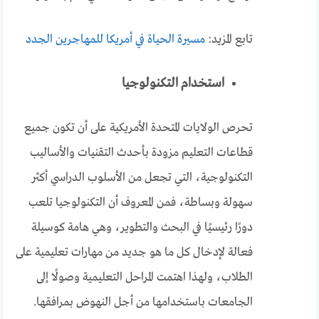
تابع المزيد:
مسيرة الحياة في أمريكا للمهاجرين الجدد
استخدام التكنولوجيا
تحرص الولايات المتحدة الأمريكية على أن تكون جميع
قطاعات التعليم مزودة بأحدث التقنيات والأساليب
التكنولوجية، التي تجعل من الأسلوب الدراسي أكثر
سهولة وبساطة، فمن المعروف أن التكنولوجيا تلعب
دورًا رئيسيًا في البحث والتطوير، وهي هامة كوسيلة
فعالة لإدخال كل ما هو جديد من مهارات تعليمية على
الطلاب، ولهذا اهتمت المراحل التعليمية وصولًا إلى
الجامعات باستخدامها من أجل النهوض بمرافقها.