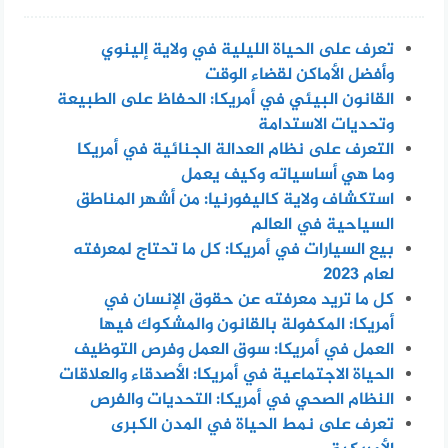
تعرف على الحياة الليلية في ولاية إلينوي
وأفضل الأماكن لقضاء الوقت
القانون البيئي في أمريكا: الحفاظ على الطبيعة
وتحديات الاستدامة
التعرف على نظام العدالة الجنائية في أمريكا
وما هي أساسياته وكيف يعمل
استكشاف ولاية كاليفورنيا: من أشهر المناطق
السياحية في العالم
بيع السيارات في أمريكا: كل ما تحتاج لمعرفته
لعام 2023
كل ما تريد معرفته عن حقوق الإنسان في
أمريكا: المكفولة بالقانون والمشكوك فيها
العمل في أمريكا: سوق العمل وفرص التوظيف
الحياة الاجتماعية في أمريكا: الأصدقاء والعلاقات
النظام الصحي في أمريكا: التحديات والفرص
تعرف على نمط الحياة في المدن الكبرى