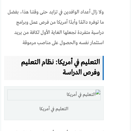
ولا زال أعداد الوافدين في تزايد حتى وقتنا هذا، بفضل
ما توفره دائمًا وأبدًا أمريكا من فرص عمل وبرامج
دراسية متفردة تجعلها الغاية الأول لكافة من يريد
استثمار نفسه والحصول على مناصب مرموقة
التعليم في أمريكا: نظام التعليم
وفرص الدراسة
التعليم في أمريكا