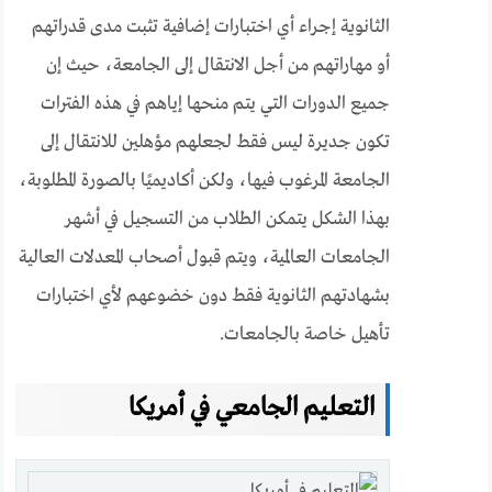
الثانوية إجراء أي اختبارات إضافية تثبت مدى قدراتهم
أو مهاراتهم من أجل الانتقال إلى الجامعة، حيث إن
جميع الدورات التي يتم منحها إياهم في هذه الفترات
تكون جديرة ليس فقط لجعلهم مؤهلين للانتقال إلى
الجامعة المرغوب فيها، ولكن أكاديميًا بالصورة المطلوبة،
بهذا الشكل يتمكن الطلاب من التسجيل في أشهر
الجامعات العالمية، ويتم قبول أصحاب المعدلات العالية
بشهادتهم الثانوية فقط دون خضوعهم لأي اختبارات
تأهيل خاصة بالجامعات.
التعليم الجامعي في أمريكا