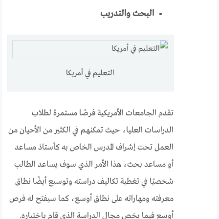
البحث والتدريب
التعليم في أمريكا
تقدم الجامعات الأمريكية فرصًا مستمرة لطلاب
الدراسات العليا، حيث تمكنهم في الكثير من الأحيان من
العمل تحت إشراف المدرس الخاص به كأستاذ مساعد
أو مساعد بحث، هذا الأمر الذي سوف يساعد الطالب
شخصيًا في تغطية تكاليف دراسته وتوسيع أيضًا نطاق
معرفته ومهاراته على نطاق أوسع، كما سيفتح له فرص
أوسع فيما يخص مجال الدراسة الذي قام باختياره.