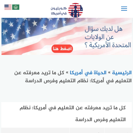
لتجاوز
لى
لمحتوى
الرئيسية
»
الحياة في أمريكا
»
كل ما تريد معرفته عن
التعليم في أمريكا: نظام التعليم وفرص الدراسة
كل ما تريد معرفته عن التعليم في أمريكا: نظام
التعليم وفرص الدراسة