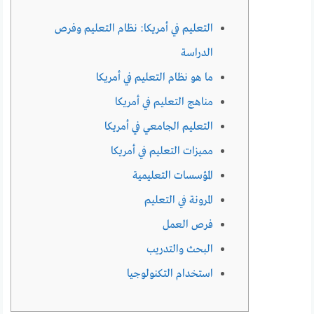
التعليم في أمريكا: نظام التعليم وفرص
الدراسة
ما هو نظام التعليم في أمريكا
مناهج التعليم في أمريكا
التعليم الجامعي في أمريكا
مميزات التعليم في أمريكا
المؤسسات التعليمية
المرونة في التعليم
فرص العمل
البحث والتدريب
استخدام التكنولوجيا