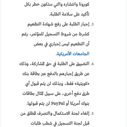
كورونا وانتشاره والتي ستكون خطر بكل
تأكيد على سلامة الطلبة.
إجبار الطلبة على رفع شهادة التطعيم
كشرط من شروط التسجيل للمؤتمر، رغم
أن التطعيم ليس إجباري في بعض
الجامعات الأمريكية
.
التضييق على الطلبة في حق المشاركة، وذلك
عن طريق إجبارهم بالدفع عبر بطاقة بنك
«كويتية» فقط، وبذلك لن يتم قبول أي
طرق دفع أخرى، على سبيل المثال بطاقات
بنوك أمريكا أو PayPal لن يتم قبولها.
إلغاء لجنة الاستكمال والتصرف المطلق من
قبل لجنة التسجيل في شطب طلبات