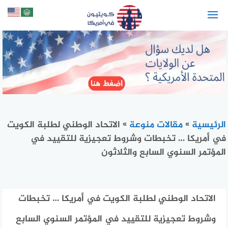
لتجاوز
لى
لمحتوى
الرئيسية
»
مقالات منوعة
»
الاتحاد الوطني لطلبة الكويت
في أمريكا … تخبطات وشروط تعجيزية للتقييد في
المؤتمر السنوي السابع والثلاثون
الاتحاد الوطني لطلبة الكويت في أمريكا … تخبطات
وشروط تعجيزية للتقييد في المؤتمر السنوي السابع