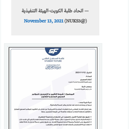
— اتحاد طلبة الكويت-الهيئة التنفيذية
November 13, 2021
(@NUKS3)