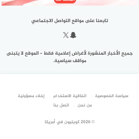
تابعنا على مواقع التواصل الاجتماعي
سناب شات
إكس
جميع الأخبار المنشورة لأغراض إعلامية فقط – الموقع لا يتبنى
مواقف سياسية.
سياسة الخصوصية
اتفاقية الاستخدام
إخلاء مسؤولية
من نحن
اتصل بنا
©
2026 كويتيون في أمريكا