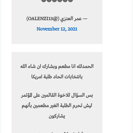
🔵🔵🔵🔵🔵🔵
— عمر العنزي (@OALENZI13)
November 12, 2021
الحمدلله انا مطعم وبشارك ان شاء الله
بانتخابات اتحاد طلبة امريكا
بس السؤال للاخوة القائمين على المؤتمر
ليش تحرم الطلبة الغير مطعمين بأنهم
يشاركون