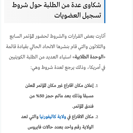
شكاوى عدة من الطلبة حول شروط
تسجيل العضويات
أثارت بعض القرارات والشروط لحضور المؤتمر السابع
والثلاثون والتي قام بنشرها الاتحاد الحالي بقيادة قائمة
«
الوحدة الطلابية
» استياء العديد من الطلبة الكويتيين
في أمريكا، وذلك يرجع لعدة شروط وهي:
إعلان مكان اقتراع غير مكان المؤتمر المعلن
مسبقا وذلك بعد ماتم حجز 50% من
فندق المؤتمر.
مكان الاقتراع في
ولاية كاليفورنيا
والتي تعد
الولاية رقم واحد بعدد حالات فايروس