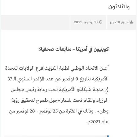
والثلاثون
فريق التحرير
13 نوفمبر، 2021
كويتيون في أمريكا – متابعات صحفية:
أعلن الاتحاد الوطني لطلبة الكويت فرع الولايات المتحدة
الأمريكية بتاريخ 9 نوفمبر عن عقد المؤتمر السنوي الـ 37
في مدينة شيكاغو الأمريكية تحت رعاية رئيس مجلس
الوزراء والمقام تحت شعار «جيل طموح لتحقيق رؤية
وطن»، وذلك في الفترة من 25 نوفمبر – 28 نوفمبر من
عام 2021م.