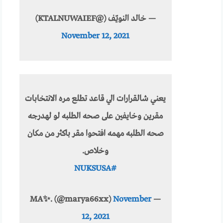
— خالد النويّف (@KTALNUWAIEF)
November 12, 2021
يعني شالقرارات الي قاعد تطلع مره الانتخابات
مقرين وخايفين على صحه الطلبه لو لهدرجه
صحه الطلبه مهمه افتحوا مقر باكثر من مكان
وخلاص.
#NUKSUSA
November
— MA✨. (@marya66xx)
12, 2021