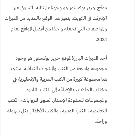
موقع جرير بوكستور هو وجهتك المثالية للتسوق عبر
الإنترنت في الكويت. يتميز هذا الموقع بالعديد من المميزات
والمواصفات التي تجعله واحدًا من أفضل المواقع لعام
2024.
أحد المميزات البارزة لموقع جرير بوكستور هو وجود
مجموعة واسعة من الكتب والمنتجات الثقافية. ستجد
هنا مجموعة كبيرة من الكتب العربية والإنجليزية في
مختلف المجالات، بالإضافة إلى الكتب النادرة
والمجموعات المحدودة الإصدار. تسوق للروايات، الكتب
التعليمية، الكتب الدينية، والكتب الأطفال بكل سهولة
وراحة.