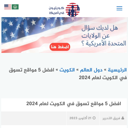
لتجاوز
لى
لمحتوى
الرئيسية
»
دول العالم
»
الكويت
»
افضل 5 مواقع تسوق
في الكويت لعام 2024
افضل 5 مواقع تسوق في الكويت لعام 2024
فريق التحرير
21 أكتوبر، 2023