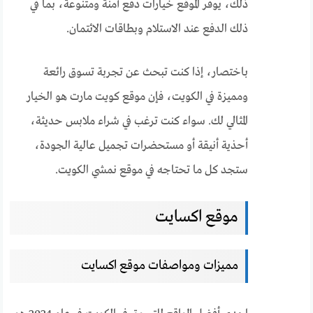
ذلك، يوفر الموقع خيارات دفع آمنة ومتنوعة، بما في
ذلك الدفع عند الاستلام وبطاقات الائتمان.
باختصار، إذا كنت تبحث عن تجربة تسوق رائعة
ومميزة في الكويت، فإن موقع كويت مارت هو الخيار
المثالي لك. سواء كنت ترغب في شراء ملابس حديثة،
أحذية أنيقة أو مستحضرات تجميل عالية الجودة،
ستجد كل ما تحتاجه في موقع نمشي الكويت.
موقع اكسايت
مميزات ومواصفات موقع اكسايت