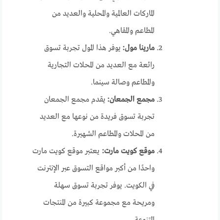
الماركات العالمية والمحلية والعديد من
المطاعم والمقاهي.
مارينا مول:
يوفر هذا المول تجربة تسوق
رائعة مع العديد من المحلات التجارية
والمطاعم وصالة سينما.
مجمع الجمعان:
يقدم مجمع الجمعان
تجربة تسوق فريدة من نوعها مع العديد
من المحلات والمطاعم الشهيرة.
موقع كويت مارت:
يعتبر موقع كويت مارت
واحدًا من أكبر مواقع التسوق عبر الإنترنت
في الكويت. يوفر تجربة تسوق سهلة
ومريحة مع مجموعة كبيرة من المنتجات