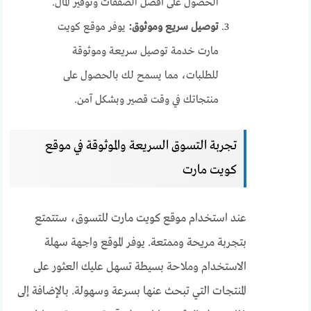
الحصول على أفضل الصفقات وتوفير المال.
توصيل سريع وموثوق:
يوفر موقع كويت
مارت خدمة توصيل سريعة وموثوقة
للطلبات، مما يسمح لك بالحصول على
منتجاتك في وقت قصير وبشكل آمن.
تجربة التسوق السريعة والموثوقة في موقع
كويت مارت
عند استخدام موقع كويت مارت للتسوق، ستتمتع
بتجربة مريحة وممتعة. يوفر الموقع واجهة سهلة
الاستخدام وملاحة بسيطة تسهل عليك العثور على
المنتجات التي تبحث عنها بسرعة وسهولة. بالإضافة إلى