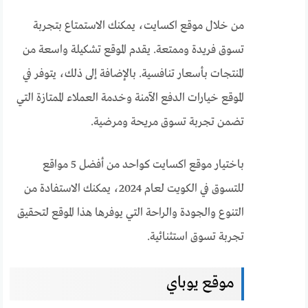
من خلال موقع اكسايت، يمكنك الاستمتاع بتجربة
تسوق فريدة وممتعة. يقدم الموقع تشكيلة واسعة من
المنتجات بأسعار تنافسية. بالإضافة إلى ذلك، يتوفر في
الموقع خيارات الدفع الآمنة وخدمة العملاء الممتازة التي
تضمن تجربة تسوق مريحة ومرضية.
باختيار موقع اكسايت كواحد من أفضل 5 مواقع
للتسوق في الكويت لعام 2024، يمكنك الاستفادة من
التنوع والجودة والراحة التي يوفرها هذا الموقع لتحقيق
تجربة تسوق استثنائية.
موقع يوباي