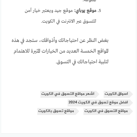
المتنوعة.
موقع يوباي:
موقع جيد ويعتبر خيار آمن
للتسوق عبر الانترنت في الكويت.
بغض النظر عن احتياجاتك وأذواقك، ستجد في هذه
المواقع الخمسة العديد من الخيارات المثيرة للاهتمام
لتلبية احتياجاتك في التسوق.
اسواق الكويت
اشهر مواقع التسوق في الكويت
افضل موقع تسوق في الكويت 2024
مواقع التسوق في الكويت
مواقع تسوق بالكويت