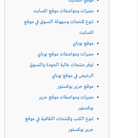
موقع اكسايت
مميزات ومواصفات موقع اكسايت
تنوع المنتجات وسهولة التسوق في موقع
اكسايت
موقع يوباي
مميزات ومواصفات موقع يوباي
توفر منتجات عالية الجودة والتسوق
الرخيص في موقع يوباي
موقع جرير بوكستور
مميزات ومواصفات موقع جرير
بوكستور
تنوع الكتب والمنتجات الثقافية في موقع
جرير بوكستور