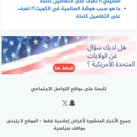
الصليلي؟! تعرف على التفاصيل كاملة
ما هو سبب هوشة السالمية في الكويت؟! تعرف
على التفاصيل كاملة
تابعنا على مواقع التواصل الاجتماعي
سناب شات
إكس
جميع الأخبار المنشورة لأغراض إعلامية فقط – الموقع لا يتبنى
مواقف سياسية.