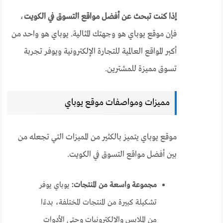
إذا كنت تبحث عن أفضل مواقع التسوق في الكويت
،
فإن موقع يوباي هو وجهتك المثالية. يوباي هو واحد من
أكبر المواقع العالمية للتجارة الإلكترونية ويوفر تجربة
تسوق مميزة للمشترين.
مميزات ومواصفات موقع يوباي
موقع يوباي يتميز بالكثير من المميزات التي تجعله من
بين أفضل مواقع التسوق في الكويت.
مجموعة واسعة من المنتجات:
يوباي يوفر
تشكيلة كبيرة من المنتجات المختلفة، بدءًا
من الملابس والإلكترونيات وحتى الأدوات