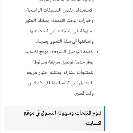
الاستخدام. بفضل التصنيفات الواضحة
وخيارات البحث المتقدمة، يمكنك العثور
بسهولة على المنتجات التي تبحث عنها
واضافتها الى سلة التسوق بسرعة.
خدمة التوصيل السريعة: موقع اكسايت
يوفر خدمة توصيل سريعة وموثوقة
للمنتجات المشتراة. يمكنك اختيار طريقة
التوصيل التي تناسبك وتتلقى طلبك في
وقت قصير.
تنوع المنتجات وسهولة التسوق في موقع
اكسايت