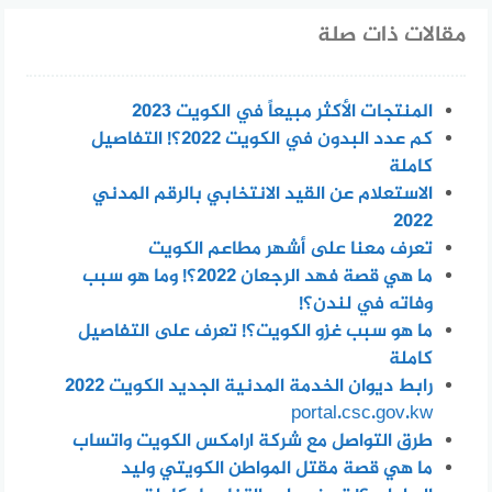
مقالات ذات صلة
المنتجات الأكثر مبيعاً في الكويت 2023
كم عدد البدون في الكويت 2022؟! التفاصيل
كاملة
الاستعلام عن القيد الانتخابي بالرقم المدني
2022
تعرف معنا على أشهر مطاعم الكويت
ما هي قصة فهد الرجعان 2022؟! وما هو سبب
وفاته في لندن؟!
ما هو سبب غزو الكويت؟! تعرف على التفاصيل
كاملة
رابط ديوان الخدمة المدنية الجديد الكويت 2022
portal.csc.gov.kw
طرق التواصل مع شركة ارامكس الكويت واتساب
ما هي قصة مقتل المواطن الكويتي وليد