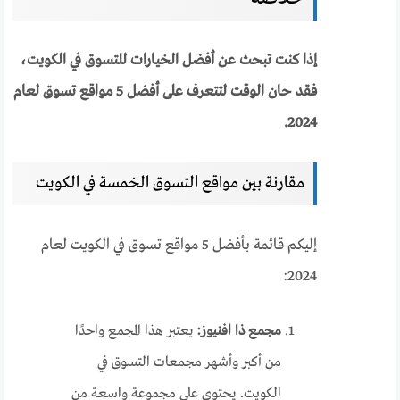
إذا كنت تبحث عن أفضل الخيارات للتسوق في الكويت،
فقد حان الوقت لتتعرف على أفضل 5 مواقع تسوق لعام
2024.
مقارنة بين مواقع التسوق الخمسة في الكويت
إليكم قائمة بأفضل 5 مواقع تسوق في الكويت لعام
2024:
مجمع ذا افنيوز:
يعتبر هذا المجمع واحدًا
من أكبر وأشهر مجمعات التسوق في
الكويت. يحتوي على مجموعة واسعة من