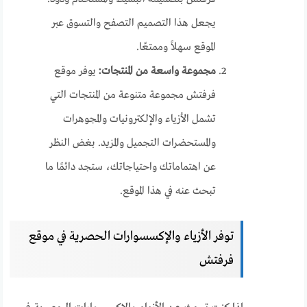
يجعل هذا التصميم التصفح والتسوق عبر
الموقع سهلاً وممتعًا.
مجموعة واسعة من المنتجات:
يوفر موقع
فرفتش مجموعة متنوعة من المنتجات التي
تشمل الأزياء والإلكترونيات والمجوهرات
والمستحضرات التجميل والمزيد. بغض النظر
عن اهتماماتك واحتياجاتك، ستجد دائمًا ما
تبحث عنه في هذا الموقع.
توفر الأزياء والإكسسوارات الحصرية في موقع
فرفتش