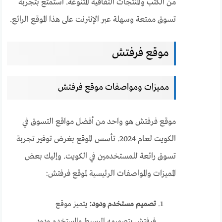
من الكتب والمنتجات الثقافية المتنوعة. استمتع بتجربة
تسوق ممتعة وسهلة عبر الإنترنت على هذا الموقع الرائع.
موقع فرفتش
مميزات ومواصفات موقع فرفتش
موقع فرفتش هو واحد من أفضل مواقع التسوق في
الكويت لعام 2024. تأسس الموقع بغرض توفير تجربة
تسوق رائعة للمستخدمين في الكويت. وإليك بعض
المميزات والمواصفات الرئيسية لموقع فرفتش:
تصميم مستخدم ودود:
يتميز موقع
فرفتش بتصميمه البسيط والمستخدم ودود.