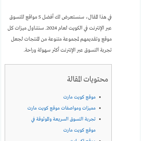
في هذا المقال، سنستعرض لك أفضل 5 مواقع للتسوق
عبر الإنترنت في الكويت لعام 2024. سنتناول ميزات كل
موقع وتقديمهم لمجموعة متنوعة من المنتجات لجعل
تجربة التسوق عبر الإنترنت أكثر سهولة وراحة.
محتويات المقالة
موقع كويت مارت
مميزات ومواصفات موقع كويت مارت
تجربة التسوق السريعة والموثوقة في
موقع كويت مارت