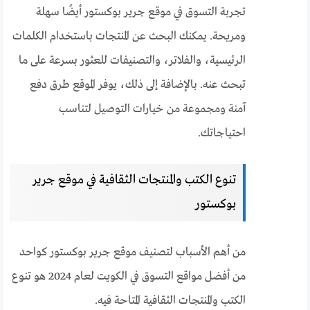
تجربة التسوق في موقع جرير بوكستور أيضًا سهلة
ومريحة. يمكنك البحث عن المنتجات باستخدام الكلمات
الرئيسية، والفلاتر، والتصنيفات للعثور بسرعة على ما
تبحث عنه. بالإضافة إلى ذلك، يوفر الموقع طرق دفع
آمنة ومجموعة من خيارات التوصيل لتناسب
احتياجاتك.
تنوع الكتب والمنتجات الثقافية في موقع جرير
بوكستور
من أهم الأسباب لتصنيف موقع جرير بوكستور كواحد
من أفضل مواقع التسوق في الكويت لعام 2024 هو تنوع
الكتب والمنتجات الثقافية المتاحة فيه.