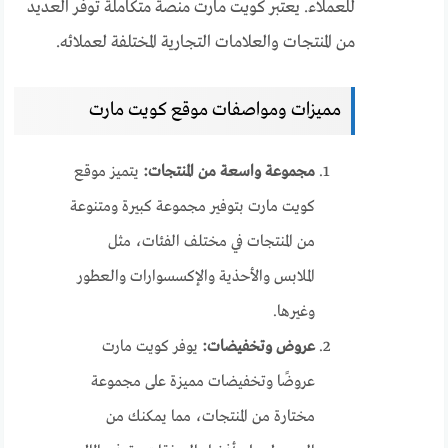
للعملاء. يعتبر كويت مارت منصة متكاملة توفر العديد
من المنتجات والعلامات التجارية المختلفة لعملائه.
مميزات ومواصفات موقع كويت مارت
مجموعة واسعة من المنتجات:
يتميز موقع
كويت مارت بتوفير مجموعة كبيرة ومتنوعة
من المنتجات في مختلف الفئات، مثل
الملابس والأحذية والإكسسوارات والعطور
وغيرها.
عروض وتخفيضات:
يوفر كويت مارت
عروضًا وتخفيضات مميزة على مجموعة
مختارة من المنتجات، مما يمكنك من