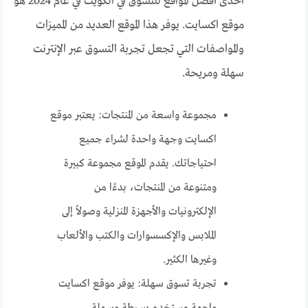
احدى أفضل المواقع للتسوق في الكويت في عام 2024 هو
موقع اكسايت. يوفر هذا الموقع العديد من المميزات
والمواصفات التي تجعل تجربة التسوق عبر الإنترنت
سهلة ومريحة.
مجموعة واسعة من المنتجات: يعتبر موقع
اكسايت وجهة واحدة لشراء جميع
احتياجاتك. يقدم الموقع مجموعة كبيرة
ومتنوعة من المنتجات، بدءًا من
الإلكترونيات والأجهزة المنزلية وصولاً إلى
الملابس والإكسسوارات والكتب والألعاب
وغيرها الكثير.
تجربة تسوق سهلة: يوفر موقع اكسايت
واجهة مستخدم بسيطة وسهلة