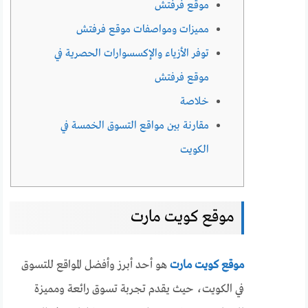
موقع فرفتش
مميزات ومواصفات موقع فرفتش
توفر الأزياء والإكسسوارات الحصرية في
موقع فرفتش
خلاصة
مقارنة بين مواقع التسوق الخمسة في
الكويت
موقع كويت مارت
موقع كويت مارت
هو أحد أبرز وأفضل المواقع للتسوق
في الكويت، حيث يقدم تجربة تسوق رائعة ومميزة