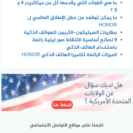
ما هي الفوائد التي يقدمها كل من ميتاتريدر 4 و
5 ؟
ما يمكن توقعه من حفل الإطلاق العالمي ل
HONOR
بطاريات السيليكون-الكربون للهواتف الذكية
٩ نصائح أساسية لالتقاط صور ليلية رائعة
باستخدام الهاتف الذكي
الميزات الرائعة لكاميرا الهاتف الذكي HONOR
تابعنا على مواقع التواصل الاجتماعي