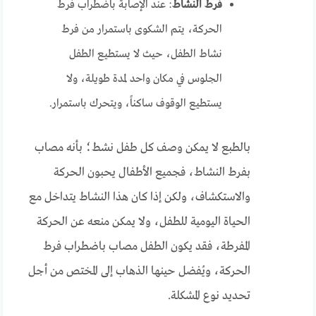
فرط النشاط
: عند الإصابة باضطراب فرط
الحركة، يتم الشكوى باستمرار من فرط
نشاط الطفل، حيث لا يستطيع الطفل
الجلوس في مكان واحد لمدة طويلة، ولا
يستطيع الوقوف ساكناً، ويتحرك باستمرار.
بالطبع لا يمكن وصف كل طفل نشط؛ بأنه مصاب
بفرط النشاط، فجميع الأطفال يحبون الحركة
والاستكشاف، ولكن إذا كان هذا النشاط يتداخل مع
الحياة اليومية للطفل، ولا يمكن منعه عن الحركة
المفرطة، فقد يكون الطفل مصاب باضطراب فرط
الحركة، ويُفضل حينها الذهاب إلى المختص من أجل
تحديد نوع المشكلة.