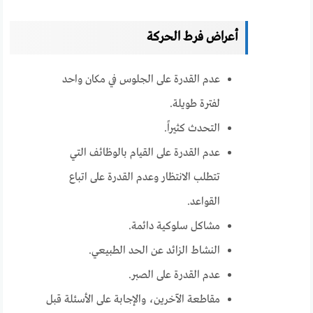
أعراض فرط الحركة
عدم القدرة على الجلوس في مكان واحد
لفترة طويلة.
التحدث كثيراً.
عدم القدرة على القيام بالوظائف التي
تتطلب الانتظار وعدم القدرة على اتباع
القواعد.
مشاكل سلوكية دائمة.
النشاط الزائد عن الحد الطبيعي.
عدم القدرة على الصبر.
مقاطعة الآخرين، والإجابة على الأسئلة قبل