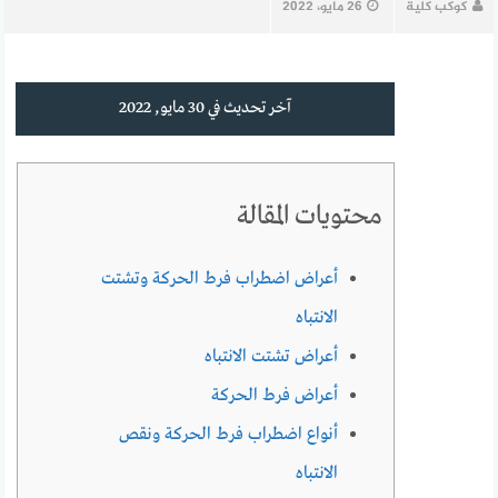
كوكب كلية
26 مايو، 2022
آخر تحديث في 30 مايو, 2022
محتويات المقالة
أعراض اضطراب فرط الحركة وتشتت
الانتباه
أعراض تشتت الانتباه
أعراض فرط الحركة
أنواع اضطراب فرط الحركة ونقص
الانتباه