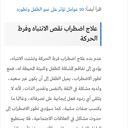
اقرأ أيضاً:
10 عوامل تؤثر على نمو الطفل وتطوره
علاج اضطراب نقص الانتباه وفرط
الحركة
عدم بدء علاج اضطراب فرط الحركة وتشتت الانتباه،
يؤدي إلى تفاقم المشكلة للطفل وللبيئة المحيطة له، فمع
تطور الاضطراب، يميل الطفل إلى أن يكون غير سعيد،
ولديه مشكلة في الثقة بالنفس وتقدير الذات، لأنه لا
يتلقى أي ردود فعل إيجابية على تصرفاته، وغالبًا ما
يكتسب صفات سلبية، كما سيؤدي تطور الاضطراب إلى
حدوث مشاكل في العلاقات الاجتماعية، فلا يستطيع