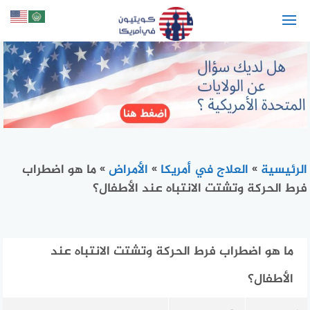
لتجاوز
لى
لمحتوى
الرئيسية
»
العلاج في أمريكا
»
الأمراض
»
ما هو اضطراب
فرط الحركة وتشتت الانتباه عند الأطفال؟
ما هو اضطراب فرط الحركة وتشتت الانتباه عند
الأطفال؟