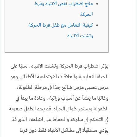
علاج اضطراب نقص الانتباه وفرط
الحركة
كيفية التعامل مع طفل فرط الحركة
وتشتت الانتباه
يؤثر اضطراب فرط الحركة وتشتت الانتباه، سلبًا على
الحياة التعليمية والعلاقات الاجتماعية للأطفال. وهو
مرض عصبي مزمن شائع جدًا في مرحلة الطفولة،
وغالبًا ما ينشأ عن أسباب وراثية، وعادة ما يبدأ في
الطفولة ويستمر طوال الحياة. قد يجد الطفل صعوبة
في التحكم في سلوكه والحفاظ على انتباهه، الذي قدّ
يؤدي مستقبلًا إلى مشاكل الانتباه فقط دون فرط