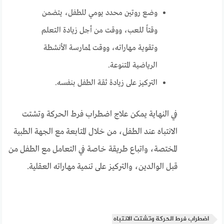
وضع روتين محدد يومي للطفل، يتضمن
وقتاً للعب، ووقت من أجل زيادة التعلم
وتقوية مهاراته، ووقت لممارسة الأنشطة
الرياضية المتنوعة.
التركيز على زيادة ثقة الطفل بنفسه.
في النهاية يمكن علاج اضطراب فرط الحركة وتشتت
الانتباه عند الطفل، من خلال المتابعة مع الجهة الطبية
المختصة، واتباع طريقة خاصة في التعامل مع الطفل من
قبل الوالدين، والتركيز على تنمية مهاراته العقلية.
اضطراب فرط الحركة وتشتت الانتباه