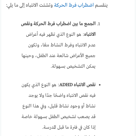
ينقسم
اضطراب فرط الحركة
وتشتت الانتباه إلى ما يلي:
الجمع ما بين اضطراب فرط الحركة ونقص
الانتباه
: هو النوع الذي تظهر فيه أعراض
عدم الانتباه وفرط النشاط معًا، وتكون
جميع الأعراض شائعة عند الطفل، وحينها
يمكن التشخيص بسهولة.
نقص الانتباه ADHD
: هو النوع الذي يكون
فيه نقص الانتباه واضحًا جدًا ولا يوجد
نشاط أو وجود نشاط قليل، وفي هذا النوع
قد يصعب تشخيص الطفل بسهولة خاصة
إذا كان في فترة ما قبل المدرسة.