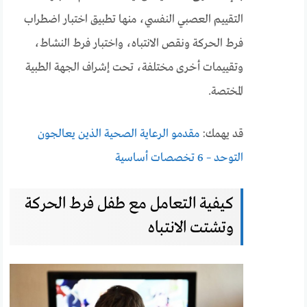
التقييم العصبي النفسي، منها تطبيق اختبار اضطراب
فرط الحركة ونقص الانتباه، واختبار فرط النشاط،
وتقييمات أخرى مختلفة، تحت إشراف الجهة الطبية
المختصة.
قد يهمك:
مقدمو الرعاية الصحية الذين يعالجون
التوحد – 6 تخصصات أساسية
كيفية التعامل مع طفل فرط الحركة
وتشتت الانتباه