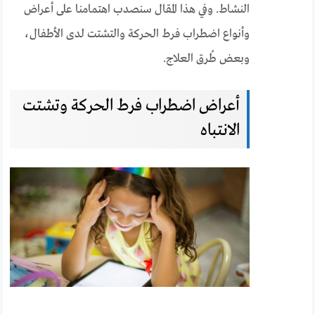
النشاط. وفي هذا المقال سنصدب اهتمامنا على أعراض
وأنواع اضطراب فرط الحركة والتشتت لدى الأطفال،
وبعض طُرق العلاج.
أعراض اضطراب فرط الحركة وتشتت
الانتباه