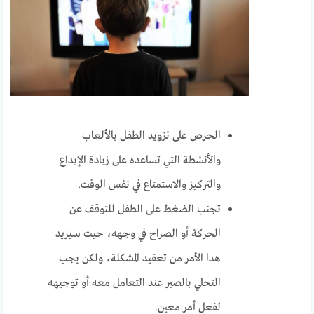
الحرص على تزويد الطفل بالألعاب
والأنشطة التي تساعده على زيادة الإبداع
والتركيز والاستمتاع في نفس الوقت.
تجنب الضغط على الطفل للتوقف عن
الحركة أو الصراخ في وجهه، حيث سيزيد
هذا الأمر من تعقيد المشكلة، ولكن يجب
التحلي بالصبر عند التعامل معه أو توجيهه
لفعل أمر معين.