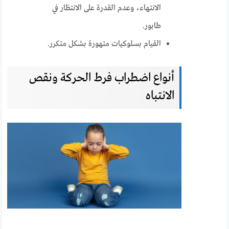
الانتهاء، وعدم القدرة على الانتظار في
طابور.
القيام بسلوكيات متهورة بشكل متكرر.
أنواع اضطراب فرط الحركة ونقص
الانتباه