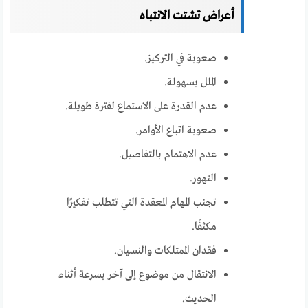
أعراض تشتت الانتباه
صعوبة في التركيز.
الملل بسهولة.
عدم القدرة على الاستماع لفترة طويلة.
صعوبة اتباع الأوامر.
عدم الاهتمام بالتفاصيل.
التهور.
تجنب المهام المعقدة التي تتطلب تفكيرًا
مكثفًا.
فقدان الممتلكات والنسيان.
الانتقال من موضوع إلى آخر بسرعة أثناء
الحديث.