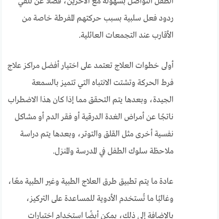
الطفل التواصل بسهولة مع الآخرين، فضلاً عن تلقي
ردود فعل سلبية بسبب حركتهم المفرطة خاصة من
الأقارب عند التجمعات العائلية.
أولى خطوات العلاج تعتمد على اختيار أفضل مراكز علاج
فرط الحركة وتشتت الانتباه التي تتميز بالسمعة
الجيدة، وبعدها يتم التحقق مما إذا كان هذا الاضطراب
ناتجًا عن أمراض الغدة الدرقية أو فقر الدم أو مشاكل
نفسية أخرى مثل القلق والتوتر، وبعدها يتم دراسة
ملاحظة سلوك الطفل في المدرسة والمنزل.
عادة ما يتم تطبيق طرق العلاج الطبية وغير الطبية معًا،
وغالبًا ما تُستخدم الأدوية للمساعدة على التركيز،
بالإضافة إلى ذلك، يمكن أيضًا استخدام اختبارات