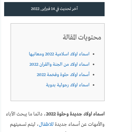
آخر تحديث في 14 فبراير, 2022
محتويات المقالة
اسماء اولاد اسلامية 2022 ومعانيها
اسماء اولاد من الجنة والقران 2022
أسماء اولاد حلوة وفخمة 2022
اسماء اولاد رجولية بدوية
اسماء اولاد جديدة وحلوة 2022
، دائما ما يبحث الآباء
والأمهات عن أسماء جديدة
للاطفال
، ليتم تسميتهم