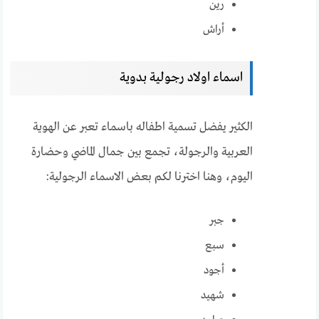
رين
أراش
اسماء اولاد رجولية بدوية
الكثير يفضل تسمية اطفاله باسماء تعبر عن الهوية
العربية والرجولة، تجمع بين جمال الماضي وحضارة
اليوم، وهنا اخترنا لكم بعض الاسماء الرجولية:
جبر
سبع
أجود
شهيد