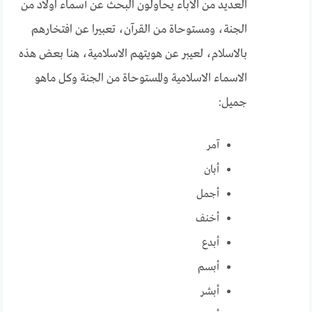
العديد من الآباء يحاولون البحث عن أسماء اولاد من
الجنة، ومستوحاة من القرآن، تعبيرا عن افتخارهم
بالاسلام، لعيبر عن هويتهم الاسلامية، هنا بعض هذه
الاسماء الاسلامية والمستوحاة من الجنة وكل ماهو
جميل:
آمر
أبان
أجمل
أخنف
أبدع
أبسم
أبشر