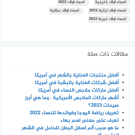
أسماء أولاد خليجية
اسماء اولاد 2022
اسماء اولاد تركية 2022
اسماء اولاد عراقية
اسماء اولاد غريبة 2022
مقالات ذات صلة
أفضل منتجات العناية بالشعر في أمريكا
أفضل شركات العناية بالبشرة في أمريكا
أفضل ماركات ملابس النساء في أمريكا
أشهر ماركات الملابس الأمريكية ، وما هي أبرز
صيحات 2023؟
تعريف رياضة اليوجا وفوائدها للنساء 2022
تعرف على معنى اسم بهاء
ما هو سبب ألم اسفل البطن للحامل في الشهر