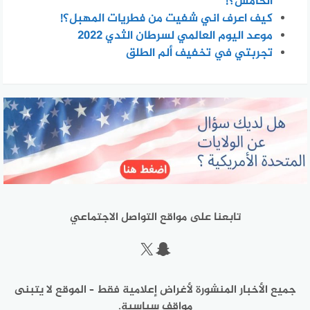
الخامس؟!
كيف اعرف اني شفيت من فطريات المهبل؟!
موعد اليوم العالمي لسرطان الثدي 2022
تجربتي في تخفيف ألم الطلق
تابعنا على مواقع التواصل الاجتماعي
سناب شات
إكس
جميع الأخبار المنشورة لأغراض إعلامية فقط – الموقع لا يتبنى
مواقف سياسية.