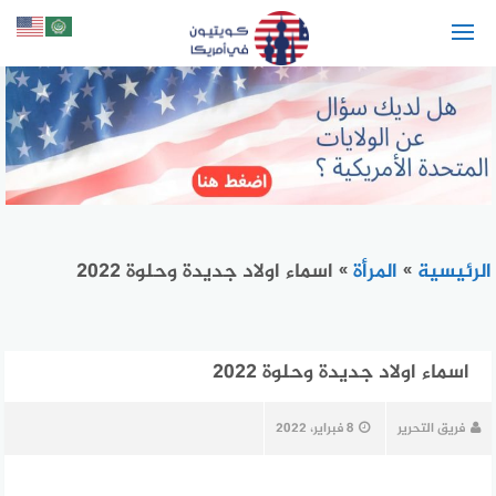
لتجاوز
لى
لمحتوى
الرئيسية
»
المرأة
»
اسماء اولاد جديدة وحلوة 2022
اسماء اولاد جديدة وحلوة 2022
فريق التحرير
8 فبراير، 2022