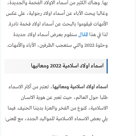
بها. وهناك الكثير من أسماء الاولاد الفخمة والجديدة،
وغالبا يبحث الآباء عن أسماء اولاد رجولية، على عكس
الأمهات فيقوموا بالبحث عن أسماء اولاد فخمة نادرة.
لذا في هذا
المقال
سنقوم بعرض أسماء اولاد جديدة
وحلوة 2022 والتي ستعجب الطرفين، الآباء والأمهات.
اسماء اولاد اسلامية 2022 ومعانيها
اسماء اولاد اسلامية ومعانيها
، تعتبر من أكثر الاسماء
طلبا حول العالم، حيث تعبر عن هوية الانسان
الاسلامية، كنوع من الفخر والعزة بديننا الحنيف. فيما
يلي بعض الاسماء الاسلامية للمواليد الجدد، مع المعنى: