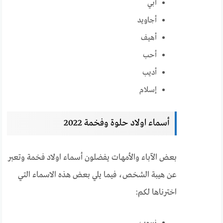
أبي
أجاويد
أهيف
أحب
أديب
إسلام
أسماء اولاد حلوة وفخمة 2022
بعض الآباء والأمهات يفضلون أسماء اولاد فخمة وتعبر
عن هيبة الشخص، فيما يلي بعض هذه الاسماء التي
اخترناها لكم: