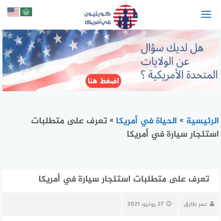
لتجاوز
لى
لمحتوى
الرئيسية
»
الحياة في أمريكا
»
تعرف على متطلبات
استئجار سيارة في أمريكا
تعرف على متطلبات استئجار سيارة في أمريكا
عمر طارق
27 يونيو، 2021