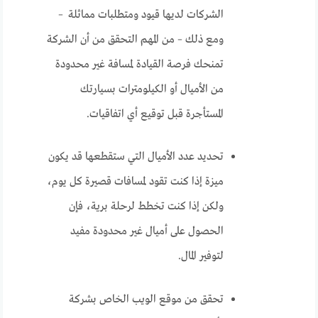
الشركات لديها قيود ومتطلبات مماثلة –
ومع ذلك – من المهم التحقق من أن الشركة
تمنحك فرصة القيادة لمسافة غير محدودة
من الأميال أو الكيلومترات بسيارتك
المستأجرة قبل توقيع أي اتفاقيات.
تحديد عدد الأميال التي ستقطعها قد يكون
ميزة إذا كنت تقود لمسافات قصيرة كل يوم،
ولكن إذا كنت تخطط لرحلة برية، فإن
الحصول على أميال غير محدودة مفيد
لتوفير المال.
تحقق من موقع الويب الخاص بشركة