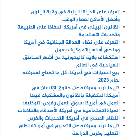
تعرف على الحياة الليلية في ولاية إلينوي
وأفضل الأماكن لقضاء الوقت
القانون البيئي في أمريكا: الحفاظ على الطبيعة
وتحديات الاستدامة
التعرف على نظام العدالة الجنائية في أمريكا
وما هي أساسياته وكيف يعمل
استكشاف ولاية كاليفورنيا: من أشهر المناطق
السياحية في العالم
بيع السيارات في أمريكا: كل ما تحتاج لمعرفته
لعام 2023
كل ما تريد معرفته عن حقوق الإنسان في
أمريكا: المكفولة بالقانون والمشكوك فيها
العمل في أمريكا: سوق العمل وفرص التوظيف
الحياة الاجتماعية في أمريكا: الأصدقاء والعلاقات
النظام الصحي في أمريكا: التحديات والفرص
كل ما تريد معرفته عن التعليم في أمريكا: نظام
التعليم وفرص الدراسة