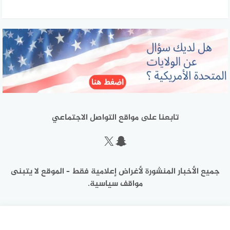
تابعنا على مواقع التواصل الاجتماعي
سناب شات
إكس
جميع الأخبار المنشورة لأغراض إعلامية فقط – الموقع لا يتبنى
مواقف سياسية.