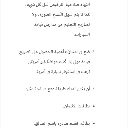
انتهاء صلاحية الترخيص قبل كُل شيء،
كما لا يتم قبول النُسخ المصورة، ولا
تصاريح التعليم من مدارس قيادة
السيارات.
ضع في اعتبارك أهمية الحصول على تصريح
قيادة دولي إذا كُنت مواطنًا غير أمريكي
ترغب في استئجار سيارة في أمريكا.
أن يكون لديك طريقة دفع صالحة مثل:
بطاقات الائتمان.
بطاقة خصم صادرة باسم السائق.