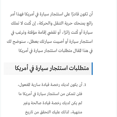
أن تكون قادرًا على استئجار سيارة في أمريكا فهذا أمر
رائع يمنحك حرية التنقل والحركة، إن كُنت لا تملك
سيارة أو كُنت زائرًا، أو تقضي إقامة مؤقتة وترغب في
استئجار سيارة أو أصيبت سيارتك بعطل، سنوضح لك
في هذا المقال متطلبات استئجار سيارة في أمريكا
متطلبات استئجار سيارة في أمريكا
أن يكون لديك رخصة قيادة سارية المفعول،
فلن تتمكن من استئجار سيارة في أمريكا ما
لم يكن لديك رخصة قيادة صالحة وغير
منتهية، لذلك عليك التحقق من تاريخ