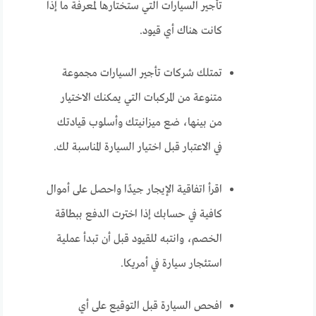
تأجير السيارات التي ستختارها لمعرفة ما إذا
كانت هناك أي قيود.
تمتلك شركات تأجير السيارات مجموعة
متنوعة من المركبات التي يمكنك الاختيار
من بينها، ضع ميزانيتك وأسلوب قيادتك
في الاعتبار قبل اختيار السيارة المناسبة لك.
اقرأ اتفاقية الإيجار جيدًا واحصل على أموال
كافية في حسابك إذا اخترت الدفع ببطاقة
الخصم، وانتبه للقيود قبل أن تبدأ عملية
استئجار سيارة في أمريكا.
افحص السيارة قبل التوقيع على أي