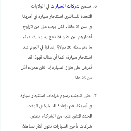
تسمح
شركات السيارات
في الولايات
المتحدة للسائقين استئجار سيارة في أمريكا
في سن 21 عامًا، لكن يجب على من تتراوح
أعمارهم بين 21 و 24 دفع رسوم إضافية،
ما متوسطه 20 دولارًا إضافيًا في اليوم عند
استئجار سيارة، كما أن هناك قيودًا قد
تُفرض على طراز السيارة إذا كان عمرك أقل
من 25 عامًا.
حتى تتجنب رسوم غرامات استئجار سيارة
في أمريكا، قم بإعادة السيارة في الوقت
المحدد المتفق عليه مع الشركة، بعض
شركات تأجير السيارات تكون أكثر تساهلاً،