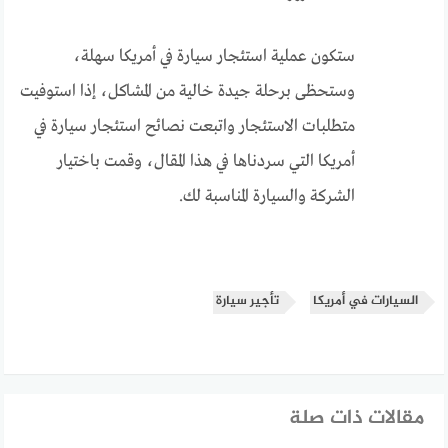
ستكون عملية استئجار سيارة في أمريكا سهلة،
وستحظى برحلة جيدة خالية من المشاكل، إذا استوفيت
متطلبات الاستئجار واتبعت نصائح استئجار سيارة في
أمريكا التي سردناها في هذا المقال، وقمت باختيار
الشركة والسيارة المناسبة لك.
السيارات في أمريكا
تأجير سيارة
مقالات ذات صلة