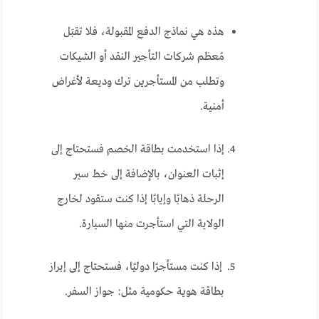
هذه هي نماذج الدفع المقبولة، فلا تقبَل
مُعظم شركات التأجير النقد أو الشيكات
وتطلب من المستأجرين ترك وديعة لأغراض
أمنية.
إذا استخدمت بطاقة الخصم فستحتاج إلى
إثبات العنوان، بالإضافة إلى خط سير
الرحلة ذهابًا وإيابًا إذا كنت ستقود لخارج
الولاية التي استأجرت منها السيارة.
إذا كنت مستأجرًا دوليًا، فستحتاج إلى إبراز
بطاقة هوية حكومية مثل: جواز السفر.