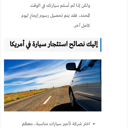
ولكن إذا لم تُسلم سيارتك في الوقت
المحدد، فقد يتم تحصيل رسوم إيجارٍ ليوم
كامل آخر.
إليك نصائح استئجار سيارة في أمريكا
اختر شركة تأجير سيارات مناسبة، معظم