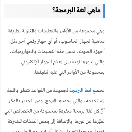
ماهي لغة البرمجة؟
وهي مجموعة من الأوامر والتعليمات والمكتوبة بطريقة
مناسبة لجهاز الحاسوب، أو أي جهاز رقمي آخر مثل
أجهزة الصوت، تدعى هذه التعليمات بالخوارزميات،
والتي بدورها تهدف إلى إعلام الجهاز الإلكتروني
بمجموعة من الأوامر التي عليه تنفيذها.
تخضع
لغة البرمجة
لمجموعة من القواعد تتعلق باللغة
المستخدمة، والتي يحددها المبرمج. ومن الجدير بالذكر
أنَّ كل لغة برمجة منفردة بمجموعة من الخصائص التي
تميِّزها عن غيرها. بالإضافة إلى بعض الصفات المشتركة
كونها جميعها تتعامل بشكل أساسي مع الحاسوب.