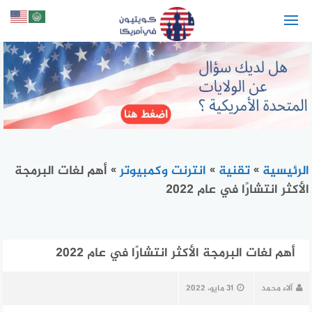
لتجاوز
لى
لمحتوى
الرئيسية
»
تقنية
»
انترنت وكمبيوتر
»
أهم لغات البرمجة
الأكثر انتشارًا في عام 2022
أهم لغات البرمجة الأكثر انتشارًا في عام 2022
آلاء محمد
31 مايو، 2022