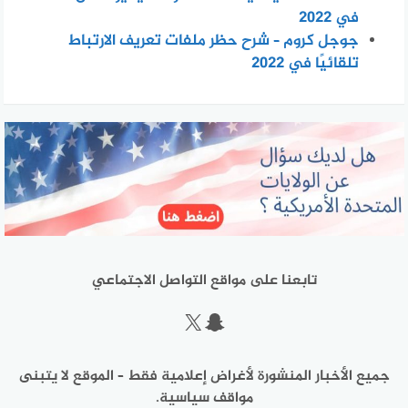
في 2022
جوجل كروم – شرح حظر ملفات تعريف الارتباط
تلقائيًا في 2022
تابعنا على مواقع التواصل الاجتماعي
سناب شات
إكس
جميع الأخبار المنشورة لأغراض إعلامية فقط – الموقع لا يتبنى
مواقف سياسية.