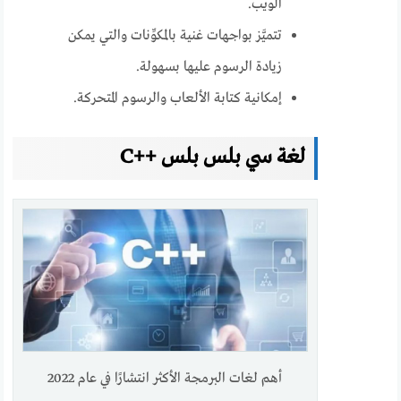
الويب.
تتميَّز بواجهات غنية بالمكوِّنات والتي يمكن
زيادة الرسوم عليها بسهولة.
إمكانية كتابة الألعاب والرسوم المتحركة.
لغة سي بلس بلس ++C
أهم لغات البرمجة الأكثر انتشارًا في عام 2022