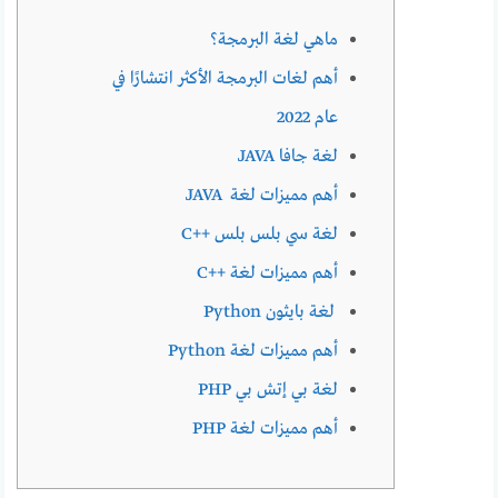
ماهي لغة البرمجة؟
أهم لغات البرمجة الأكثر انتشارًا في
عام 2022
لغة جافا JAVA
أهم مميزات لغة JAVA
لغة سي بلس بلس ++C
أهم مميزات لغة ++C
لغة بايثون Python
أهم مميزات لغة Python
لغة بي إتش بي PHP
أهم مميزات لغة PHP