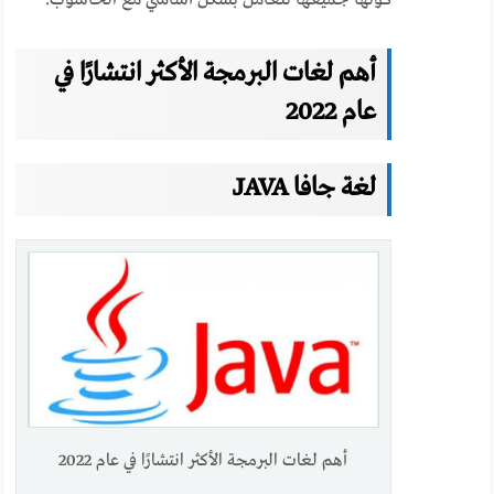
أهم لغات البرمجة الأكثر انتشارًا في
عام 2022
لغة جافا JAVA
أهم لغات البرمجة الأكثر انتشارًا في عام 2022