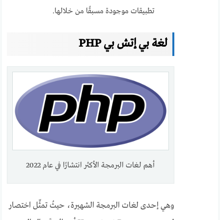
تطبيقات موجودة مسبقًا من خلالها.
لغة بي إتش بي PHP
أهم لغات البرمجة الأكثر انتشارًا في عام 2022
وهي إحدى لغات البرمجة الشهيرة، حيثُ تمثِّل اختصار