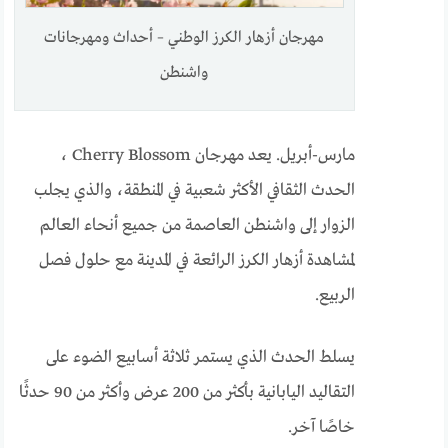
مهرجان أزهار الكرز الوطني – أحداث ومهرجانات
واشنطن
مارس-أبريل. يعد مهرجان Cherry Blossom ،
الحدث الثقافي الأكثر شعبية في المنطقة، والذي يجلب
الزوار إلى واشنطن العاصمة من جميع أنحاء العالم
لمشاهدة أزهار الكرز الرائعة في المدينة مع حلول فصل
الربيع.
يسلط الحدث الذي يستمر ثلاثة أسابيع الضوء على
التقاليد اليابانية بأكثر من 200 عرض وأكثر من 90 حدثًا
خاصًا آخر.