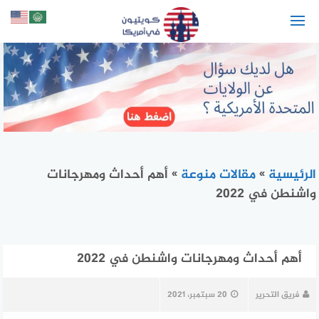
لتجاوز
لى
لمحتوى
الرئيسية
»
مقالات منوعة
»
أهم أحداث ومهرجانات
واشنطن في 2022
أهم أحداث ومهرجانات واشنطن في 2022
فريق التحرير
20 سبتمبر، 2021