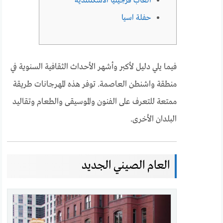
ألعاب فرجينيا الأسكتلندية
حفلة اسيا
فيما يلي دليل لأكبر وأشهر الأحداث الثقافية السنوية في
منطقة واشنطن العاصمة. توفر هذه المهرجانات طريقة
ممتعة للتعرف على الفنون والموسيقى والطعام وتقاليد
البلدان الأخرى.
العام الصيني الجديد