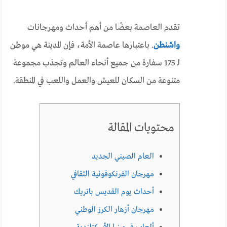
تقدم العاصمة بعضًا من أهم أحداث ومهرجانات
واشنطن
. باعتبارها عاصمة الأمة، فإن المدينة هي موطن
لـ 175 سفارة من جميع أنحاء العالم وتجذب مجموعة
متنوعة من السكان للعيش والعمل واللعب في المنطقة.
محتويات المقالة
العام الصيني الجديد
مهرجان الفرنكوفونية الثقافي
أحداث يوم القديس باتريك
مهرجان أزهار الكرز الوطني