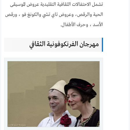
تشمل الاحتفالات الثقافية التقليدية عروض الموسيقى
الحية والرقص، وعروض تاي تشي والكونغ فو ، ورقص
الأسد ، وحرف الأطفال.
مهرجان الفرنكوفونية الثقافي