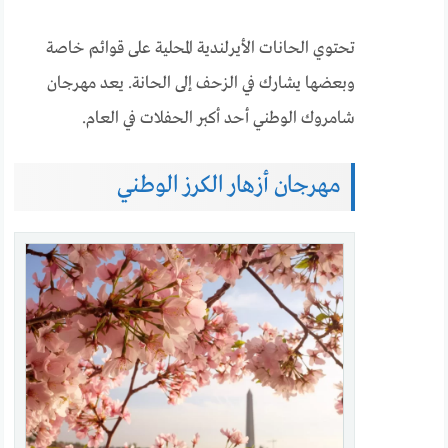
تحتوي الحانات الأيرلندية المحلية على قوائم خاصة
وبعضها يشارك في الزحف إلى الحانة. يعد مهرجان
شامروك الوطني أحد أكبر الحفلات في العام.
مهرجان أزهار الكرز الوطني