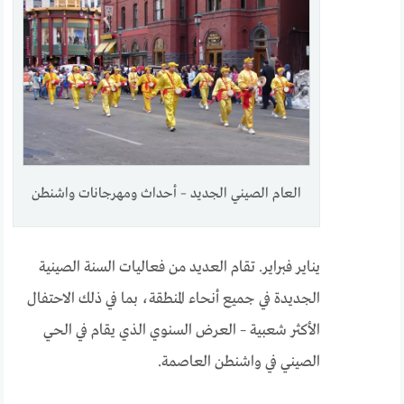
العام الصيني الجديد – أحداث ومهرجانات واشنطن
يناير فبراير. تقام العديد من فعاليات السنة الصينية
الجديدة في جميع أنحاء المنطقة، بما في ذلك الاحتفال
الأكثر شعبية – العرض السنوي الذي يقام في الحي
الصيني في واشنطن العاصمة.