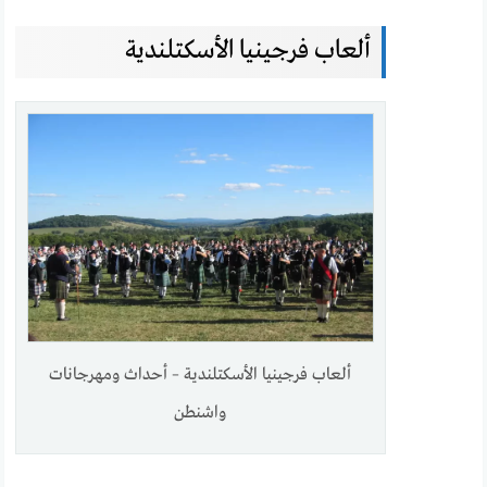
ألعاب فرجينيا الأسكتلندية
ألعاب فرجينيا الأسكتلندية – أحداث ومهرجانات
واشنطن