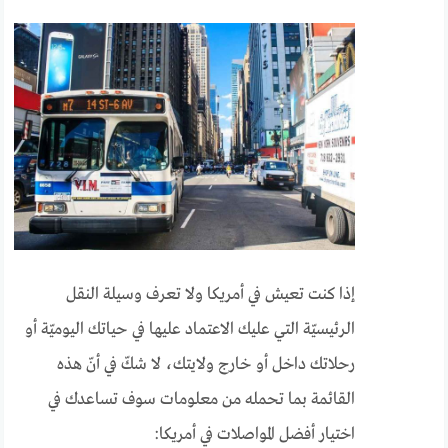
إذا كنت تعيش في أمريكا ولا تعرف وسيلة النقل
الرئيسيّة التي عليك الاعتماد عليها في حياتك اليوميّة أو
رحلاتك داخل أو خارج ولايتك، لا شكّ في أنّ هذه
القائمة بما تحمله من معلومات سوف تساعدك في
اختيار أفضل المواصلات في أمريكا: