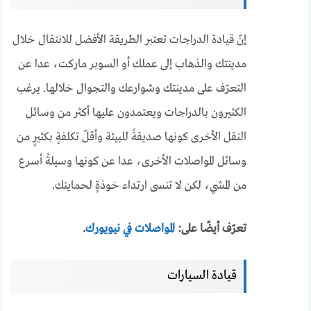
إنّ قيادة الدراجات تعتبر الطريقة الأفضل للانتقال خلال
مدينتك والذهاب إلى عملك أو السوبر ماركت، عدا عن
التعرّف على مدينتك وشوارعك والتجوال خلالها. يرغب
الكثيرون بالدراجات ويعتمدون عليها أكثر من وسائل
النقل الأخرى كونها صديقةً للبيئة وأقلّ تكلفةٍ بكثيرٍ من
وسائل المواصلات الأخرى، عدا عن كونها وسيلةً أسرع
من المشي، لكن لا تنسى ارتداء خوذةٍ لحمايتك.
تعرّف أيضًا على:
المواصلات في نيويورك
.
قيادة السيارات