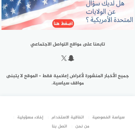
تابعنا على مواقع التواصل الاجتماعي
سناب شات
إكس
جميع الأخبار المنشورة لأغراض إعلامية فقط – الموقع لا يتبنى
مواقف سياسية.
سياسة الخصوصية
اتفاقية الاستخدام
إخلاء مسؤولية
من نحن
اتصل بنا