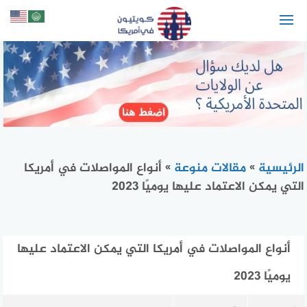
لتجاوز
لى
لمحتوى
الرئيسية
»
مقالات منوعة
»
أنواع المواصلات في أمريكا
التي يمكن الاعتماد عليها يوميًا 2023
أنواع المواصلات في أمريكا التي يمكن الاعتماد عليها
يوميًا 2023