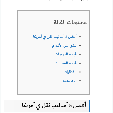
محتويات المقالة
أفضل 5 أساليب نقل في أمريكا
المشي على الأقدام
قيادة الدراجات
قيادة السيارات
القطارات
الحافلات
أفضل 5 أساليب نقل في أمريكا