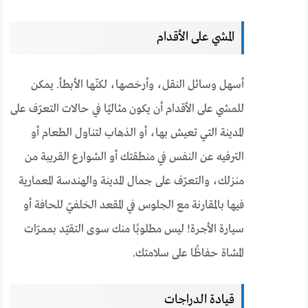
المشي على الأقدام
أسهل وسائل النقل، وأرخصها، لكنّها الأبطأ. يمكن
للمشي على الأقدام أن يكون مثاليًا في حالات التعرّف على
المدينة التي تعيش بها، أو الذهاب لتناول الطعام أو
الترفيه عن النفس في منطقتك أو الشوارع القريبة من
منزلك، والتعرّف على جمال المدينة والهندسة المعمارية
فيها بالمقارنة مع الجلوس في المقعد الخلفيّ للحافة أو
سيارة الأجرة! ليس مطلوبًا منك سوى التقيّد بممرّات
المشاة حفاظًا على سلامتك.
قيادة الدراجات