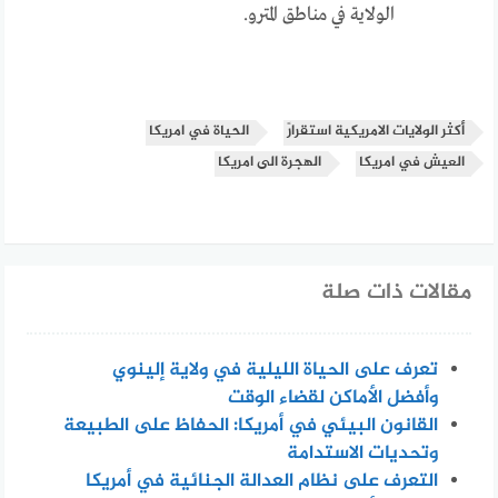
الولاية في مناطق المترو.
أكثر الولايات الامريكية استقرارً
الحياة في امريكا
العيش في امريكا
الهجرة الى امريكا
مقالات ذات صلة
تعرف على الحياة الليلية في ولاية إلينوي
وأفضل الأماكن لقضاء الوقت
القانون البيئي في أمريكا: الحفاظ على الطبيعة
وتحديات الاستدامة
التعرف على نظام العدالة الجنائية في أمريكا