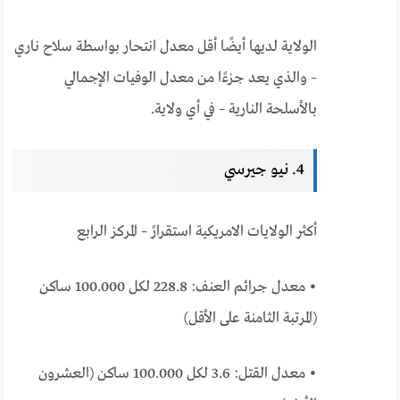
الولاية لديها أيضًا أقل معدل انتحار بواسطة سلاح ناري
– والذي يعد جزءًا من معدل الوفيات الإجمالي
بالأسلحة النارية – في أي ولاية.
4. نيو جيرسي
أكثر الولايات الامريكية استقرارً – المركز الرابع
• معدل جرائم العنف: 228.8 لكل 100.000 ساكن
(المرتبة الثامنة على الأقل)
• معدل القتل: 3.6 لكل 100.000 ساكن (العشرون