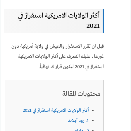
أكثر الولايات الامريكية استقرارً في
2021
قبل ان تقرر الاستقرار والعيش في ولاية أمريكية دون
غيرها، عليك التعرف على أكثر الولايات الامريكية
استقرارً في 2021 ليكون قراراك نهائياً.
محتويات المقالة
أكثر الولايات الامريكية استقرارً في 2021
1. رود آيلاند
2- هاواي