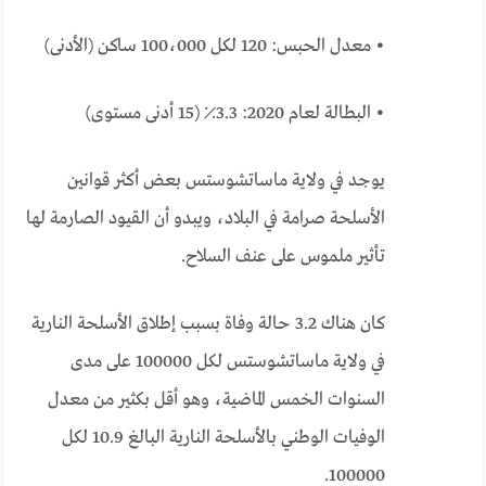
• معدل الحبس: 120 لكل 100،000 ساكن (الأدنى)
• البطالة لعام 2020: 3.3٪ (15 أدنى مستوى)
يوجد في ولاية ماساتشوستس بعض أكثر قوانين
الأسلحة صرامة في البلاد، ويبدو أن القيود الصارمة لها
تأثير ملموس على عنف السلاح.
كان هناك 3.2 حالة وفاة بسبب إطلاق الأسلحة النارية
في ولاية ماساتشوستس لكل 100000 على مدى
السنوات الخمس الماضية، وهو أقل بكثير من معدل
الوفيات الوطني بالأسلحة النارية البالغ 10.9 لكل
100000.