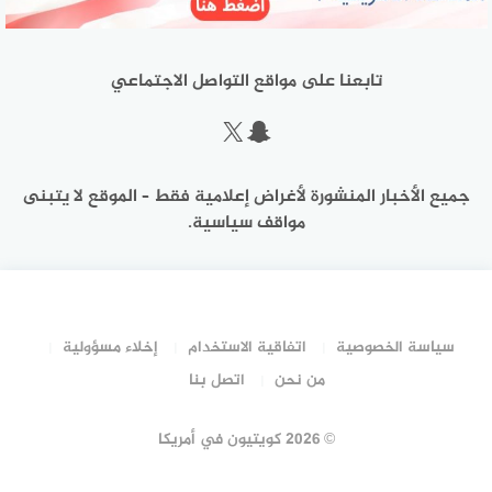
تابعنا على مواقع التواصل الاجتماعي
سناب شات
إكس
جميع الأخبار المنشورة لأغراض إعلامية فقط – الموقع لا يتبنى
مواقف سياسية.
سياسة الخصوصية
اتفاقية الاستخدام
إخلاء مسؤولية
من نحن
اتصل بنا
©
2026 كويتيون في أمريكا