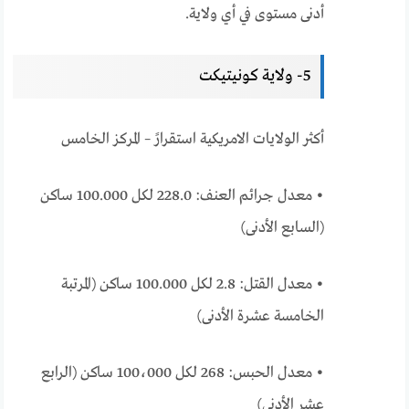
أدنى مستوى في أي ولاية.
5- ولاية كونيتيكت
أكثر الولايات الامريكية استقرارً – المركز الخامس
• معدل جرائم العنف: 228.0 لكل 100.000 ساكن
(السابع الأدنى)
• معدل القتل: 2.8 لكل 100.000 ساكن (المرتبة
الخامسة عشرة الأدنى)
• معدل الحبس: 268 لكل 100،000 ساكن (الرابع
عشر الأدنى)