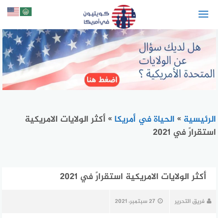
لتجاوز
لى
لمحتوى
الرئيسية
»
الحياة في أمريكا
»
أكثر الولايات الامريكية
استقرارً في 2021
أكثر الولايات الامريكية استقرارً في 2021
فريق التحرير
27 سبتمبر، 2021