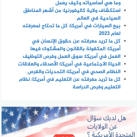
وما هي أساسياته وكيف يعمل
استكشاف ولاية كاليفورنيا: من أشهر المناطق
السياحية في العالم
بيع السيارات في أمريكا: كل ما تحتاج لمعرفته
لعام 2023
كل ما تريد معرفته عن حقوق الإنسان في
أمريكا: المكفولة بالقانون والمشكوك فيها
العمل في أمريكا: سوق العمل وفرص التوظيف
الحياة الاجتماعية في أمريكا: الأصدقاء والعلاقات
النظام الصحي في أمريكا: التحديات والفرص
كل ما تريد معرفته عن التعليم في أمريكا: نظام
التعليم وفرص الدراسة