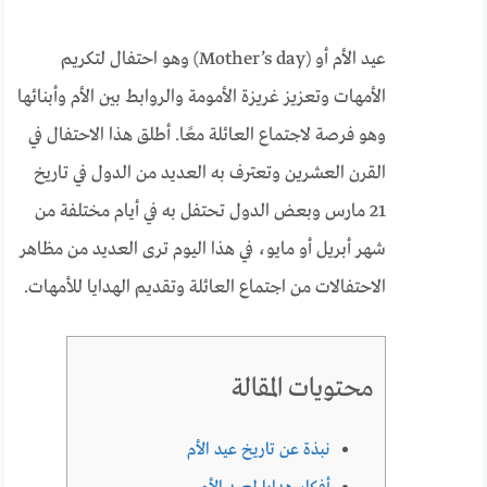
عيد الأم أو (Mother’s day) وهو احتفال لتكريم
الأمهات وتعزيز غريزة الأمومة والروابط بين الأم وأبنائها
وهو فرصة لاجتماع العائلة معًا. أطلق هذا الاحتفال في
القرن العشرين وتعترف به العديد من الدول في تاريخ
21 مارس وبعض الدول تحتفل به في أيام مختلفة من
شهر أبريل أو مايو، في هذا اليوم ترى العديد من مظاهر
الاحتفالات من اجتماع العائلة وتقديم الهدايا للأمهات.
محتويات المقالة
نبذة عن تاريخ عيد الأم