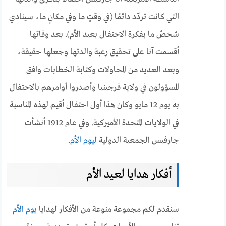
التي كانت تردّد دائمًا (في وقتٍ ما وفي مكانٍ ما، سينادي
شخصٌ ما بفكرة الاحتفال بعيد الأم). بعد وفاتها
أقسمت آنا على تحقيق رغبة والدتها وجعلها حقيقة،
وبعد العديد من المحاولات وكتابة الخطابات وافق
المسؤولون في ولاية فرجينيا وأصدروا أوامرهم بالاحتفال
به يوم 12 مايو وكان هذا أول احتفال أقيم لهذه المناسبة
في الولايات المتحدة الأميركية. وفي عام 1912 أنشأت
جارفيس الجمعية الدولية
ليوم الأم
.
أفكار هدايا لعيد الأم
سنقدم لكم مجموعة منوعة من الأفكار لهدايا
يوم الأم