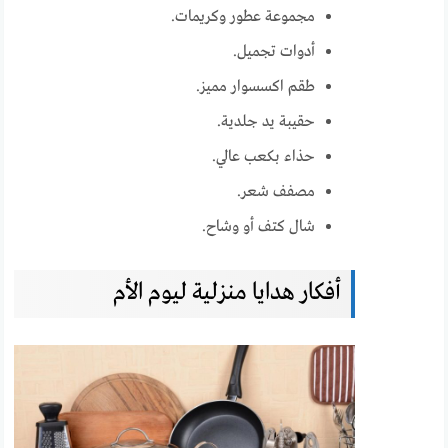
مجموعة عطور وكريمات.
أدوات تجميل.
طقم اكسسوار مميز.
حقيبة يد جلدية.
حذاء بكعب عالي.
مصفف شعر.
شال كتف أو وشاح.
أفكار هدايا منزلية ليوم الأم