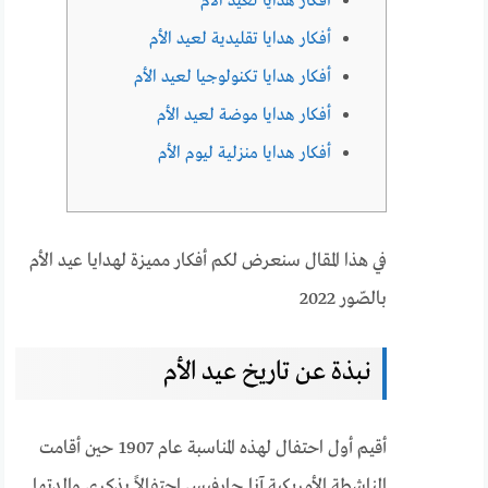
أفكار هدايا لعيد الأم
أفكار هدايا تقليدية لعيد الأم
أفكار هدايا تكنولوجيا لعيد الأم
أفكار هدايا موضة لعيد الأم
أفكار هدايا منزلية ليوم الأم
في هذا المقال سنعرض لكم أفكار مميزة لهدايا عيد الأم
بالصّور 2022
نبذة عن تاريخ عيد الأم
أقيم أول احتفال لهذه المناسبة عام 1907 حين أقامت
الناشطة الأمريكية آنا جارفيس احتفالاً بذكرى والدتها