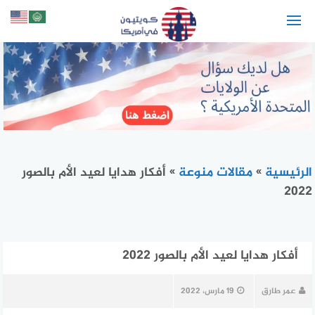
لتجاوز
لى
لمحتوى
الرئيسية
»
مقالات منوعة
»
أفكار هدايا لعيد الأم بالصور
2022
أفكار هدايا لعيد الأم بالصور 2022
عمر طارق
19 مارس، 2022