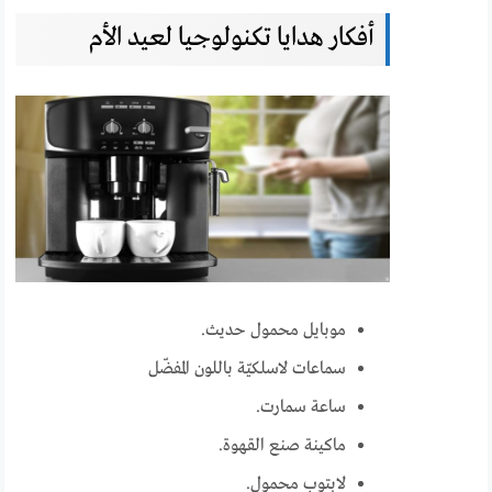
أفكار هدايا تكنولوجيا لعيد الأم
موبايل محمول حديث.
سماعات لاسلكيّة باللون المفضّل
ساعة سمارت.
ماكينة صنع القهوة.
لابتوب محمول.