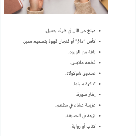
مبلغ من المال في ظرف جميل.
كأس “ماغ” أو فنجان قهوة بتصميم مميز.
باقة من الورود.
قطعة ملابس.
صندوق شوكولاه.
تذكرة سينما.
إطار صورة.
عزيمة عشاء في مطعم.
نزهة في الحديقة.
كتاب أو رواية.