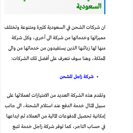
السعودية
ان شركات الشحن في السعودية كثيرة ومتنوعة وتختلف
مميزاتها وخدماتها من شركة الى أخرى، وكل شركة
منها لها زبائنها الذين يستفيدون من خدماتها من والى
المملكة، وهنا سوف نتعرف على أفضل تلك الشركات:
شركة زاجل للشحن
وتقدم هذه الشركة العديد من الامتيازات لعملائها على
سبيل المثال خدمة الدفع عند استلام الشحنة، الى جانب
إمكانية تحصيل المدفوعات المالية من العملاء ثم ايداعها
في حساب التاجر، كما توفر شركة زاجل خدمة تتبع