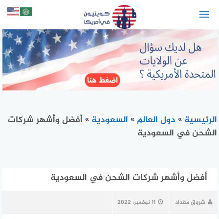
لتجاوز
لى
لمحتوى
الرئيسية
»
دول العالم
»
السعودية
»
أفضل وأشهر شركات
الشحن في السعودية
أفضل وأشهر شركات الشحن في السعودية
شروق مقداد
11 نوفمبر، 2022