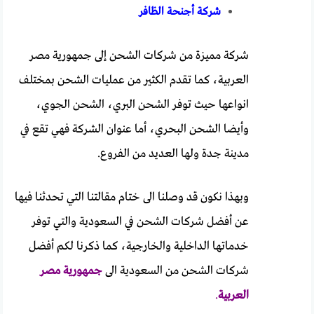
شركة أجنحة الظافر
شركة مميزة من شركات الشحن إلى جمهورية مصر
العربية، كما تقدم الكثير من عمليات الشحن بمختلف
انواعها حيث توفر الشحن البري، الشحن الجوي،
وأيضا الشحن البحري، أما عنوان الشركة فهي تقع في
مدينة جدة ولها العديد من الفروع.
وبهذا نكون قد وصلنا الى ختام مقالتنا التي تحدثنا فيها
عن أفضل شركات الشحن في السعودية والتي توفر
خدماتها الداخلية والخارجية، كما ذكرنا لكم أفضل
شركات الشحن من السعودية الى
جمهورية مصر
العربية
.