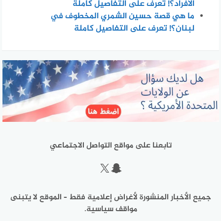
الافراد؟! تعرف على التفاصيل كاملة
ما هي قصة حسين الشمري المخطوف في
لبنان؟! تعرف على التفاصيل كاملة
تابعنا على مواقع التواصل الاجتماعي
سناب شات
إكس
جميع الأخبار المنشورة لأغراض إعلامية فقط – الموقع لا يتبنى
مواقف سياسية.