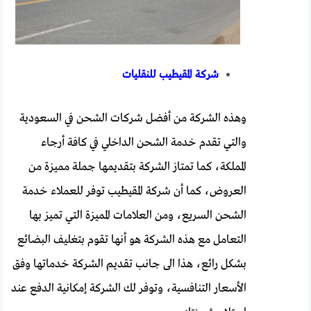
شركة المقيطيب للنقليات
وهذه الشركة من أفضل شركات الشحن في السعودية
والتي تقدم خدمة الشحن الداخلي في كافة أرجاء
المملكة، كما تمتاز الشركة بتقديمها جملة مميزة من
العروض، كما أن شركة المقيطيب توفر للعملاء خدمة
الشحن السريع، ومن العلامات المميزة التي تميز بها
التعامل مع هذه الشركة هو أنها تقوم بتغليف البضائع
بشكل رائع، هذا الى جانب تقديم الشركة خدماتها وفق
الأسعار التنافسية، وتوفر لك الشركة إمكانية الدفع عند