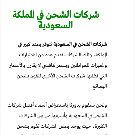
شركات الشحن في المملكة
السعودية
شركات الشحن في السعودية
تتوفر بعدد كبير في
المملكة، وتلك الشركات تقدم عدد من الامتيازات
والمميزات للمواطنين وبسعر تنافسي لا يقارن بالأسعار
التي تطلبها شركات الشحن الأخرى لتقوم بشحن
البضائع.
ونحن سنقوم بدورنا باستعراض أسماء أفضل شركات
الشحن في السعودية وأسرعها من بين الشركات
الكثيرة، حيث يوجد بعض الشركات تقوم بشحن