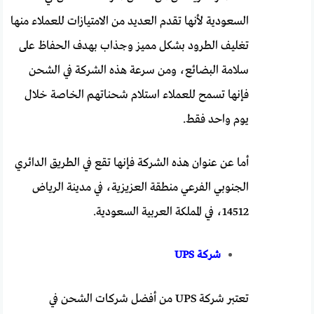
السعودية لأنها تقدم العديد من الامتيازات للعملاء منها
تغليف الطرود بشكل مميز وجذاب بهدف الحفاظ على
سلامة البضائع، ومن سرعة هذه الشركة في الشحن
فإنها تسمح للعملاء استلام شحناتهم الخاصة خلال
يوم واحد فقط.
أما عن عنوان هذه الشركة فإنها تقع في الطريق الدائري
الجنوبي الفرعي منطقة العزيزية، في مدينة الرياض
14512، في المملكة العربية السعودية.
شركة
UPS
تعتبر شركة UPS من أفضل شركات الشحن في