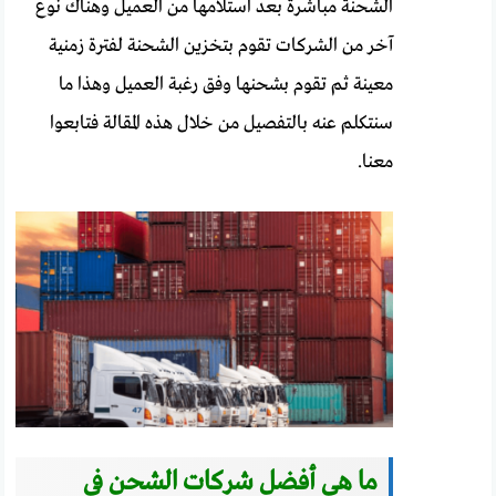
الشحنة مباشرة بعد استلامها من العميل وهناك نوع
آخر من الشركات تقوم بتخزين الشحنة لفترة زمنية
معينة ثم تقوم بشحنها وفق رغبة العميل وهذا ما
سنتكلم عنه بالتفصيل من خلال هذه المقالة فتابعوا
معنا.
ما هي أفضل شركات الشحن في