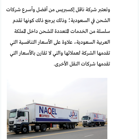
وتعتبر شركة ناقل إكسبريس من أفضل وأسرع شركات
الشحن في السعودية؛ وذلك يرجع ذلك كونها تقدم
سلسلة من الخدمات المتعددة للشحن داخل المملكة
العربية السعودية، علاوة على الأسعار التنافسية التي
تقدمها الشركة لعملائها والتي لا تقارن بالأسعار التي
تقدمها شركات النقل الأخرى.