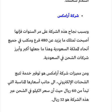
استلام شحنتك.
شركة أرامكس
وبسبب نجاح هذه الشركة على مر السنوات فإنها
أصبحت تمتلك ما يزيد عن 480 فرع ومكتب في جميع
أنحاء المملكة السعودية وهذا ما جعلها أكبر وأبرز
شركات الشحن في السعودية.
ومن مميزات شركة أرامكس هو توفير خدمة تتبع
الشحنات الإلكتروني، الى جانب أسعارها المناسبة التي
تبدأ من 60 ريال حيث أن سعر الكيلو في الشحن عبر
هذه الشركة هو 12 ريال.