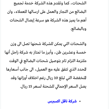
الشحنات، كما وتقدم هذه الشركة خدمة تجميع
البضائع من التجار والعمل على ارسالها للعملاء، وان
أهم ما يميز هذه الشركة هو سرعة إيصال الشحنات
وبالبضائع.
والشحنات التي يمكن للشركة شحنها تصل الى وزن
خمسة وعشرين طن، وأبرز ما تمتاز به شركة زاجل أنها
ملتزمة التزام تام بتوصيل شحنات البضائع في الوقت
المحدد الذي تتفق عليه مع العميل، الى جانب أسعارها
المنخفضة التي تبلغ 10 ريال رغم اختلاف أوزانها وقد
يصل السعر الإجمالي للشحنة لسعر 15 ريال.
شركة ناقل اكسبرس