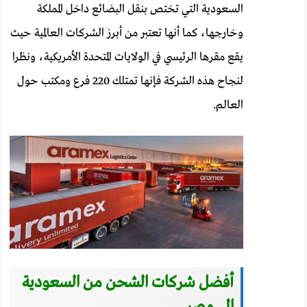
السعودية التي تختص بنقل البضائع داخل المملكة
وخارجها، كما أنها تعتبر من أبرز الشركات العالمية حيث
يقع مقرها الرئيسي في الولايات المتحدة الأمريكية، ونظرا
لنجاح هذه الشركة فإنها تمتلك 220 فرع ومكتب حول
العالم.
أفضل شركات الشحن من السعودية
الى مصر