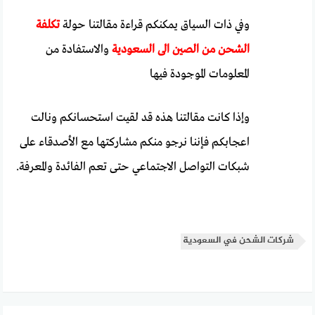
وفي ذات السياق يمكنكم قراءة مقالتنا حولة
تكلفة
الشحن من الصين الى السعودية
والاستفادة من
المعلومات الموجودة فيها
وإذا كانت مقالتنا هذه قد لقيت استحسانكم ونالت
اعجابكم فإننا نرجو منكم مشاركتها مع الأصدقاء على
شبكات التواصل الاجتماعي حتى تعم الفائدة والمعرفة.
شركات الشحن في السعودية