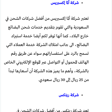
شركة ألما إكسبريس
تعتبر شركة ألما إكسبريس من أفضل شركات الشحن في
السعودية والتي تقوم بتقديم خدمات شحن البضائع
خارج البلاد، كما أنها توفر لكم أيضا خدمة استيراد
البضائع، الى جانب امتلاك الشركة خدمة العملاء التي
تسمح بالرد على استفساراتهم سواء عن طريق رقم
الهاتف المحمول أو التواصل عبر الموقع الإلكتروني الخاص
بالشركة، وأهم ما يميز هذه الشركة أن أسعارها تبدأ
من 25 ريال إلى 30 ريال سعودي.
شركة ريتكس
تعد شركة ريتكس من أفضل شركات الشحن في