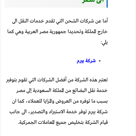
أما عن شركات الشحن التي تقدم خدمات النقل الى
خارج المملكة وتحديدا جمهورية مصر العربية وهي كما
يلي:
شركة بيرم
تعتبر هذه الشركة من أفضل الشركات التي تقوم بتوفير
خدمة نقل البضائع من المملكة السعودية إلى مصر
بسبب ما توفره من العروض والمزايا للعملاء، كما ان
شركة بيرم توفر خدمة الاستيراد والتصدير، الى جانب
قيام الشركة بتخليص جميع المعاملات الجمركية.