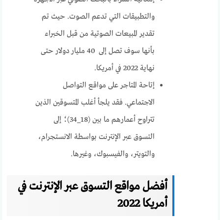
والتطبيقات التي تدعم الصوت. حيث تم
تقدير المبيعات الصوتية من قبل الخبراء
بأنها سوف تصل إلى 40 مليار دولار حتى
نهاية 2022 في أمريكا.
إتاحة المتاجر على مواقع التواصل
الاجتماعي. فقد يلجأ أغلب المتسوقين الذين
تتراوح أعمارهم ما بين (18_34)؛ إلى
التسوق عبر الإنترنت بواسطة الانستجرام،
والتويتر، والفيسبوك، وغيرها.
أفضل مواقع التسوق عبر الإنترنت في
أمريكا 2022