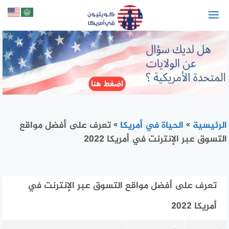
لتجاوز
لى
لمحتوى
الرئيسية
»
الحياة في أمريكا
»
تعرف على أفضل مواقع
التسوق عبر الإنترنت في أمريكا 2022
تعرف على أفضل مواقع التسوق عبر الإنترنت في
أمريكا 2022