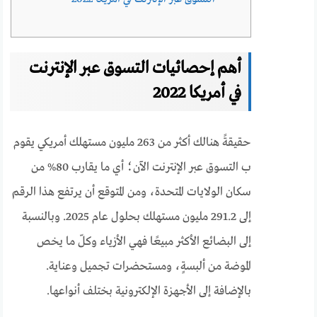
أهم إحصائيات التسوق عبر الإنترنت
في أمريكا 2022
حقيقةً هنالك أكثر من 263 مليون مستهلك أمريكي يقوم
ب التسوق عبر الإنترنت الآن؛ أي ما يقارب 80% من
سكان الولايات المتحدة، ومن المتوقع أن يرتفع هذا الرقم
إلى 291.2 مليون مستهلك بحلول عام 2025. وبالنسبة
إلى البضائع الأكثر مبيعًا فهي الأزياء وكلّ ما يخص
الموضة من ألبسةٍ، ومستحضرات تجميل وعناية.
بالإضافة إلى الأجهزة الإلكترونية بختلف أنواعها.