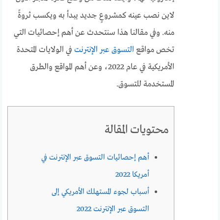
لاين نصب عينه كمشروعٍ جديد يبدأ به ويكسب ثروةً
منه. وفي مقالنا هذا سنتحدث عن أهم إحصائيات التي
تخص مواقع
التسوق عبر الإنترنت
في الولايات المتحدة
الأمريكية في عام 2022، وعن أهم المواقع والطرق
المستخدمة للتسوق.
محتويات المقالة
أهم إحصائيات التسوق عبر الإنترنت في
أمريكا 2022
أسباب لجوء المستهلك الأمريكي إلى
التسوق عبر الإنترنت 2022