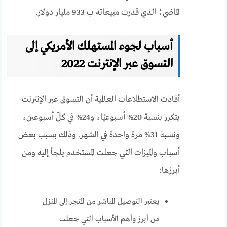
الماضي؛ الذي قدرت مبيعاته ب 933 مليار دولار.
أسباب لجوء المستهلك الأمريكي إلى
التسوق عبر الإنترنت 2022
أفادت الاستطلاعات العالمية أن التسوق عبر الإنترنت
يتكرر بنسبة 20% أسبوعيًا، و24% في كلّ أسبوعين،
ونسبة 31% مرة واحدة في الشهر. وذلك بسبب بعض
أسباب والميزات التي جعلت المستخدم يلجأ إليه ومن
أبرزها:
يعتبر التوصيل المباشر من المتجر إلى المنزل
من أبرز وأهم الأسباب التي جعلت