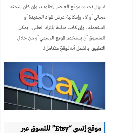
تسهل تحديد موقع العنصر المطلوب، وإن كان شحنه
مجاني أو لا، وإمكانية عرض المواد الجديدة أو
المستعملة، وإن كانت مباعة بالمزاد العلني.
يمكن
للمتسوق أن يستخدم الموقع الرسمي أو من خلال
التطبيق. بالفعل أنه لموقعٌ متكامل!.
موقع إتسي “Etsy” للتسوق عبر