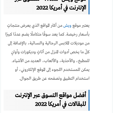
الإنترنت في أمريكا 2022
يعتبر موقع
ويش
من أكثر المواقع الذي يعرض منتجاتٍ
بأسعار رخيصة. كما يعد سوقًا متكاملًا يضم عددًا كبيرًا
من موديلات الملابس الرجالية والنسائية، بالإضافة إلى
كلّ ما يخص أدوات المنزل من أثاثٍ وديكورات وأوانٍ
للمطبخ، والأحذية، والألعاب، العديد من الأشياء.
يمكن للمستخدم اللجوء إلى الموقع الإلكتروني، أو
استخدام
التطبيق وتصفحه عن طريق الجوال.
أفضل مواقع التسوق عبر الإنترنت
للبقالات في أمريكا 2022