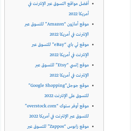
أفضل مواقع التسوق عبر الإنترنت في
أمريكا 2022
موقع أمازون “Amazon” للتسوق عبر
الإنترنت في أمريكا 2022
موقع ئي باي “eBay” للتسوق عبر
الإنترنت في أمريكا 2022
موقع إتسي “Etsy” للتسوق عبر
الإنترنت في أمريكا 2022
موقع جوجل”Google Shopping”
للتسوق على الإنترنت 2022
موقع أوفر ستوك “overstock.com”
للتسوق عبر الإنترنت في أمريكا 2022
موقع زابوس “Zappos” للتسوق عبر