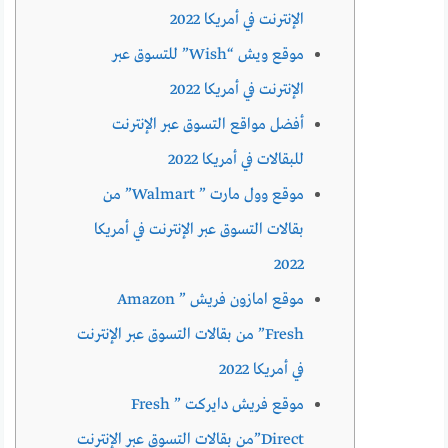
الإنترنت في أمريكا 2022
موقع ويش “Wish” للتسوق عبر
الإنترنت في أمريكا 2022
أفضل مواقع التسوق عبر الإنترنت
للبقالات في أمريكا 2022
موقع وول مارت ” Walmart” من
بقالات التسوق عبر الإنترنت في أمريكا
2022
موقع امازون فريش ” Amazon
Fresh” من بقالات التسوق عبر الإنترنت
في أمريكا 2022
موقع فريش دايركت ” Fresh
Direct”من بقالات التسوق عبر الإنترنت