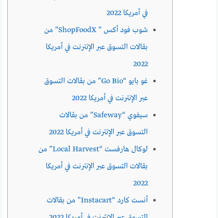
في أمريكا 2022
شوب فود أكس ” ShopFoodX” من
بقالات التسوق عبر الإنترنت في أمريكا
2022
غو بايو “Go Bio” من بقالات التسوق
عبر الإنترنت في أمريكا 2022
سيفوي “Safeway” من بقالات
التسوق عبر الإنترنت في أمريكا 2022
لوكال هارفست “Local Harvest” من
بقالات التسوق عبر الإنترنت في أمريكا
2022
أنست كارد “Instacart” من بقالات
التسوق عبر الإنترنت في أمريكا 2022