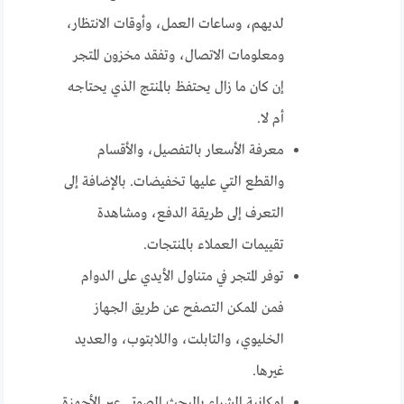
لديهم، وساعات العمل، وأوقات الانتظار،
ومعلومات الاتصال، وتفقد مخزون المتجر
إن كان ما زال يحتفظ بالمنتج الذي يحتاجه
أم لا.
معرفة الأسعار بالتفصيل، والأقسام
والقطع التي عليها تخفيضات. بالإضافة إلى
التعرف إلى طريقة الدفع، ومشاهدة
تقييمات العملاء بالمنتجات.
توفر المتجر في متناول الأيدي على الدوام
فمن الممكن التصفح عن طريق الجهاز
الخليوي، والتابلت، واللابتوب، والعديد
غيرها.
إمكانية الشراء بالبحث الصوتي عبر الأجهزة