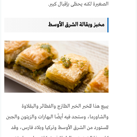
الصغيرة لكنه يحظى بإقبال كبير.
مخبز وبقالة الشرق الأوسط
يبيع هذا المخبر الخبر الطازج والفطائر والبقلاوة
والشاورما، وستجد فيه أيضًا البهارات والزيتون والجبن
المستورد من الشرق الأوسط وتركيا وبلاد فارس، وقد