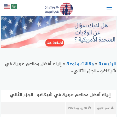
لتجاوز
لى
لمحتوى
الرئيسية
»
مقالات منوعة
»
إليك أفضل مطاعم عربية في
شيكاغو -الجزء الثاني-
إليك أفضل مطاعم عربية في شيكاغو -الجزء الثاني-
عمر طارق
18 يونيو، 2021