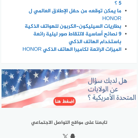
5 ؟
ما يمكن توقعه من حفل الإطلاق العالمي ل
HONOR
بطاريات السيليكون-الكربون للهواتف الذكية
٩ نصائح أساسية لالتقاط صور ليلية رائعة
باستخدام الهاتف الذكي
الميزات الرائعة لكاميرا الهاتف الذكي HONOR
تابعنا على مواقع التواصل الاجتماعي
سناب شات
إكس