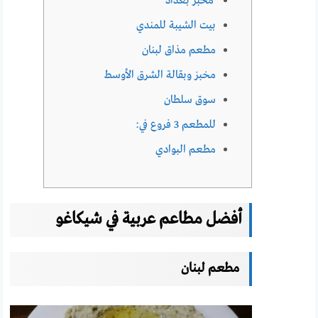
مخبز بغداد
بيت الشيبة للمندي
مطعم مذاق لبنان
مخبز وبقالة الشرق الأوسط
سوق سلطان
للمطعم 3 فروع في:
مطعم البوادي
أفضل مطاعم عربية في شيكاغو
مطعم لبنان