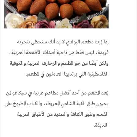
إذا زرت مطعم البوادي لا بد أنك ستحظى بتجربة
فريدة، ليس فقط من ناحية أصناف الأطعمة العربية،
ولكن أيضًا من جو المطعم والزخارف العربية والكوفية
الفلسطينية التي يرتديها العاملون في المطعم.
يُعد المطعم من أحد أفضل مطاعم عربية في شيكاغو لمن
يحبون طبق الكبة الشامي المعروف، والكباب المطبوخ على
الفحم وطبق الكنافة والعديد من الأطباق العربية
اللذيذة.