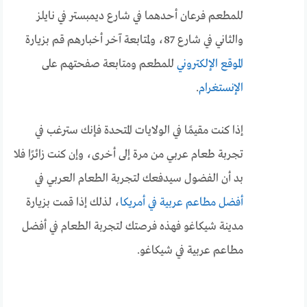
للمطعم فرعان أحدهما في شارع ديمبستر في نايلز
والثاني في شارع 87، ولمتابعة آخر أخبارهم قم بزيارة
الموقع الإلكتروني
للمطعم ومتابعة صفحتهم على
الإنستغرام
.
إذا كنت مقيمًا في الولايات المتحدة فإنك سترغب في
تجربة طعام عربي من مرة إلى أخرى، وإن كنت زائرًا فلا
بد أن الفضول سيدفعك لتجربة الطعام العربي في
أفضل مطاعم عربية في أمريكا
، لذلك إذا قمت بزيارة
مدينة شيكاغو فهذه فرصتك لتجربة الطعام في أفضل
مطاعم عربية في شيكاغو.