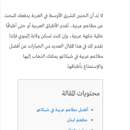
لا بُد أن الحنين للشرق الأوسط في الغربة يدفعك للبحث
عن مطاعم عربية، تُقدم الأطباق العربية أو حتى أطباقًا
عالمية بنكهة عربية، وإن كنت تسكن ولاية إلينوي فإننا
نقدم لك في هذا المقال العديد من الخيارات عن أفضل
مطاعم عربية في شيكاغو يمكنك الذهاب إليها
والإستمتاع بأطباقها.
محتويات المقالة
أفضل مطاعم عربية في شيكاغو
مطعم لبنان