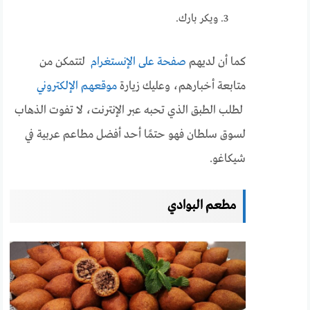
ويكر بارك.
كما أن لديهم
صفحة على الإنستغرام
لتتمكن من
متابعة أخبارهم، وعليك زيارة
موقعهم الإلكتروني
لطلب الطبق الذي تحبه عبر الإنترنت، لا تفوت الذهاب
لسوق سلطان فهو حتمًا أحد أفضل مطاعم عربية في
شيكاغو.
مطعم البوادي