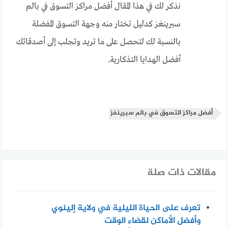
نذكر لك في هذا المقال أفضل مراكز التسوق في بالم
سبرينغز كدليل تختار منه وجهة التسوق المفضلة
بالنسبة لك لتحصل على ما تريد وتجلب إلى أصدقائك
أفضل الهدايا التذكارية.
أفضل مراكز التسوق في بالم سبرينغز
مقالات ذات صلة
تعرف على الحياة الليلية في ولاية إلينوي
وأفضل الأماكن لقضاء الوقت