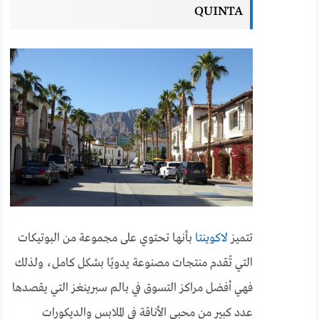
QUINTA
تتميز
لاكوينتا
بأنها تحتوي على مجموعة من البوتيكات
التي تُقدم منتجات مصنوعة يدويًا بشكل كامل، ولذلك
فهي أفضل مراكز التسوق في بالم سبرينغز التي يقصدها
عدد كبير من محبي الأناقة في الملابس والديكورات