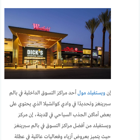
إن
ويستفيلد مول
أحد مراكز التسوق الداخلية في بالم
سبرينغز وتحديدًا في وادي كواتشيلا الذي يحتوي على
بعض أماكن الجذب السياحي في المدينة، إن مركز
ويستفيلد من أفضل مراكز التسوق في بالم سبرينغز
حيث يتميز بعروض أزياء وفعاليات عائلية في عطلة