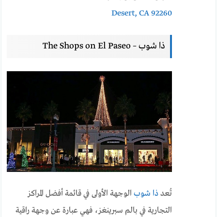
Desert, CA 92260
ذا شوب – The Shops on El Paseo
تُعد
ذا شوب
الوجهة الأولى في قائمة أفضل المراكز
التجارية في بالم سبرينغز، فهي عبارة عن وجهة راقية