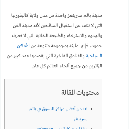
مدينة بالم سبرينغز واحدة من مدن ولاية كاليفورنيا
التي لا تكف عن استقبال السائحين لأنه مدينة الفن
والهدوء والاسترخاء والطبيعة الخلابة التي لا تعرف
حدود، فإنها مليئة بمجموعة متنوعة من
الأماكن
السياحية
والفنادق الفاخرة التي يقصدها عدد كبير من
الزائرين من جميع أنحاء العالم كل عام.
محتويات المقالة
10 من أفضل مراكز التسوق في بالم
سبرينغز