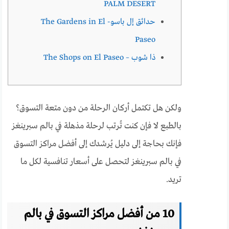
PALM DESERT
حدائق إل باسو- The Gardens in El
Paseo
ذا شوب – The Shops on El Paseo
ولكن هل تكتمل أركان الرحلة من دون متعة التسوق؟
بالطبع لا فإن كنت تُرتب لرحلة مذهلة في بالم سبرينغز
فإنك بحاجة إلى دليل يُرشدك إلى أفضل مراكز التسوق
في بالم سبرينغز لتحصل على أسعار تنافسية لكل ما
تريد.
10 من أفضل مراكز التسوق في بالم