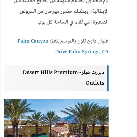
بالإضافة إلى المطاعم المتنوعة من المطابخ العالمية مثل
الإيطالية، ويمكنك حضور مهرجان من العروض
الصغيرة التي تُقام في الساحة كل يوم.
عنوان داون تاون بالم سبرينغز:
Palm Canyon
Drive Palm Springs, CA
ديزرت هيلز- Desert Hills Premium
Outlets