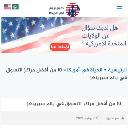
لتجاوز
لى
لمحتوى
الرئيسية
»
الحياة في أمريكا
»
10 من أفضل مراكز التسوق
في بالم سبرينغز
10 من أفضل مراكز التسوق في بالم سبرينغز
عمر طارق
7 يوليو، 2021