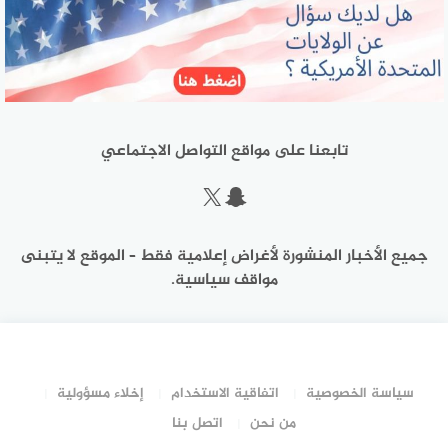
تابعنا على مواقع التواصل الاجتماعي
سناب شات
إكس
جميع الأخبار المنشورة لأغراض إعلامية فقط – الموقع لا يتبنى
مواقف سياسية.
سياسة الخصوصية
اتفاقية الاستخدام
إخلاء مسؤولية
من نحن
اتصل بنا