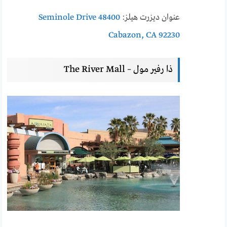
عنوان ديزرت هيلز:
48400 Seminole Drive
Cabazon, CA 92230
ذا رفير مول – The River Mall