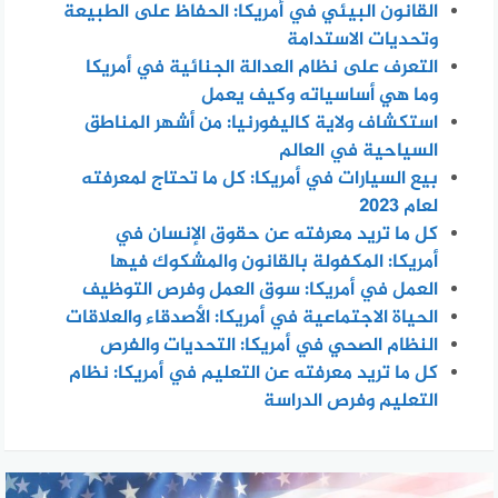
القانون البيئي في أمريكا: الحفاظ على الطبيعة
وتحديات الاستدامة
التعرف على نظام العدالة الجنائية في أمريكا
وما هي أساسياته وكيف يعمل
استكشاف ولاية كاليفورنيا: من أشهر المناطق
السياحية في العالم
بيع السيارات في أمريكا: كل ما تحتاج لمعرفته
لعام 2023
كل ما تريد معرفته عن حقوق الإنسان في
أمريكا: المكفولة بالقانون والمشكوك فيها
العمل في أمريكا: سوق العمل وفرص التوظيف
الحياة الاجتماعية في أمريكا: الأصدقاء والعلاقات
النظام الصحي في أمريكا: التحديات والفرص
كل ما تريد معرفته عن التعليم في أمريكا: نظام
التعليم وفرص الدراسة