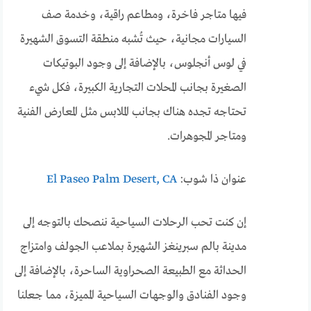
فيها متاجر فاخرة، ومطاعم راقية، وخدمة صف
السيارات مجانية، حيث تُشبه منطقة التسوق الشهيرة
في لوس أنجلوس، بالإضافة إلى وجود البوتيكات
الصغيرة بجانب المحلات التجارية الكبيرة، فكل شيء
تحتاجه تجده هناك بجانب الملابس مثل المعارض الفنية
ومتاجر المجوهرات.
عنوان ذا شوب:
El Paseo Palm Desert, CA
إن كنت تحب الرحلات السياحية ننصحك بالتوجه إلى
مدينة بالم سبرينغز الشهيرة بملاعب الجولف وامتزاج
الحداثة مع الطبيعة الصحراوية الساحرة، بالإضافة إلى
وجود الفنادق والوجهات السياحية المميزة، مما جعلنا