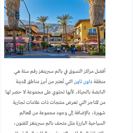
أفضل مراكز التسوق في بالم سبرينغز رقم ستة هي
منطقة
داون تاون
التي تُعتبر من أبرز مناطق المدينة
النابضة بالحياة، لأنها تحتوي على مجموعة لا حصر لها
من المتاجر التي تعرض منتجات ذات علامات تجارية
شهيرة، بالإضافة إلى وجود مجموعة من المعالم
السياحية البارزة مثل متحف بالم سبرينغز للفنون،