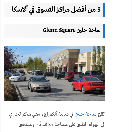
5
من أفضل مراكز التسوق في ألاسكا
ساحة جلين Glenn Square
تقع
ساحة جلين
في مدينة أنكوراج، وهي مركز تجاري
في الهواء الطلق على مساحة 25 فدانًا، وتستحق