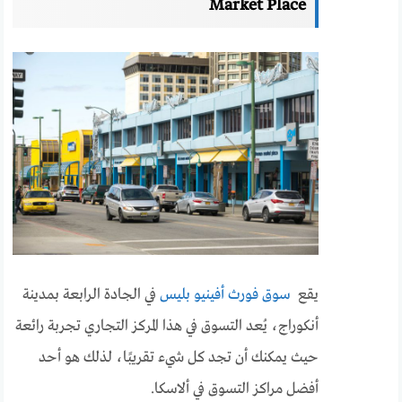
Market Place
يقع
سوق فورث أفينيو بليس
في الجادة الرابعة بمدينة
أنكوراج، يُعد التسوق في هذا المركز التجاري تجربة رائعة
حيث يمكنك أن تجد كل شيء تقريبًا، لذلك هو أحد
أفضل مراكز التسوق في ألاسكا.