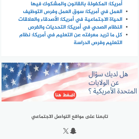
أمريكا: المكفولة بالقانون والمشكوك فيها
العمل في أمريكا: سوق العمل وفرص التوظيف
الحياة الاجتماعية في أمريكا: الأصدقاء والعلاقات
النظام الصحي في أمريكا: التحديات والفرص
كل ما تريد معرفته عن التعليم في أمريكا: نظام
التعليم وفرص الدراسة
تابعنا على مواقع التواصل الاجتماعي
سناب شات
إكس