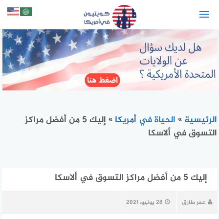
لتجاوز
لى
لمحتوى
الرئيسية
»
الحياة في أمريكا
»
إليك 5 من أفضل مراكز
التسوق في ألاسكا
إليك 5 من أفضل مراكز التسوق في ألاسكا
عمر طارق
28 يونيو، 2021