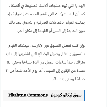
الهدايا التي تبيع منتجات ألاسكا المصنوعة في ألاسكا،
كما أن فيه الشركات التي تقدم الخدمات المصرفية، إذ
يمكنك القيام بالمعاملات المصرفية والتسوق بعد ذلك
دون الحاجة إلى السير أو القيادة إلى مكان آخر.
وإن كنت تفضل التسوق عبر الإنترنت، فيمكنك القيام
بالتسوق وانتظار وصول البضائع التي اشتريتها إلى باب
منزلك، تبدأ ساعات العمل من الـ10 صباحًا وحتى الـ9
مساءً من الإثنين إلى السبت، أما يوم الأحد فتبدأ من 11
صباحًا وحتى 6 مساءً.
سوق تيكانو كومونز Tikahtnu Commons