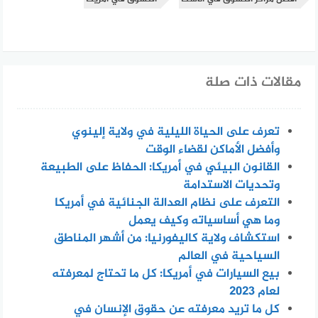
مقالات ذات صلة
تعرف على الحياة الليلية في ولاية إلينوي
وأفضل الأماكن لقضاء الوقت
القانون البيئي في أمريكا: الحفاظ على الطبيعة
وتحديات الاستدامة
التعرف على نظام العدالة الجنائية في أمريكا
وما هي أساسياته وكيف يعمل
استكشاف ولاية كاليفورنيا: من أشهر المناطق
السياحية في العالم
بيع السيارات في أمريكا: كل ما تحتاج لمعرفته
لعام 2023
كل ما تريد معرفته عن حقوق الإنسان في