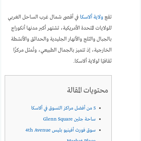
تقع
ولاية ألاسكا
في أقصى شمال غرب الساحل الغربي
للولايات المتحدة الأمريكية، تشتهر أكبر مدنها أنكوراج
بالجبال والثلج والأنهار الجليدية والحدائق والأنشطة
الخارجية، إذ تتميز بالجمال الطبيعي، وتُمثل مركزًا
ثقافيًا لولاية ألاسكا.
محتويات المقالة
5 من أفضل مراكز التسوق في ألاسكا
ساحة جلين Glenn Square
سوق فورث أفينيو بليس 4th Avenue