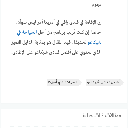
نجوم.
إن الإقامة في فندق راقي في أمريكا أمر ليس سهلًا،
خاصة إن كنت تُرتب برنامج من أجل
السياحة في
شيكاغو
تحديدًا، فهذا المقال هو بمثابة الدليل المتميز
الذي تحتوي على أفضل فنادق شيكاغو على الإطلاق.
أفضل فنادق شيكاغو
السياحة في أمريكا
مقالات ذات صلة