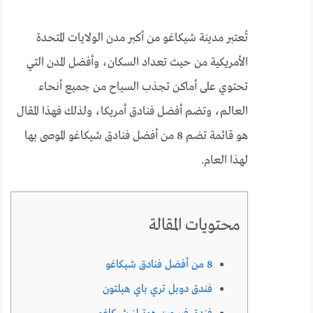
تُعتبر مدينة شيكاغو من أكبر مدن الولايات المتحدة
الأمريكية من حيث تعداد السكان، وأفضل المدن التي
تحتوي على أماكن تجذب السياح من جميع أنحاء
العالم، وتضم أفضل فنادق أمريكا، ولذلك فهذا المقال
هو قائمة تضم 8 من أفضل فنادق شيكاغو الموصى بها
لهذا العام.
محتويات المقالة
8 من أفضل فنادق شيكاغو
فندق دوبل تري باي هيلتون