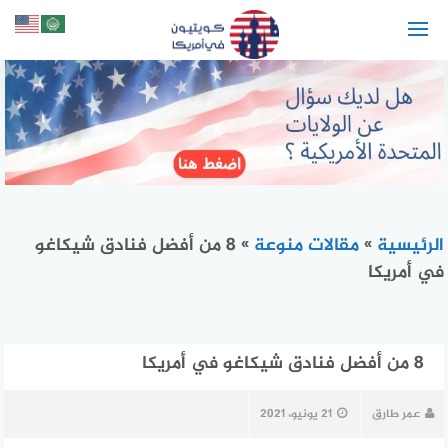
لتجاوز
لى
لمحتوى
الرئيسية
»
مقالات منوعة
»
8 من أفضل فنادق شيكاغو
في أمريكا
8 من أفضل فنادق شيكاغو في أمريكا
عمر طارق
21 يونيو، 2021