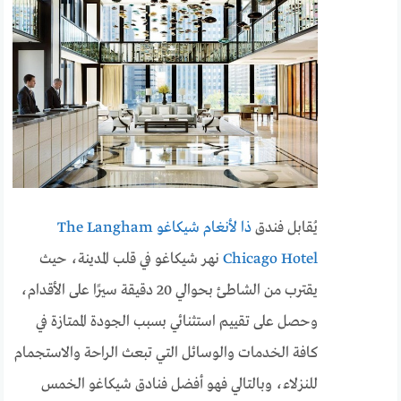
يُقابل فندق
ذا لأنغام شيكاغو The Langham
Chicago Hotel
نهر شيكاغو في قلب المدينة، حيث
يقترب من الشاطئ بحوالي 20 دقيقة سيرًا على الأقدام،
وحصل على تقييم استثنائي بسبب الجودة الممتازة في
كافة الخدمات والوسائل التي تبعث الراحة والاستجمام
للنزلاء، وبالتالي فهو أفضل فنادق شيكاغو الخمس