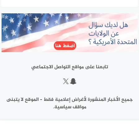
تابعنا على مواقع التواصل الاجتماعي
سناب شات
إكس
جميع الأخبار المنشورة لأغراض إعلامية فقط – الموقع لا يتبنى
مواقف سياسية.