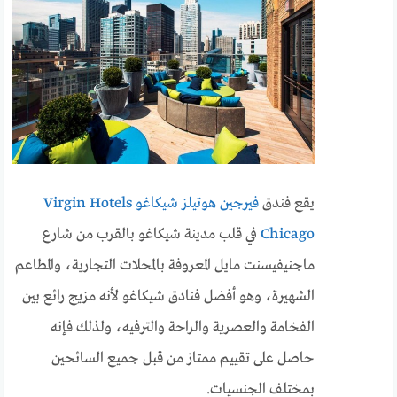
يقع فندق
فيرجين هوتيلز شيكاغو Virgin Hotels
Chicago
في قلب مدينة شيكاغو بالقرب من شارع
ماجنيفيسنت مايل المعروفة بالمحلات التجارية، والمطاعم
الشهيرة، وهو أفضل فنادق شيكاغو لأنه مزيج رائع بين
الفخامة والعصرية والراحة والترفيه، ولذلك فإنه
حاصل على تقييم ممتاز من قبل جميع السائحين
بمختلف الجنسيات.