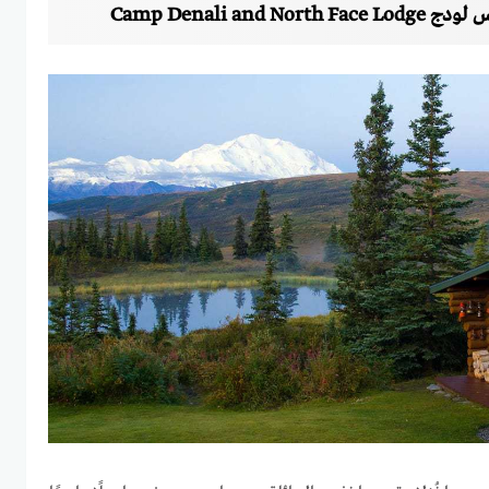
Camp Denali and