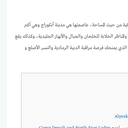
ريكية من حيث المساحة، عاصمتها هي مدينة أنكوراج وهي أكبر
والمناظر الخلابة للخلجان والجبال والأنهار الجليدية، وكذلك يقع
 الذي يمنحك فرصة مراقبة الدببة الرمادية والنسر الأصلع و