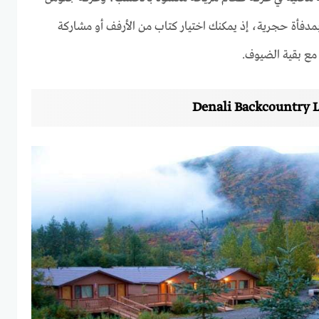
مدفأة حجرية، إذ يمكنك اختيار كتاب من الأرفف أو مشاركة
مع بقية الضيوف.