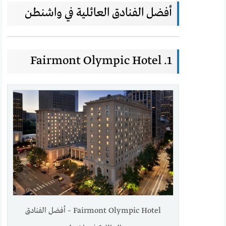
أفضل الفنادق العائلية في واشنطن
1. Fairmont Olympic Hotel
Fairmont Olympic Hotel – أفضل الفنادق