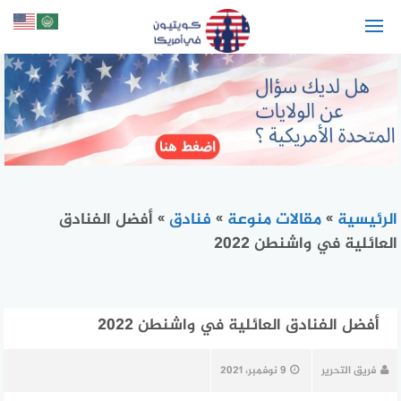
لتجاوز
لى
لمحتوى
الرئيسية
»
مقالات منوعة
»
فنادق
»
أفضل الفنادق
العائلية في واشنطن 2022
أفضل الفنادق العائلية في واشنطن 2022
فريق التحرير
9 نوفمبر، 2021