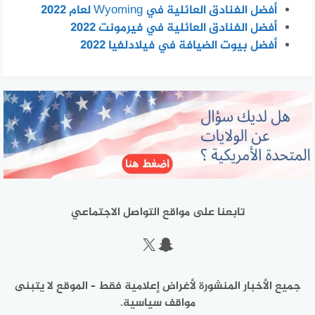
أفضل الفنادق العائلية في Wyoming لعام 2022
أفضل الفنادق العائلية في فيرمونت 2022
أفضل بيوت الضيافة في فيلادلفيا 2022
تابعنا على مواقع التواصل الاجتماعي
سناب شات
إكس
جميع الأخبار المنشورة لأغراض إعلامية فقط – الموقع لا يتبنى
مواقف سياسية.