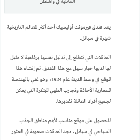
العائلية في واشنطن
يعد فندق فيرمونت أوليمبيك أحد أكثر المعالم التاريخية
شهرة في سياتل.
العائلات التي تتطلع إلى تدليل نفسها برفاهية لا مثيل
لها لديها خيار سهل مع هذا الفندق. تم إنشاء هذا
الموقع في وسط المدينة عام 1924، وهو غني بالهندسة
المعمارية الأخاذة وتجارب الطهي المبتكرة التي يمكن
لجميع أفراد العائلة تقديرها.
للحصول على موقع مناسب لأهم مناطق الجذب
السياحي في سياتل، تجد العائلات صعوبة في العثور