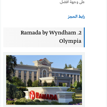
على وجهة أفضل.
رابط الحجز
2. Ramada by Wyndham
Olympia