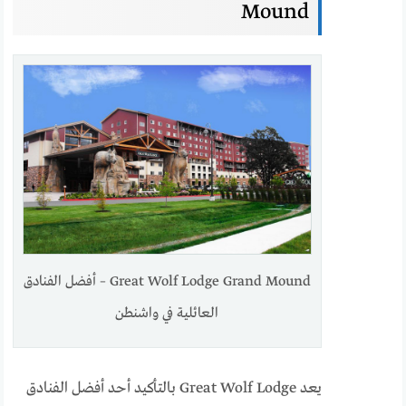
Mound
Great Wolf Lodge Grand Mound – أفضل الفنادق
العائلية في واشنطن
يعد Great Wolf Lodge بالتأكيد أحد أفضل الفنادق