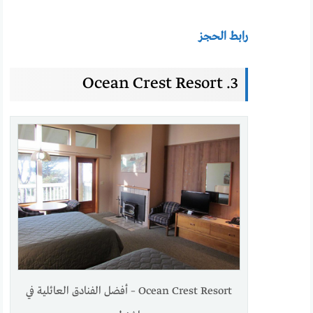
رابط الحجز
3. Ocean Crest Resort
Ocean Crest Resort – أفضل الفنادق العائلية في