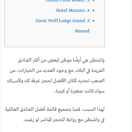
3. Ocean Crest Resort
4. Hotel Murano
5. Great Wolf Lodge Grand
Mound
واشنطن هي أيضًا موطن لبعض من أكثر الفنادق
الفريدة في البلاد. مع وجود العديد من الخيارات، من
الصعب تحديد المكان الأفضل لحجز غرفة لك ولأسرتك
سواء كانت صغيرة أو كبيرة..
لهذا السبب، قمنا بتجميع قائمة أفضل الفنادق العائلية
في واشنطن مع روابط للحجز المباشر لو رغبت.