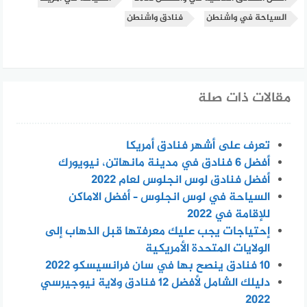
السياحة في واشنطن
فنادق واشنطن
مقالات ذات صلة
تعرف على أشهر فنادق أمريكا
أفضل 6 فنادق في مدينة مانهاتن، نيويورك
أفضل فنادق لوس انجلوس لعام 2022
السياحة في لوس انجلوس – أفضل الاماكن
للإقامة في 2022
إحتياجات يجب عليك معرفتها قبل الذهاب إلى
الولايات المتحدة الأمريكية
10 فنادق ينصح بها في سان فرانسيسكو 2022
دليلك الشامل لأفضل 12 فنادق ولاية نيوجيرسي
2022