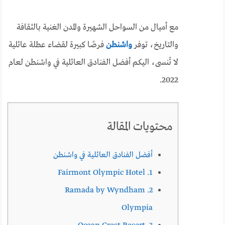
مع أميال من السواحل الشهيرة والمدن الغنية بالثقافة
والتاريخ، توفر
واشنطن
فرصًا كبيرة لقضاء عطلة عائلية
لا تُنسى، اليكم أفضل الفنادق العائلية في واشنطن لعام
2022.
محتويات المقالة
أفضل الفنادق العائلية في واشنطن
1. Fairmont Olympic Hotel
2. Ramada by Wyndham
Olympia