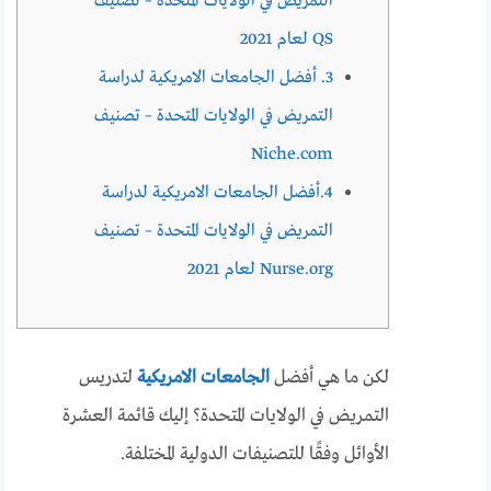
التمريض في الولايات المتحدة – تصنيف
QS لعام 2021
3. أفضل الجامعات الامريكية لدراسة
التمريض في الولايات المتحدة – تصنيف
Niche.com
4.أفضل الجامعات الامريكية لدراسة
التمريض في الولايات المتحدة – تصنيف
Nurse.org لعام 2021
لكن ما هي أفضل
الجامعات الامريكية
لتدريس
التمريض في الولايات المتحدة؟ إليك قائمة العشرة
الأوائل وفقًا للتصنيفات الدولية المختلفة.