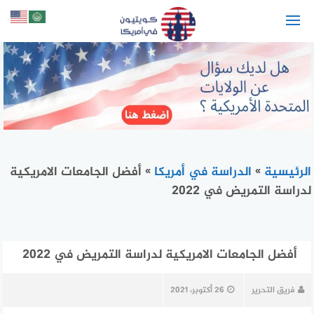
لتجاوز
لى
لمحتوى
الرئيسية
»
الدراسة في أمريكا
»
أفضل الجامعات الامريكية
لدراسة التمريض في 2022
أفضل الجامعات الامريكية لدراسة التمريض في 2022
فريق التحرير
26 أكتوبر، 2021