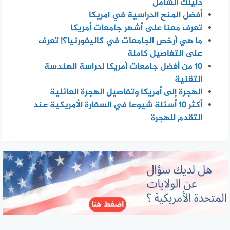
دليلك الشامل
أفضل المنح الدراسية في امريكا
تعرف معنا على أشهر جامعات أمريكا
ما هي أرخص الجامعات في كاليفورنيا؟! تعرف
على التفاصيل كاملة
10 من أفضل جامعات أمريكا لدراسة الهندسة
التقنية
الهجرة إلى أمريكا وتفاصيل الهجرة العائلية
أكثر 10 أسئلة شيوعا في السفارة الأمريكية عند
التقدم للهجرة