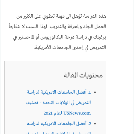
هذه الدراسة تؤهل الى مهنة تنطوي على الكثير من
العمل الجاد والمعرفة والتدريب. لهذا السبب لا نتفاجأ
برغبتك في دراسة درجة البكالوريوس أو الماجستير في
التمريض في إحدى الجامعات الأمريكية.
محتويات المقالة
1. أفضل الجامعات الامريكية لدراسة
التمريض في الولايات المتحدة – تصنيف
USNews.com لعام 2021
2. أفضل الجامعات الامريكية لدراسة