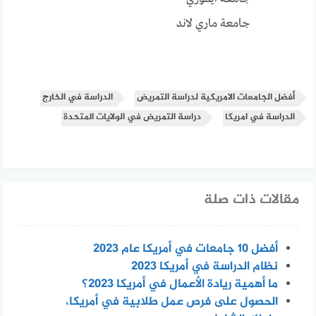
جامعة ماري لاند
أفضل الجامعات الامريكية لدراسة التمريض
الدراسة في الخارج
الدراسة في امريكا
دراسة التمريض في الولايات المتحدة
مقالات ذات صلة
أفضل 10 جامعات في أمريكا عام 2023
نظام الدراسة في أمريكا 2023
ما أهمية ريادة الأعمال في أمريكا 2023؟
الحصول على فرص عمل طلابية في أمريكا،