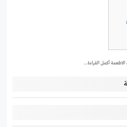
الاطعمة أكمل القراءة…
ة