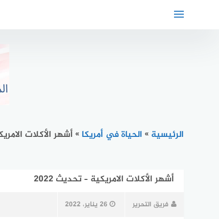
لتجاوز
لى
لمحتوى
الرئيسية
»
الحياة في أمريكا
»
أشهر الأكلات الامريكية
أشهر الأكلات الامريكية – تحديث 2022
فريق التحرير
26 يناير، 2022