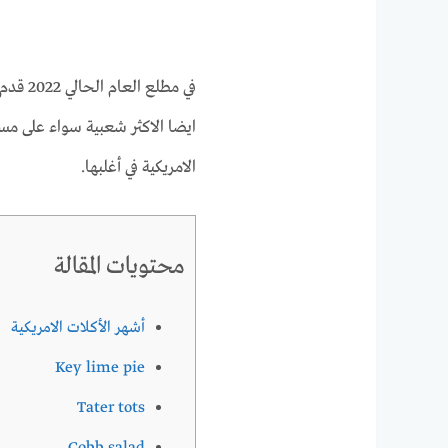
ايضا الاكثر شعبية سواء على مست
الامريكية في أغلبها.
محتويات المقالة
أشهر الأكلات الامريكية
Key lime pie
Tater tots