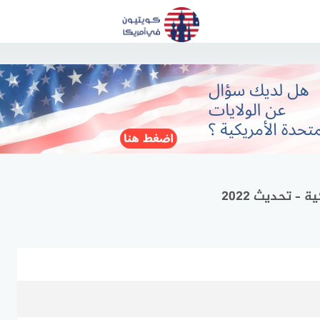
 – تحديث 2022