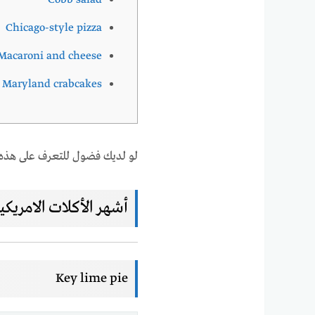
Cobb salad
Chicago-style pizza
Macaroni and cheese
Maryland crabcakes
لو لديك فضول للتعرف على هذه 
أشهر الأكلات الامريكي
Key lime pie