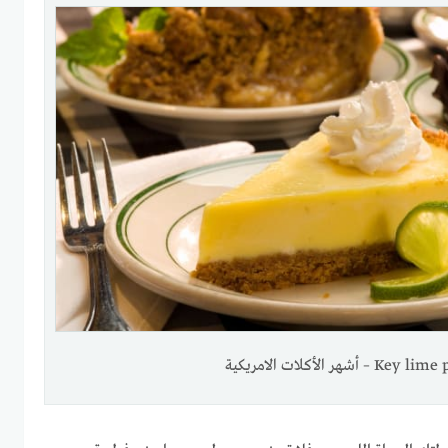
Key l – أشهر الأكلات الامريكية