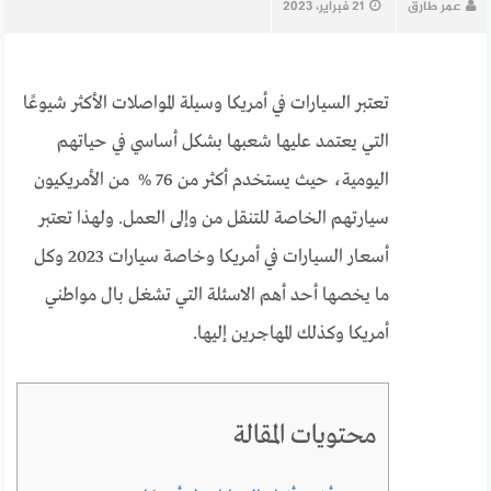
عمر طارق
21 فبراير، 2023
تعتبر السيارات في أمريكا وسيلة المواصلات الأكثر شيوعًا
التي يعتمد عليها شعبها بشكل أساسي في حياتهم
اليومية، حيث يستخدم أكثر من 76 % من الأمريكيون
سيارتهم الخاصة للتنقل من وإلى العمل. ولهذا تعتبر
أسعار السيارات في أمريكا وخاصة سيارات 2023 وكل
ما يخصها أحد أهم الاسئلة التي تشغل بال مواطني
أمريكا وكذلك المهاجرين إليها.
محتويات المقالة