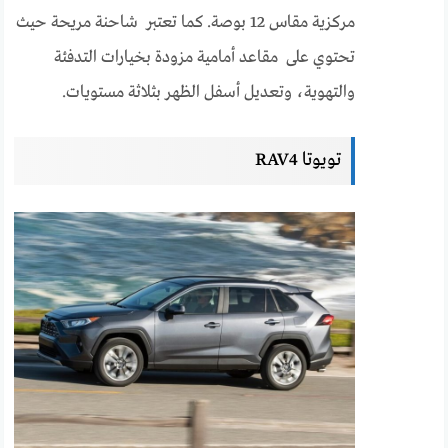
مركزية مقاس 12 بوصة. كما تعتبر شاحنة مريحة حيث
تحتوي على مقاعد أمامية مزودة بخيارات التدفئة
والتهوية، وتعديل أسفل الظهر بثلاثة مستويات.
تويوتا RAV4