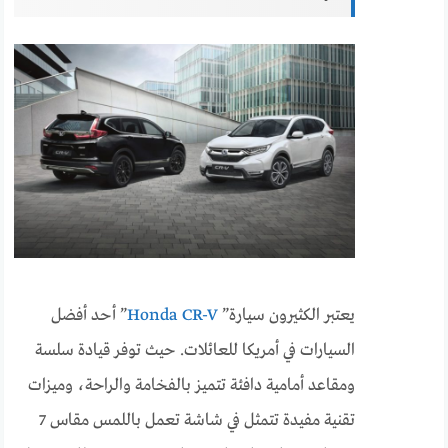
يعتبر الكثيرون سيارة”
Honda CR-V
” أحد أفضل
السيارات في أمريكا للعائلات. حيث توفر قيادة سلسة
ومقاعد أمامية دافئة تتميز بالفخامة والراحة، وميزات
تقنية مفيدة تتمثل في شاشة تعمل باللمس مقاس 7