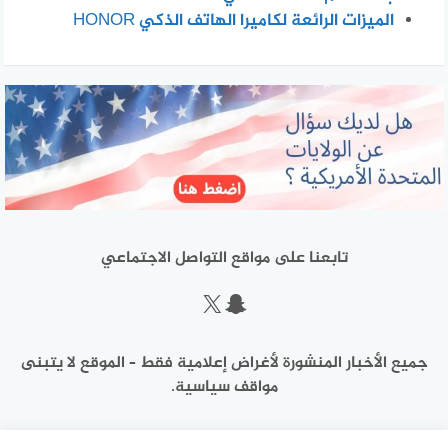
الميزات الرائعة لكاميرا الهاتف الذكي HONOR
تابعنا على مواقع التواصل الاجتماعي
سناب شات
إكس
جميع الأخبار المنشورة لأغراض إعلامية فقط – الموقع لا يتبنى
مواقف سياسية.