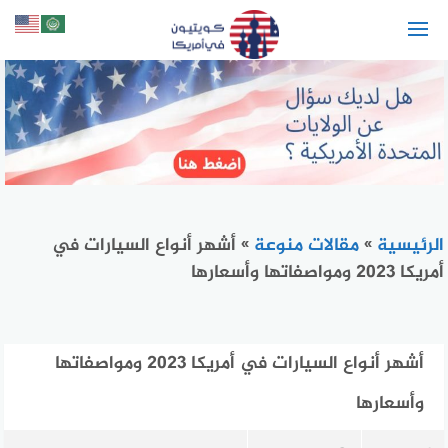
لتجاوز
لى
لمحتوى
الرئيسية
»
مقالات منوعة
»
أشهر أنواع السيارات في
أمريكا 2023 ومواصفاتها وأسعارها
أشهر أنواع السيارات في أمريكا 2023 ومواصفاتها
وأسعارها