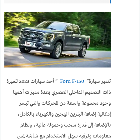
تتميز سيارة”
Ford F-150
” أحد سيارات 2023 المميزة
ذات التصميم الداخلي العصري بعدة مميزات أهمها
وجود مجموعة واسعة من المحركات والتي تيسر
إمكانية إضافة البنزين الهجين والكهرباء بالكامل،
بالإضافة إلى قدرة سحب وحمولة عالية، ونظام
معلومات وترفيه سهل الاستخدام مع شاشة لمس