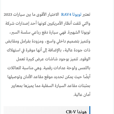
تعتبر
تويوتا RAV4
الاختيار الأقوى ما بين سيارات 2023
والتي تلفت أنظار الأمريكيين كونها أحد إصدارات شركة
تويوتا الشهيرة. فهي سيارة دفع رباعي سلسة السير،
وتتميز بتصميم داخلي واسع، ومزودة بفرامل ومقابض
ذات جودة عالية، بالإضافة إلى أنها موفرة في استهلاك
الوقود. تتميز بوجود شاشات عرض كبيرة تعمل
باللمس ولوحة عدادات رقمية. وهي مناسبة للعائلات
أيضًا حيث يمكن تحديد موقع مقاعد الأمان وتوصيلها
بمثبتات مقاعد السيارة السفلية مما يميزها بمعايير
أمان عالية.
هوندا CR-V