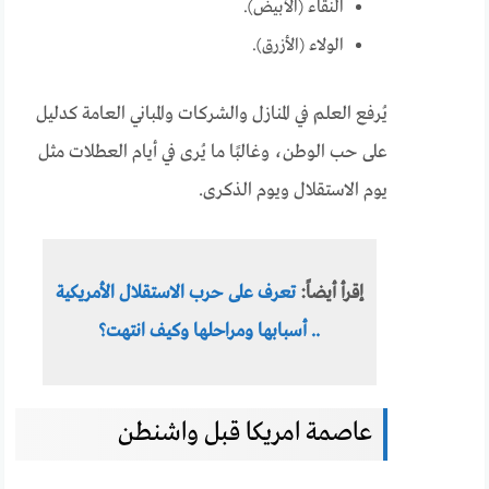
النقاء (الأبيض).
الولاء (الأزرق).
يُرفع العلم في المنازل والشركات والمباني العامة كدليل
على حب الوطن، وغالبًا ما يُرى في أيام العطلات مثل
يوم الاستقلال ويوم الذكرى.
إقرأ أيضاً:
تعرف على حرب الاستقلال الأمريكية
.. أسبابها ومراحلها وكيف انتهت؟
عاصمة امريكا قبل واشنطن