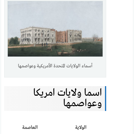
أسماء الولايات المتحدة الأمريكية وعواصمها
اسما ولايات امريكا
وعواصمها
الولاية
العاصمة