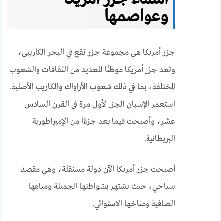
وعواصمها
جزر أمريكا هي مجموعة جزر تقع في البحر الكاريبي،
وتعد جزر أمريكا موطنًا للعديد من الثقافات والشعوب
المختلفة، بما في ذلك شعوب الأراواك والكاريب الأصلية.
استعمر الإسبان الجزر لأول مرة في القرن السادس
عشر، وأصبحت فيما بعد جزءًا من الإمبراطورية
البريطانية.
أصبحت جزر أمريكا الآن دولة مستقلة، وهي مقصد
سياحي، حيث تشتهر بشواطئها الجميلة ومياهها
الصافية ومناخها الاستوائي.