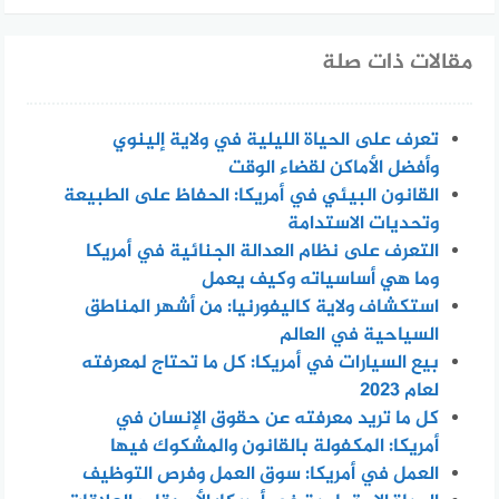
مقالات ذات صلة
تعرف على الحياة الليلية في ولاية إلينوي
وأفضل الأماكن لقضاء الوقت
القانون البيئي في أمريكا: الحفاظ على الطبيعة
وتحديات الاستدامة
التعرف على نظام العدالة الجنائية في أمريكا
وما هي أساسياته وكيف يعمل
استكشاف ولاية كاليفورنيا: من أشهر المناطق
السياحية في العالم
بيع السيارات في أمريكا: كل ما تحتاج لمعرفته
لعام 2023
كل ما تريد معرفته عن حقوق الإنسان في
أمريكا: المكفولة بالقانون والمشكوك فيها
العمل في أمريكا: سوق العمل وفرص التوظيف