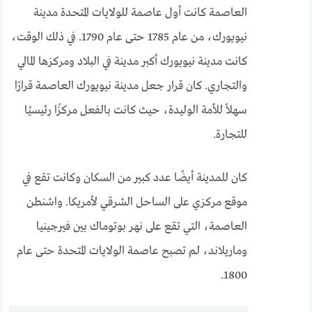
العاصمة كانت أول عاصمة للولايات المتحدة مدينة
نيويورك، من عام 1785 حتى عام 1790. في ذلك الوقت،
كانت مدينة نيويورك أكبر مدينة في البلاد ومركزها المالي
والتجاري. كان قرار جعل مدينة نيويورك العاصمة قرارًا
سهلاً للأمة الوليدة، حيث كانت بالفعل مركزًا رئيسيًا
للتجارة.
كان للمدينة أيضًا عدد كبير من السكان وكانت تقع في
موقع مركزي على الساحل الشرقي لأمريكا. واشنطن
العاصمة، التي تقع على نهر بوتوماك بين فيرجينيا
وماريلاند، لم تصبح عاصمة الولايات المتحدة حتى عام
1800.