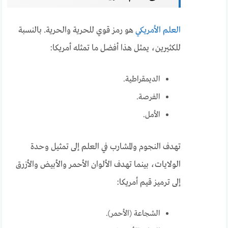
العلم الأمريكي
هو رمز قوي للحرية والحرية. بالنسبة
للكثيرين، يمثل هذا أفضل ما تمثله أمريكا:
الديمقراطية.
الفرصة.
الأمل.
تهدف النجوم والمشارب في العلم إلى تمثيل وحدة
الولايات، بينما تهدف الألوان الأحمر والأبيض والأزرق
إلى ترميز قيم أمريكا:
الشجاعة (الأحمر).