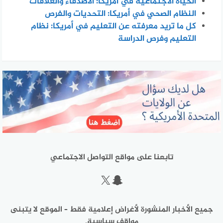
الحياة الاجتماعية في أمريكا: الأصدقاء والعلاقات
النظام الصحي في أمريكا: التحديات والفرص
كل ما تريد معرفته عن التعليم في أمريكا: نظام
التعليم وفرص الدراسة
تابعنا على مواقع التواصل الاجتماعي
سناب شات
إكس
جميع الأخبار المنشورة لأغراض إعلامية فقط – الموقع لا يتبنى
مواقف سياسية.