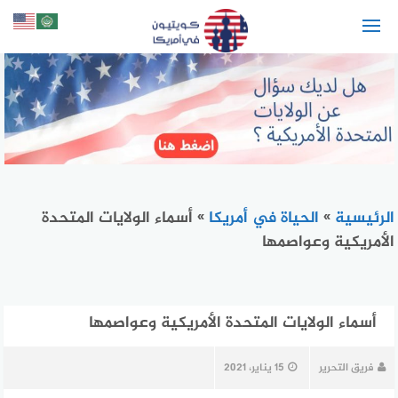
لتجاوز
لى
لمحتوى
الرئيسية
»
الحياة في أمريكا
»
أسماء الولايات المتحدة
الأمريكية وعواصمها
أسماء الولايات المتحدة الأمريكية وعواصمها
فريق التحرير
15 يناير، 2021