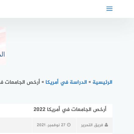
لتجاوز
لى
لمحتوى
الرئيسية
»
الدراسة في أمريكا
»
أرخص الجامعات في أم
أرخص الجامعات في أمريكا 2022
فريق التحرير
27 نوفمبر، 2021