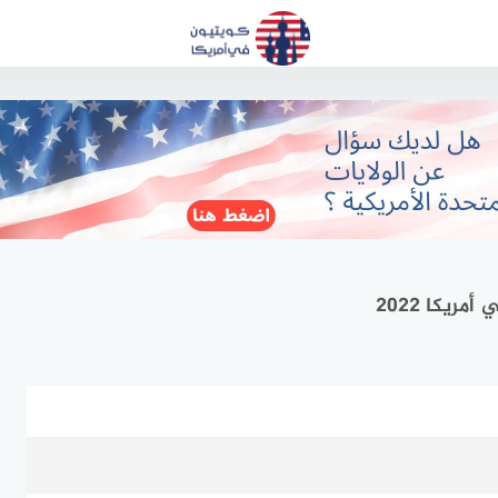
ريكا 2022