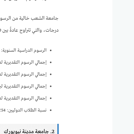
جامعة الشعب خالية من الرسوم 
درجات، والتي تتراوح عادةً بين 2000 دولار و4000 دولار.
الرسوم الدراسية السنوية: 0 دولار
إجمالي الرسوم التقديرية لدرجة ا
إجمالي الرسوم التقديرية لدرجة الب
إجمالي الرسوم التقديرية لبرنامج ماجس
إجمالي الرسوم التقديرية لدرجة الماجستي
نسبة الطلاب الدوليين: 54٪
2. جامعة مدينة نيويورك