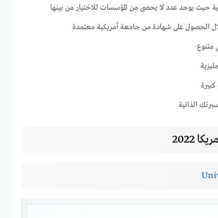
ية حيث يوجد عدد لا يحصى من المؤسسات للاختيار من بينها
ل الحصول على شهادة من جامعة أمريكية معتمدة
 متنوع
جليزية
كبيرة
يرتك الذاتية
 2022
Univ