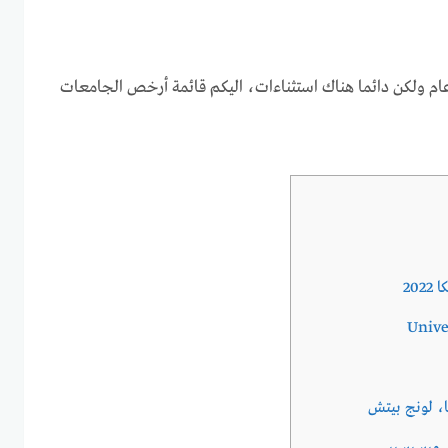
م ولكن دائما هناك استثناءات، اليكم قائمة أرخص الجامعات
20