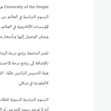
ople
الرسوم الدراسية في العالم. من خ
ويمكن الوصول إليها وبأسعار مع
تقدم الجامعة برامج درجة الزمال
بالإضافة إلى برامج درجة الماجس
هيئة التدريس الرائدين عالميًا
كاليفورنيا في بيركلي.
الرسوم الدراسية السنوية للطلا
أنه لا توجد رسوم للتدريس أو ال