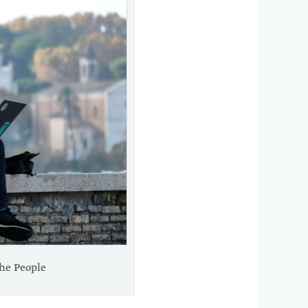
ersity of the People