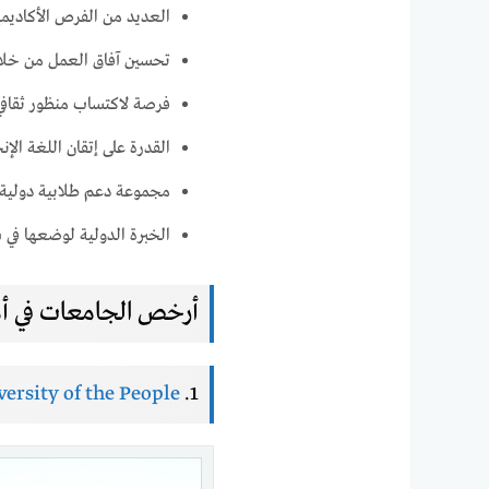
العديد من الفرص الأكاديم
تحسين آفاق العمل من خلا
فرصة لاكتساب منظور ثقافي
القدرة على إتقان اللغة الإن
مجموعة دعم طلابية دولية 
الخبرة الدولية لوضعها في س
أرخص الجامعات في أمريكا
ersity of the People
1.