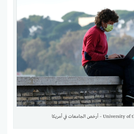
Univ – أرخص الجامعات في أمريكا