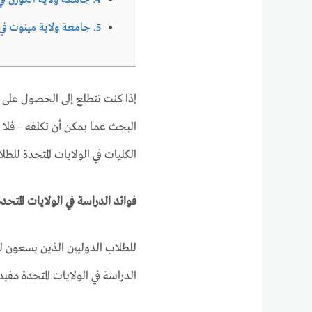
4. جامعة ولاية ألكورن في ميسيسيبي
5. جامعة ولاية مينوت في داكوتا الشمالية
إذا كنت تتطلع إلى الحصول على ش
البحث عما يمكن أن تكلفه – فل
الكليات في الولايات المتحدة للطلا
فوائد الدراسة في الولايات المتحدة
للطلاب الدوليين الذين يسعون 
الدراسة في الولايات المتحدة مفيد