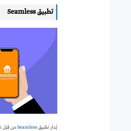
تطبيق Seamless
يُدار تطبيق
Seamless