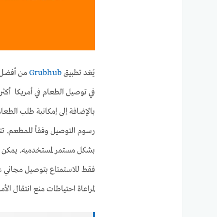
يُعَد تطبيق
Grubhub
من أفضل ت
بالإضافة إلى إمكانية طلب الطعا
رسوم التوصيل وفقاً للمطعم. 
فقط للاستمتاع بتوصيل مجاني ع
لمراعاة احتياطات منع انتقال الأم