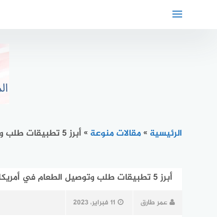
لتجاوز
لى
لمحتوى
الرئيسية
»
مقالات منوعة
»
أبرز 5 تطبيقات طلب وتوصيل الطعام في أمريكا
أبرز 5 تطبيقات طلب وتوصيل الطعام في أمريكا
عمر طارق
11 فبراير، 2023