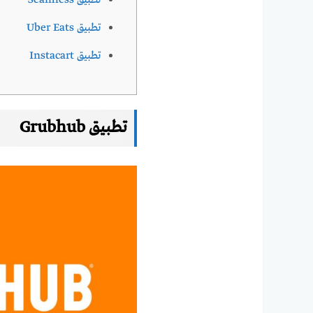
تطبيق Seamless
تطبيق Uber Eats
تطبيق Instacart
تطبيق Grubhub