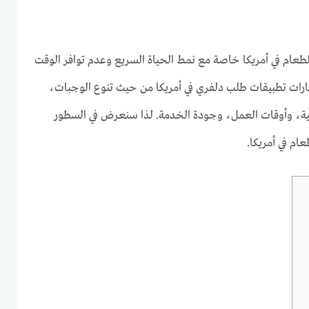
طعام في أمريكا خاصة مع نمط الحياة السريع وعدم توافر الوقت
خيارات تطبيقات طلب دلفري في أمريكا من حيث تنوع الوجبات،
ة، وأوقات العمل، وجودة الخدمة. لذا سنعرض في السطور
ام في أمريكا.