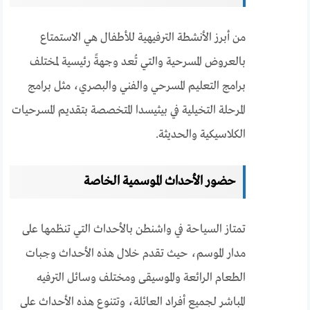
من أبرز الأنشطة الترفيهية للأطفال هي الاستمتاع
بالعروض المسرحية والتي تُعد وجهةً رئيسية لمختلف
برامج التعليم المسرحي والفني والبصري، مثل برامج
المرحلة التخيلية في بيثيسدا المتخصصة بتقديم المسرحيات
الكلاسيكية والحديثة.
حضور الأحداث الموسمية الخاصة
تمتاز السياحة في واشنطن بالأحداث التي تنظمها على
مدار الموسم، حيث تقدم خلال هذه الأحداث وجبات
الطعام الرائعة والموسيقى ومختلف وسائل الترفيه
المباشر لجميع أفراد العائلة، وتتنوع هذه الأحداث على