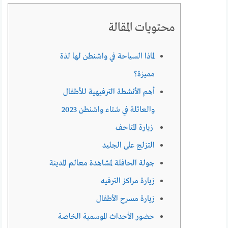
محتويات المقالة
لماذا السياحة في واشنطن لها لذة
مميزة؟
أهم الأنشطة الترفيهية للأطفال
والعائلة في شتاء واشنطن 2023
زيارة المتاحف
التزلج على الجليد
جولة الحافلة لمشاهدة معالم المدينة
زيارة مراكز الترفيه
زيارة مسرح الأطفال
حضور الأحداث الموسمية الخاصة