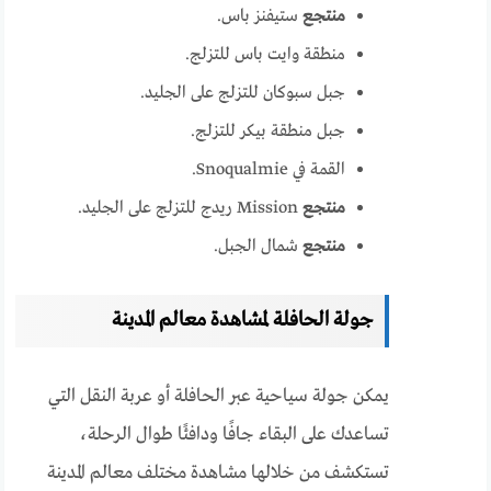
منتجع
ستيفنز باس.
منطقة وايت باس للتزلج.
جبل سبوكان للتزلج على الجليد.
جبل منطقة بيكر للتزلج.
القمة في Snoqualmie.
منتجع
Mission ريدج للتزلج على الجليد.
منتجع
شمال الجبل.
جولة الحافلة لمشاهدة معالم المدينة
يمكن جولة سياحية عبر الحافلة أو عربة النقل التي
تساعدك على البقاء جافًا ودافئًا طوال الرحلة،
تستكشف من خلالها مشاهدة مختلف معالم المدينة