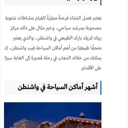
يعتبر فصل الشتاء فرصةً مميَّزةً للقيام بنشاطات شتوية
مصحوبة بمرشد سياحي، وخير مثال على ذلك مركز
روك كريك بارك الطبيعي في واشنطن، والذي يعتبر
متحفًا طبيعيًا من أهم أماكن السياحة فيب واشنطن، إذ
يمكنك من خلاله الذهاب في رحلة قصيرة إلى الغابة سيرًا
على الأقدام.
أشهر أماكن السياحة في واشنطن