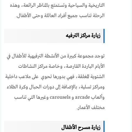
التاريخية والسياحية وتستمتع بالمناظر الرائعة، وهذه
الرحلة تناسب جميع أفراد العائلة وحتى الأطفال.
زيارة مراكز الترفيه
توجد مجموعة كبيرة من الأنشطة الترفيهية للأطفال في
الأيام الباردة القارصة، وخاصة مراكز النشاطات
الشتوية المغلقة، فهي بدورها تحوي على ملاعب داخلية
ومراكز تسلية، بالإضافة إلى دورات الحبال وكرة الطلاء
وألعاب arcade و carousels وغيرها التي تناسب
مختلف الأعمار.
زيارة مسرح الأطفال