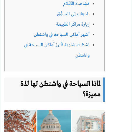
مشاهدة الأفلام
الذهاب إلى التسوُّق
زيارة مراكز الطبيعة
أشهر أماكن السياحة في واشنطن
نشطات شتوية لأبرز أماكن السياحة في
واشنطن
لماذا السياحة في واشنطن لها لذة
مميزة؟