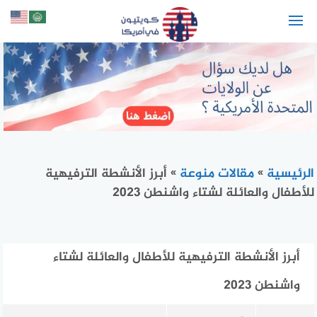
لتجاوز
لى
لمحتوى
الرئيسية
»
مقالات منوعة
»
أبرز الأنشطة الترفيهية
للأطفال والعائلة لشتاء واشنطن 2023
أبرز الأنشطة الترفيهية للأطفال والعائلة لشتاء
واشنطن 2023