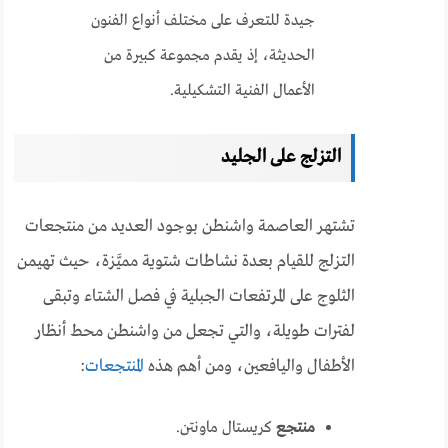
جيدة للتعرف على مختلف أنواع الفنون
الحديثة، إذ يقدم مجموعة كبيرة من
الأعمال الفنية التشكيلية.
التزلج على الجليد
تشتهر العاصمة واشنطن بوجود العديد من منتجعات
التزلج للقيام بعدة نشاطات شتوية مميَّزة، حيث تهيمن
الثلوج على المرتفعات الجبلية في فصل الشتاء وتبقى
لفترات طويلة، والتي تجعل من واشنطن محط أنظار
الأطفال واليافعين، ومن أهم هذه
المنتجعات
:
منتجع
كريستال ماونتن.